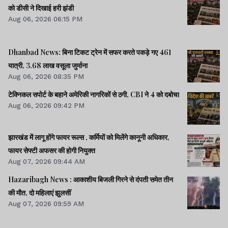
को डीसी ने दिखाई हरी झंडी
Aug 06, 2026 06:15 PM
Dhanbad News: बिना टिकट ट्रेन में सफर करते पकड़े गए 461
यात्री, 3.68 लाख वसूला जुर्माना
Aug 06, 2026 08:35 PM
टेक्निकल सपोर्ट के बहाने अमेरिकी नागरिकों से ठगी, CBI ने 4 को दबोचा
Aug 06, 2026 09:42 PM
झारखंड में लागू होंगे फायर रूल्स , कर्मियों को मिलेंगे कानूनी अधिकार,
फायर सेफ्टी अफसर की होगी नियुक्त
Aug 07, 2026 09:44 AM
Hazaribagh News : आकाशीय बिजली गिरने से दंपती समेत तीन
की मौत, दो महिलाएं झुलसीं
Aug 07, 2026 09:59 AM