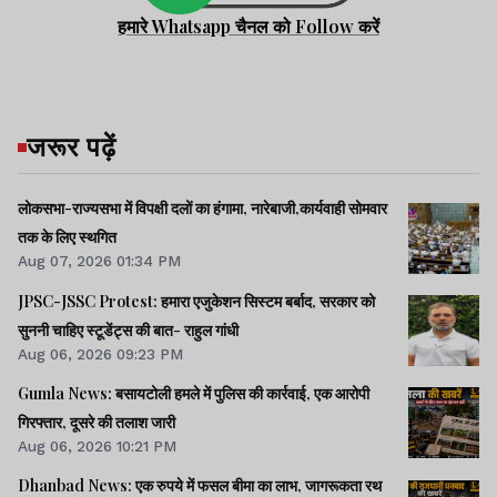
हमारे Whatsapp चैनल को Follow करें
जरूर पढ़ें
लोकसभा-राज्यसभा में विपक्षी दलों का हंगामा, नारेबाजी,कार्यवाही सोमवार
तक के लिए स्थगित
Aug 07, 2026 01:34 PM
JPSC-JSSC Protest: हमारा एजुकेशन सिस्टम बर्बाद, सरकार को
सुननी चाहिए स्टूडेंट्स की बात- राहुल गांधी
Aug 06, 2026 09:23 PM
Gumla News: बसायटोली हमले में पुलिस की कार्रवाई, एक आरोपी
गिरफ्तार, दूसरे की तलाश जारी
Aug 06, 2026 10:21 PM
Dhanbad News: एक रुपये में फसल बीमा का लाभ, जागरूकता रथ