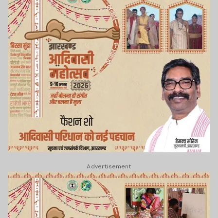
Advertisement