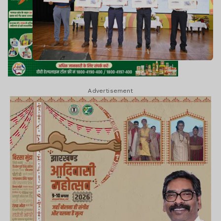
Advertisement