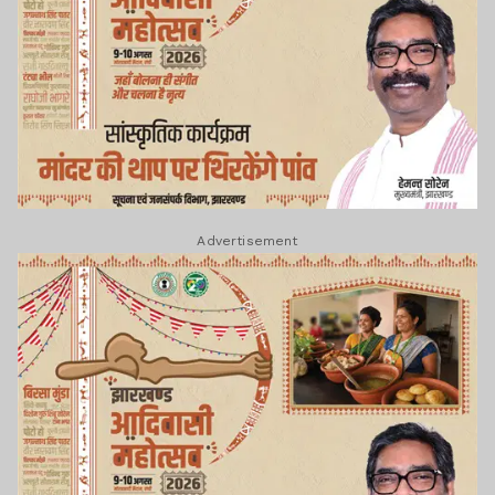
Advertisement