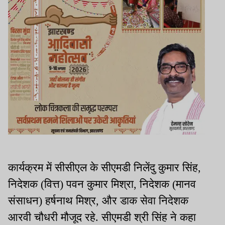
कार्यक्रम में सीसीएल के सीएमडी निलेंदु कुमार सिंह,
निदेशक (वित्त) पवन कुमार मिश्रा, निदेशक (मानव
संसाधन) हर्षनाथ मिश्र, और डाक सेवा निदेशक
आरवी चौधरी मौजूद रहे. सीएमडी श्री सिंह ने कहा