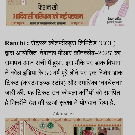
Ranchi :
सेंट्रल कोलफील्ड्स लिमिटेड (CCL)
द्वारा आयोजित 'नेशनल पीआर कॉनक्लेव–2025' का
समापन आज रांची में हुआ. इस मौके पर डाक विभाग
ने कोल इंडिया के 50 वर्ष पूरे होने पर एक विशेष डाक
टिकट (कस्टमाइज्ड स्टांप) और स्मारिका 'नवचेतना'
जारी की. यह टिकट उन कोयला कर्मियों को समर्पित
है जिन्होंने देश की ऊर्जा सुरक्षा में योगदान दिया है.
Advertisement