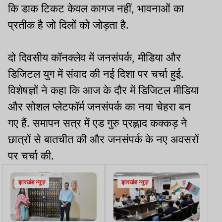
कि डाक टिकट केवल कागज नहीं, भावनाओं का
प्रतीक है जो दिलों को जोड़ता है.
दो दिवसीय कॉनक्लेव में जनसंपर्क, मीडिया और
डिजिटल युग में संवाद की नई दिशा पर चर्चा हुई.
विशेषज्ञों ने कहा कि आज के दौर में डिजिटल मीडिया
और सोशल प्लेटफॉर्म जनसंपर्क का नया चेहरा बन
गए हैं. समापन सत्र में एड गुरु प्रह्लाद कक्कड़ ने
छात्रों से बातचीत की और जनसंपर्क के नए अवसरों
पर चर्चा की.
झारखंड न्यूज़
झारखंड न्यूज़