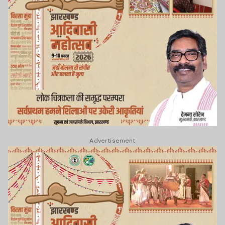
Advertisement