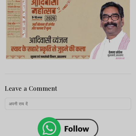
Leave a Comment