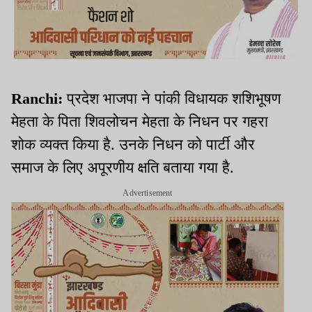
Ranchi:
प्रदेश भाजपा ने पांकी विधायक शशिभूषण
मेहता के पिता शिवलोचन मेहता के निधन पर गहरा
शोक व्यक्त किया है. उनके निधन को पार्टी और
समाज के लिए अपूरणीय क्षति बताया गया है.
Advertisement