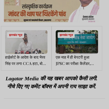
झारखंड न्यूज़
झारखंड न्यूज़
हाईकोर्ट के आदेश के बाद भैरव
एक माह में ही बेपटरी हुआ
सिंह पर लगा CCA हटा, बोले
JPSC का परीक्षा कैलेंडर,
- लोकतांत्रिक संघर्ष की जीत
अभ्यर्थियों की बढ़ी परेशानी
Lagatar Media की यह खबर आपको कैसी लगी.
नीचे दिए गए कमेंट बॉक्स में अपनी राय साझा करें.