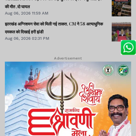
की मौत ,दो घायल
Aug 06, 2026 11:59 AM
झारखंड अग्निशमन सेवा को मिली नई ताकत, CM ने 58 अत्याधुनिक
दमकल को दिखाई हरी झंडी
Aug 06, 2026 02:31 PM
Advertisement