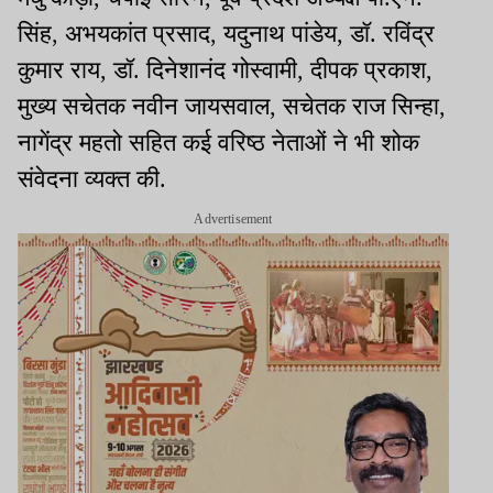
सिंह, अभयकांत प्रसाद, यदुनाथ पांडेय, डॉ. रविंद्र
कुमार राय, डॉ. दिनेशानंद गोस्वामी, दीपक प्रकाश,
मुख्य सचेतक नवीन जायसवाल, सचेतक राज सिन्हा,
नागेंद्र महतो सहित कई वरिष्ठ नेताओं ने भी शोक
संवेदना व्यक्त की.
Advertisement