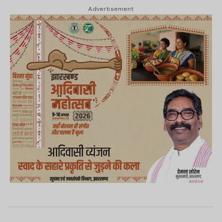
Advertisement