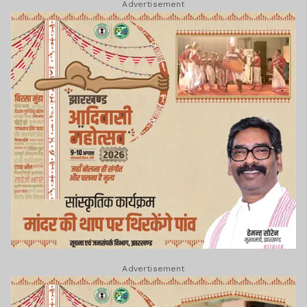
Advertisement
Advertisement