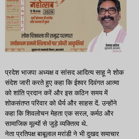
प्रदेश भाजपा अध्यक्ष व सांसद आदित्य साहू ने शोक
संदेश जारी करते हुए कहा कि ईश्वर दिवंगत आत्मा
को शांति प्रदान करें और इस कठिन समय में
शोकसंतप्त परिवार को धैर्य और साहस दें. उन्होंने
कहा कि शिवलोचन मेहता एक सरल, कर्मठ और
सामाजिक मूल्यों से जुड़े व्यक्तित्व थे.
नेता प्रतिपक्ष बाबूलाल मरांडी ने भी दुखद समाचार