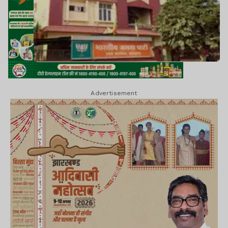
Advertisement