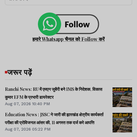
हमारे Whatsapp चैनल को Follow करें
जरूर पढ़ें
Ranchi News: RU में एमएन जुबैरी बने IMS के निदेशक, विकास
कुमार EFM के प्रभारी डायरेक्टर
Aug 07, 2026 10:40 PM
Education News : JSSC ने जारी की झारखंड क्षेत्रीय कार्यकर्ता
परीक्षा की प्रोविजनल आंसर की, 11 अगस्त तक दर्ज करे आपत्ति
Aug 07, 2026 05:22 PM