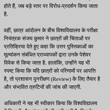
होते हैं, जब बड़े स्तर पर विरोध-प्रदर्शन किया जाता
है.
वहीं, छात्र आंदोलन के बीच विश्वविद्यालय के परीक्षा
नियंत्रक संजय कुमार ने छात्रों की चिंताओं पर
प्रतिक्रिया देते हुए कहा कि उत्तर पुस्तिकाओं का
मूल्यांकन संबंधित प्राध्यापकों द्वारा उनके पेशेवर
विवेक से किया जाता है. हालांकि, उन्होंने यह भी
स्पष्ट किया कि यदि छात्रों को परिणामों पर आपत्ति
है, तो प्रशासन पुनरीक्षण (Review) के लिए तैयार है
और संभावित त्रुटियों की जांच की जाएगी.
अधिकारी ने यह भी स्वीकार किया कि विश्वविद्यालय