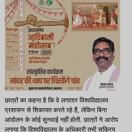
छात्रों का कहना है कि वे लगातार विश्वविद्यालय
प्रशासन से शिकायत करते रहे हैं, लेकिन बिना
आंदोलन के कोई सुनवाई नहीं होती. छात्रों ने आरोप
लगाया कि विश्वविद्यालय के अधिकारी तभी सक्रिय