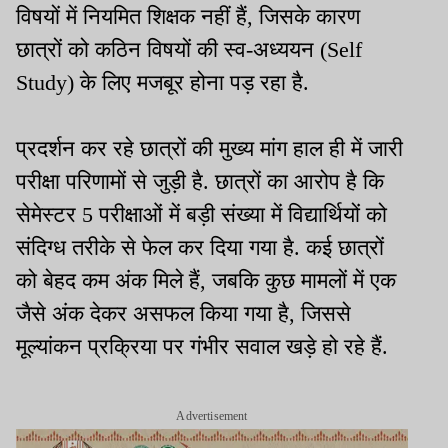
विषयों में नियमित शिक्षक नहीं हैं, जिसके कारण
छात्रों को कठिन विषयों की स्व-अध्ययन (Self
Study) के लिए मजबूर होना पड़ रहा है.
प्रदर्शन कर रहे छात्रों की मुख्य मांग हाल ही में जारी
परीक्षा परिणामों से जुड़ी है. छात्रों का आरोप है कि
सेमेस्टर 5 परीक्षाओं में बड़ी संख्या में विद्यार्थियों को
संदिग्ध तरीके से फेल कर दिया गया है. कई छात्रों
को बेहद कम अंक मिले हैं, जबकि कुछ मामलों में एक
जैसे अंक देकर असफल किया गया है, जिससे
मूल्यांकन प्रक्रिया पर गंभीर सवाल खड़े हो रहे हैं.
Advertisement