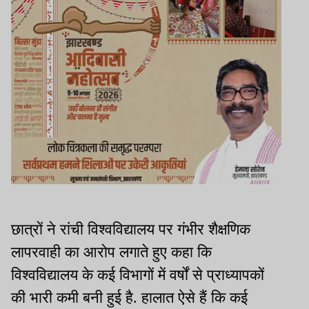
छात्रों ने रांची विश्वविद्यालय पर गंभीर शैक्षणिक
लापरवाही का आरोप लगाते हुए कहा कि
विश्वविद्यालय के कई विभागों में वर्षों से प्राध्यापकों
की भारी कमी बनी हुई है. हालात ऐसे हैं कि कई