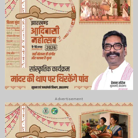
Advertisement