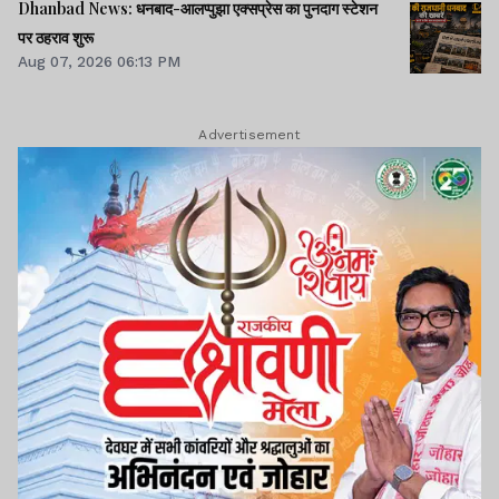
Dhanbad News: धनबाद-आलप्पुझा एक्सप्रेस का पुनदाग स्टेशन
पर ठहराव शुरू
Aug 07, 2026 06:13 PM
Advertisement