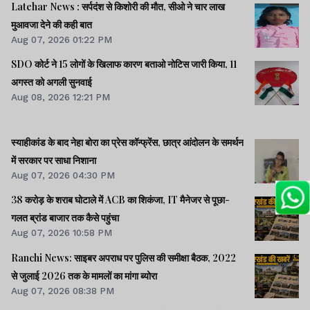
Latehar News : सर्पदंश से किशोरी की मौत, सीओ ने चार लाख
मुआवजा देने की कही बात
Aug 07, 2026 01:22 PM
SDO कोर्ट ने 15 लोगों के खिलाफ कारण बताओ नोटिस जारी किया, 11
अगस्त को अगली सुनवाई
Aug 08, 2026 12:21 PM
स्याहीकांड के बाद नेहा बोरा का प्रेस कॉन्फ्रेंस, छात्र आंदोलन के समर्थन
में सरकार पर साधा निशाना
Aug 07, 2026 04:30 PM
38 करोड़ के शराब घोटाले में ACB का शिकंजा, IT मैनेजर से पूछा-
गलत ब्रांड बाजार तक कैसे पहुंचा
Aug 07, 2026 10:58 PM
Ranchi News: साइबर अपराध पर पुलिस की समीक्षा बैठक, 2022
से जुलाई 2026 तक के मामलों का मांगा ब्योरा
Aug 07, 2026 08:38 PM