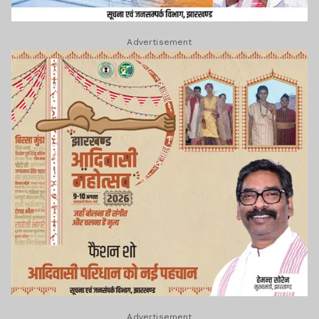
Advertisement
Advertisement