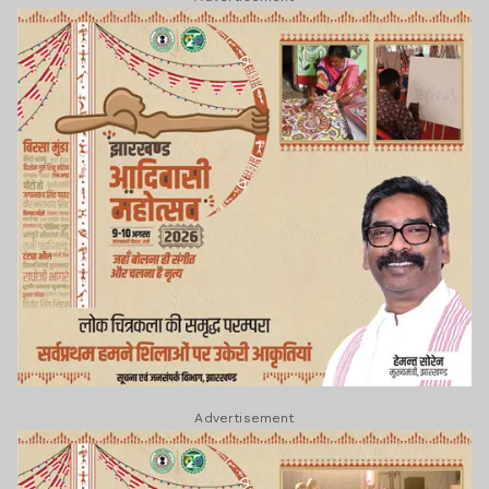
Advertisement