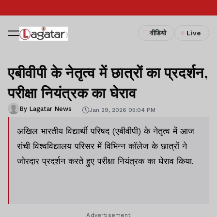
वीडियो
Live
एबीवीपी के नेतृत्व में छात्रों का प्रदर्शन,
परीक्षा नियंत्रक का घेराव
By Lagatar News
Jan 29, 2026 05:04 PM
अखिल भारतीय विद्यार्थी परिषद (एबीवीपी) के नेतृत्व में आज
रांची विश्वविद्यालय परिसर में विभिन्न कॉलेज के छात्रों ने
जोरदार प्रदर्शन करते हुए परीक्षा नियंत्रक का घेराव किया.
Advertisement