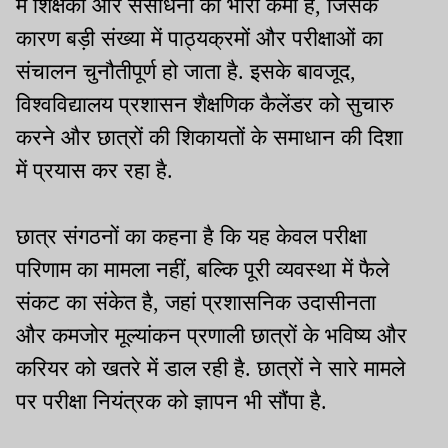
में शिक्षकों और संसाधनों की भारी कमी है, जिसके
कारण बड़ी संख्या में पाठ्यक्रमों और परीक्षाओं का
संचालन चुनौतीपूर्ण हो जाता है. इसके बावजूद,
विश्वविद्यालय प्रशासन शैक्षणिक कैलेंडर को सुचारु
करने और छात्रों की शिकायतों के समाधान की दिशा
में प्रयास कर रहा है.
छात्र संगठनों का कहना है कि यह केवल परीक्षा
परिणाम का मामला नहीं, बल्कि पूरी व्यवस्था में फैले
संकट का संकेत है, जहां प्रशासनिक उदासीनता
और कमजोर मूल्यांकन प्रणाली छात्रों के भविष्य और
करियर को खतरे में डाल रही है. छात्रों ने सारे मामले
पर परीक्षा नियंत्रक को ज्ञापन भी सौंपा है.