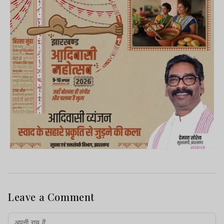
Leave a Comment