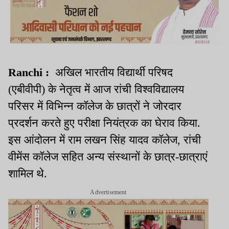
Ranchi :
अखिल भारतीय विद्यार्थी परिषद
(एबीवीपी) के नेतृत्व में आज रांची विश्वविद्यालय
परिसर में विभिन्न कॉलेज के छात्रों ने जोरदार
प्रदर्शन करते हुए परीक्षा नियंत्रक का घेराव किया.
इस आंदोलन में राम लखन सिंह यादव कॉलेज, रांची
वीमेंस कॉलेज सहित अन्य संस्थानों के छात्र-छात्राएं
शामिल थे.
Advertisement