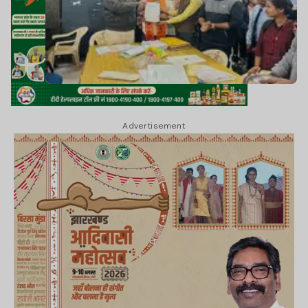
Advertisement