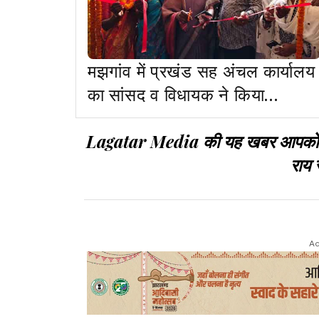
मझगांव में प्रखंड सह अंचल कार्यालय
का सांसद व विधायक ने किया
उद्घाटन
Lagatar Media की यह खबर आपको कैसी
राय 
Ad