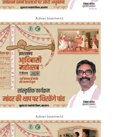
Advertisement
Advertisement