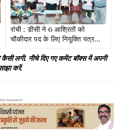
रांची : डीसी ने 6 आश्रितों को
चौकीदार पद के लिए नियुक्ति पत्र
दिया
 लगी. नीचे दिए गए कमेंट बॉक्स में अपनी
साझा करें.
vertisement