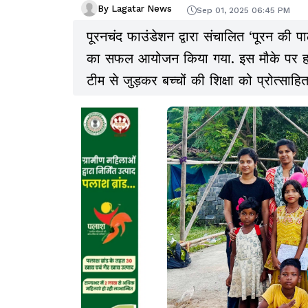
By Lagatar News
Sep 01, 2025 06:45 PM
पूरनचंद फाउंडेशन द्वारा संचालित ‘पूरन की प
का सफल आयोजन किया गया. इस मौके पर हॉर्टि
टीम से जुड़कर बच्चों की शिक्षा को प्रोत्साहि