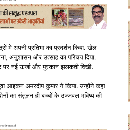
षेत्रों में अपनी प्रतिभा का प्रदर्शन किया. खेल
 भावना, अनुशासन और उत्साह का परिचय दिया.
हरे पर नई ऊर्जा और मुस्कान झलकती दिखी.
 युवा आइकन अमरदीप कुमार ने किया. उन्होंने कहा
ोनों का संतुलन ही बच्चों के उज्जवल भविष्य की
vertisement