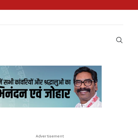
Advertisement