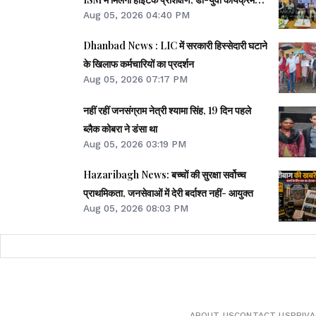
Aug 05, 2026 04:40 PM
शुरू
Dhanbad News : LIC में सरकारी हिस्सेदारी घटाने
के खिलाफ कर्मचारियों का प्रदर्शन
Aug 05, 2026 07:17 PM
नहीं रहीं जनसंग्राम नेत्री श्‍यामा सिंह, 19 दिन पहले
ब्‍लैक कोबरा ने डंसा था
Aug 05, 2026 03:19 PM
Hazaribagh News: बच्चों की सुरक्षा सर्वोच्च
प्राथमिकता, जनसेवाओं में देरी बर्दाश्त नहीं- आयुक्त
Aug 05, 2026 08:03 PM
ABOUT US
CONTACT US
PRIVA