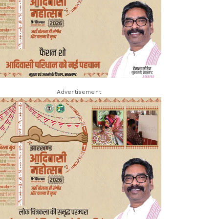
Advertisement