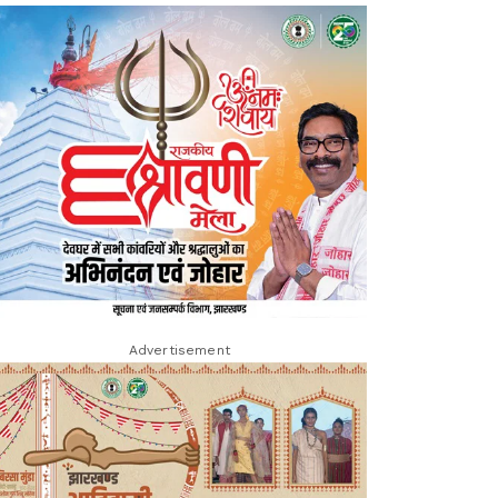
Advertisement