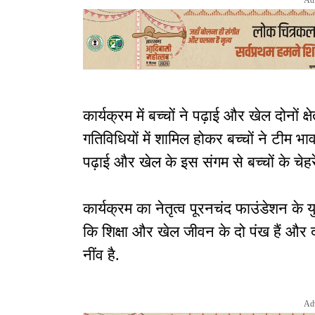
कार्यक्रम में बच्चों ने पढ़ाई और खेल दोनों क्
गतिविधियों में शामिल होकर बच्चों ने टीम
पढ़ाई और खेल के इस संगम से बच्चों के चे
कार्यक्रम का नेतृत्व पूरनचंद फाउंडेशन के
कि शिक्षा और खेल जीवन के दो पंख हैं और द
नींव है.
Ad