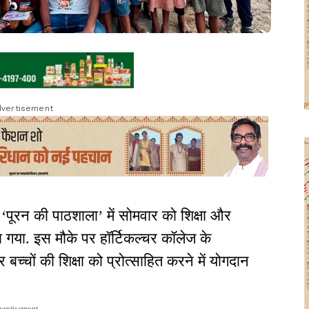
vertisement
त ‘पूरन की पाठशाला’ में सोमवार को शिक्षा और
या. इस मौके पर हॉर्टिकल्चर कॉलेज के
र बच्चों की शिक्षा को प्रोत्साहित करने में योगदान
vertisement