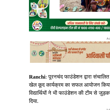
Ad
Ranchi
: पूरनचंद फाउंडेशन द्वारा संचालि
खेल कूद कार्यक्रम का सफल आयोजन किया ग
विद्यार्थियों ने भी फाउंडेशन की टीम से जुड़क
दिया.
Ad