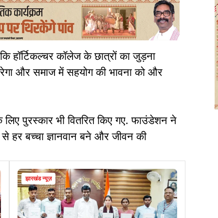
 हॉर्टिकल्चर कॉलेज के छात्रों का जुड़ना
त करेगा और समाज में सहयोग की भावना को और
े लिए पुरस्कार भी वितरित किए गए. फाउंडेशन ने
म से हर बच्चा ज्ञानवान बने और जीवन की
झारखंड न्यूज़