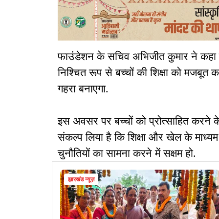
फाउंडेशन के सचिव अभिजीत कुमार ने कहा कि
निश्चित रूप से बच्चों की शिक्षा को मजबू
गहरा बनाएगा.
इस अवसर पर बच्चों को प्रोत्साहित करने क
संकल्प लिया है कि शिक्षा और खेल के माध्य
चुनौतियों का सामना करने में सक्षम हो.
झारखंड न्यूज़