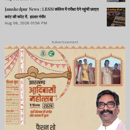
Jamshedpur News : LBSM कॉलेज में परीक्षा देने पहुंची छात्रा
करंट की चपेट में, हालत गंभीर
Aug 08, 2026 01:56 PM
Advertisement