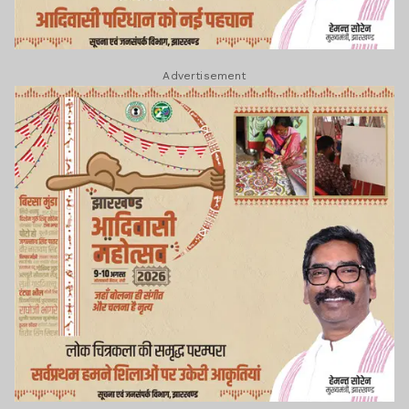
Advertisement