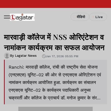
वीडियो
Live
मारवाड़ी कॉलेज में NSS ओरिएंटेशन व
नामांकन कार्यक्रम का सफल आयोजन
By Lagatar News
Jan 17, 2026 05:55 PM
Ranchi: मारवाड़ी कॉलेज, रांची की राष्ट्रीय सेवा योजना
(एनएसएस) यूनिट–02 की ओर से एनएसएस ओरिएंटेशन एवं
नामांकन कार्यक्रम आयोजित हुआ. कार्यक्रम का संचालन
एनएसएस यूनिट–02 के कार्यक्रम पदाधिकारी अनुभव
चक्रवर्ती और कॉलेज के प्राचार्य डॉ. मनोज कुमार के संरक्षण
में हुआ.