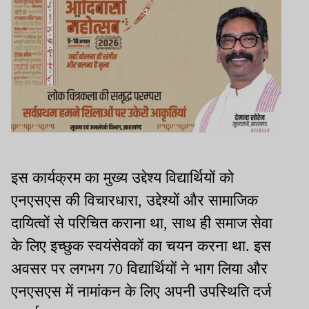
इस कार्यक्रम का मुख्य उद्देश्य विद्यार्थियों को
एनएसएस की विचारधारा, उद्देश्यों और सामाजिक
दायित्वों से परिचित कराना था, साथ ही समाज सेवा
के लिए इच्छुक स्वयंसेवकों का चयन करना था. इस
अवसर पर लगभग 70 विद्यार्थियों ने भाग लिया और
एनएसएस में नामांकन के लिए अपनी उपस्थिति दर्ज