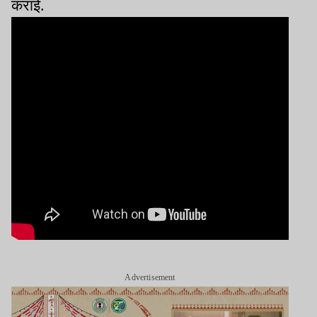
कराई.
Advertisement