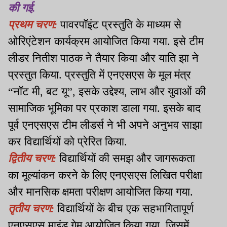
की गई.
प्रथम चरण:
पावरपॉइंट प्रस्तुति के माध्यम से
ओरिएंटेशन कार्यक्रम आयोजित किया गया. इसे टीम
लीडर नितीश पाठक ने तैयार किया और याति झा ने
प्रस्तुत किया. प्रस्तुति में एनएसएस के मूल मंत्र
“नॉट मी, बट यू”, इसके उद्देश्य, लाभ और युवाओं की
सामाजिक भूमिका पर प्रकाश डाला गया. इसके बाद
पूर्व एनएसएस टीम लीडर्स ने भी अपने अनुभव साझा
कर विद्यार्थियों को प्रेरित किया.
द्वितीय चरण:
विद्यार्थियों की समझ और जागरूकता
का मूल्यांकन करने के लिए एनएसएस लिखित परीक्षा
और मानसिक क्षमता परीक्षण आयोजित किया गया.
तृतीय चरण:
विद्यार्थियों के बीच एक सहभागितापूर्ण
एनएसएस माइंड गेम आयोजित किया गया, जिसमें