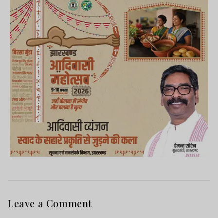
Leave a Comment