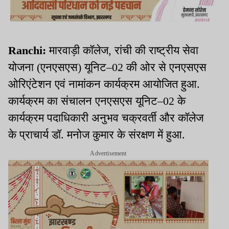
Ranchi:
मारवाड़ी कॉलेज, रांची की राष्ट्रीय सेवा
योजना (एनएसएस) यूनिट–02 की ओर से एनएसएस
ओरिएंटेशन एवं नामांकन कार्यक्रम आयोजित हुआ.
कार्यक्रम का संचालन एनएसएस यूनिट–02 के
कार्यक्रम पदाधिकारी अनुभव चक्रवर्ती और कॉलेज
के प्राचार्य डॉ. मनोज कुमार के संरक्षण में हुआ.
Advertisement