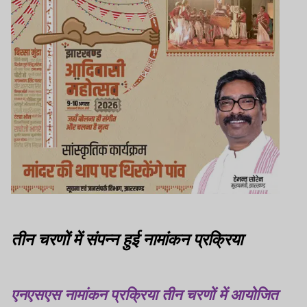
तीन चरणों में संपन्न हुई नामांकन प्रक्रिया
एनएसएस नामांकन प्रक्रिया तीन चरणों में आयोजित