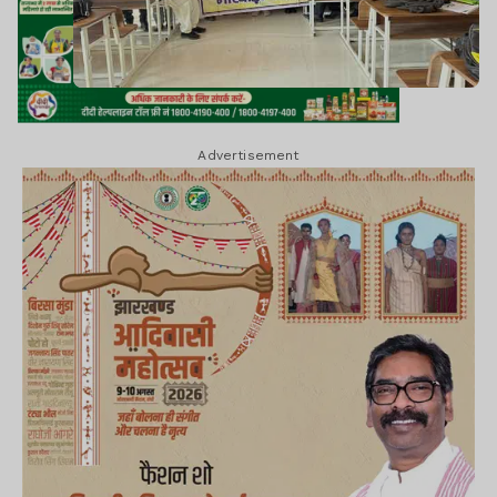
Advertisement