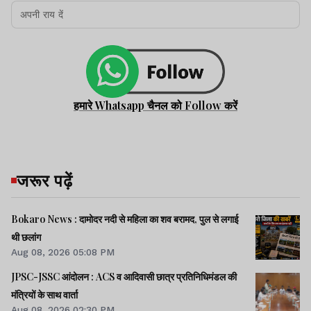
हमारे Whatsapp चैनल को Follow करें
जरूर पढ़ें
Bokaro News : दामोदर नदी से महिला का शव बरामद, पुल से लगाई
थी छलांग
Aug 08, 2026 05:08 PM
JPSC-JSSC आंदोलन : ACS व आदिवासी छात्र प्रतिनिधिमंडल की
मंत्रियों के साथ वार्ता
Aug 08, 2026 02:30 PM