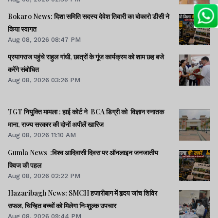
Bokaro News: दिशा समिति सदस्य देवेश तिवारी का बोकारो डीसी ने
किया स्वागत
Aug 08, 2026 08:47 PM
प्रयागराज पहुंचे राहुल गांधी, छात्रों के गूंज कार्यक्रम को शाम छह बजे
करेंगे संबोधित
Aug 08, 2026 03:26 PM
TGT नियुक्ति मामला : हाई कोर्ट ने BCA डिग्री को विज्ञान स्नातक
माना, राज्य सरकार की दोनों अपीलें खारिज
Aug 08, 2026 11:10 AM
Gumla News :विश्व आदिवासी दिवस पर ऑनलाइन जनजातीय
क्विज की पहल
Aug 08, 2026 02:22 PM
Hazaribagh News: SMCH हजारीबाग में हृदय जांच शिविर
सफल, चिन्हित बच्चों को मिलेगा निःशुल्क उपचार
Aug 08, 2026 09:44 PM