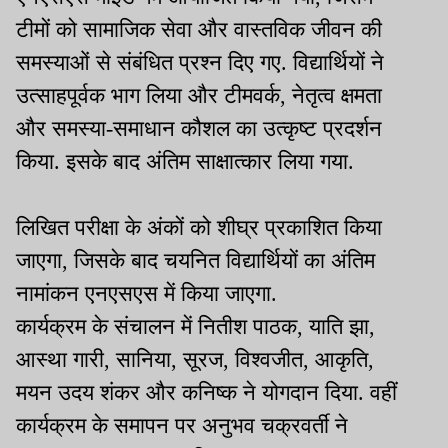
टीमों को सामाजिक सेवा और वास्तविक जीवन की
समस्याओं से संबंधित प्रश्न दिए गए. विद्यार्थियों ने
उत्साहपूर्वक भाग लिया और टीमवर्क, नेतृत्व क्षमता
और समस्या-समाधान कौशल का उत्कृष्ट प्रदर्शन
किया. इसके बाद अंतिम साक्षात्कार लिया गया.
लिखित परीक्षा के अंकों को शीघ्र प्रकाशित किया
जाएगा, जिसके बाद चयनित विद्यार्थियों का अंतिम
नामांकन एनएसएस में किया जाएगा.
कार्यक्रम के संचालन में नितीश पाठक, याति झा,
आस्था गारी, सानिया, सूरज, विश्वजीत, आकृति,
मयन उदय शंकर और कनिष्क ने योगदान दिया. वहीं
कार्यक्रम के समापन पर अनुभव चक्रवर्ती ने