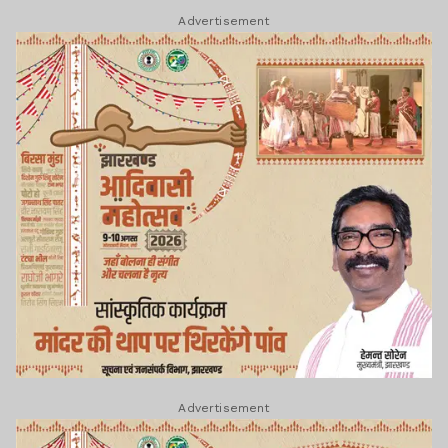
Advertisement
Advertisement