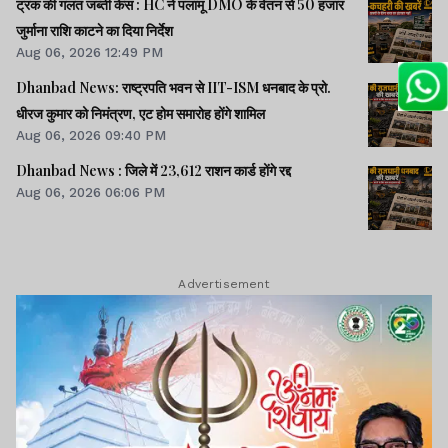
ट्रक की गलत जब्ती केस : HC ने पलामू DMO के वेतन से 50 हजार
जुर्माना राशि काटने का दिया निर्देश
Aug 06, 2026 12:49 PM
Dhanbad News: राष्ट्रपति भवन से IIT-ISM धनबाद के प्रो.
धीरज कुमार को निमंत्रण, एट होम समारोह होंगे शामिल
Aug 06, 2026 09:40 PM
Dhanbad News : जिले में 23,612 राशन कार्ड होंगे रद्द
Aug 06, 2026 06:06 PM
Advertisement