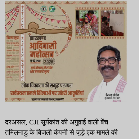
दरअसल, CJI सूर्यकांत की अगुवाई वाली बेंच
तमिलनाडु के बिजली कंपनी से जुड़े एक मामले की