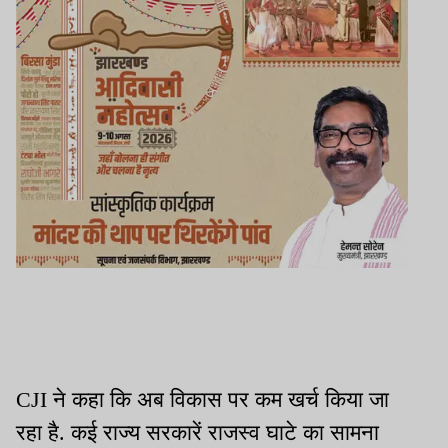
CJI ने कहा कि अब विकास पर कम खर्च किया जा
रहा है. कई राज्य सरकारें राजस्व घाटे का सामना