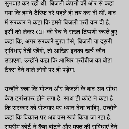
सुनवाई कर रही थी. बिजली कंपनी की ओर से कहा
गया कि हमने टैरिफ दरें पहले ही तय कर दी थीं. बाद
में सरकार ने कहा कि हमने बिजली फ्री कर दी है.
इसी को लेकर CJI की बेंच ने सख्त टिप्पणी करते हुए
कहा कि, अगर सरकारें मुफ्त पैसे, बिजली या दूसरी
सुविधाएं देती रहेंगी, तो आखिर इनका खर्च कौन
उठाएगा. उन्होंने कहा कि आखिर फ्रीबीज का बोझ
टैक्स देने वाले लोगों पर ही पड़ेगा.
उन्होंने कहा कि भोजन और बिजली के बाद अब सीधा
कैश ट्रांसफर होने लगा है. साथ ही कोर्ट ने कहा है
कि सरकार को रोजगार पर ध्यान देना चाहिए. उन्होंने
कहा कि विकास पर अब कम खर्च किया जा रहा है.
सुप्रीम कोर्ट ने कैश बांटने और मुफ्त की सुविधाएं देने