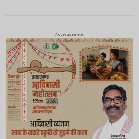
Advertisement