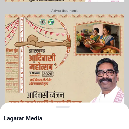
Advertisement
Lagatar Media