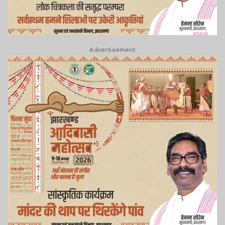
Advertisement