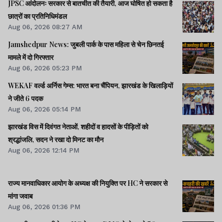
JPSC आंदोलनः सरकार से बातचीत की तैयारी, आज घोषित हो सकता है
छात्रों का प्रतिनिधिमंडल
Aug 06, 2026 08:27 AM
Jamshedpur News: जुबली पार्क के पास महिला से चेन छिनतई
मामले में दो गिरफ्तार
Aug 06, 2026 05:23 PM
WEKAF वर्ल्ड अर्निस गेम्स: भारत बना चैंपियन, झारखंड के खिलाड़ियों
ने जीते 6 पदक
Aug 06, 2026 05:14 PM
झारखंड विस में दिवंगत नेताओं, शहीदों व हादसों के पीड़ितों को
श्रद्धांजलि, सदन ने रखा दो मिनट का मौन
Aug 06, 2026 12:14 PM
राज्य मानवाधिकार आयोग के अध्यक्ष की नियुक्ति पर HC ने सरकार से
मांगा जवाब
Aug 06, 2026 01:36 PM