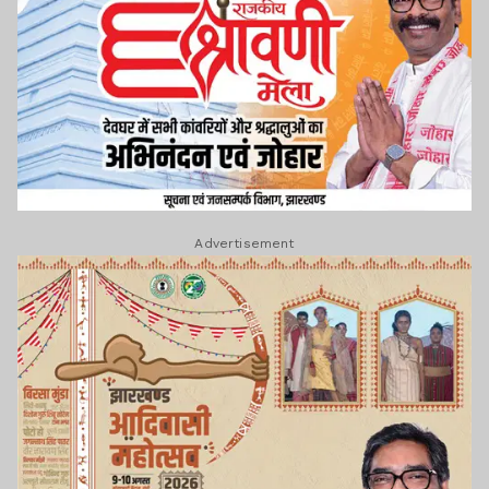
Advertisement