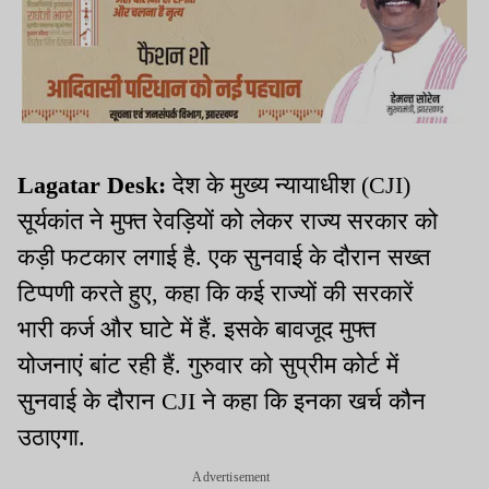
Lagatar Desk:
देश के मुख्य न्यायाधीश (CJI)
सूर्यकांत ने मुफ्त रेवड़ियों को लेकर राज्य सरकार को
कड़ी फटकार लगाई है. एक सुनवाई के दौरान सख्त
टिप्पणी करते हुए, कहा कि कई राज्यों की सरकारें
भारी कर्ज और घाटे में हैं. इसके बावजूद मुफ्त
योजनाएं बांट रही हैं. गुरुवार को सुप्रीम कोर्ट में
सुनवाई के दौरान CJI ने कहा कि इनका खर्च कौन
उठाएगा.
Advertisement