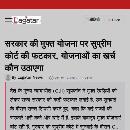
वीडियो
Live
सरकार की मुफ्त योजना पर सुप्रीम
कोर्ट की फटकार, योजनाओं का खर्च
कौन उठाएगा
By Lagatar News
Feb 19, 2026 03:38 PM
देश के मुख्य न्यायाधीश (CJI) सूर्यकांत ने मुफ्त रेवड़ियों को
लेकर राज्य सरकार को कड़ी फटकार लगाई है. एक सुनवाई
के दौरान सख्त टिप्पणी करते हुए, कहा कि कई राज्यों की
सरकारें भारी कर्ज और घाटे में हैं. इसके बावजूद मुफ्त योजनाएं
बांट रही हैं. गुरुवार को सुप्रीम कोर्ट में सुनवाई के दौरान CJI