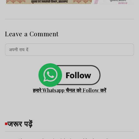
Leave a Comment
हमारे Whatsapp चैनल को Follow करें
जरूर पढ़ें