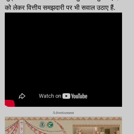
को लेकर वित्तीय समझदारी पर भी सवाल उठाए हैं.
Advertisement