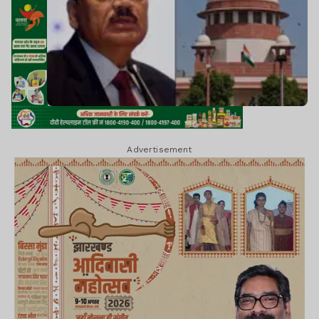
Advertisement