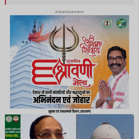
ने कहा कि इनका खर्च कौन उठाएगा.
Advertisement