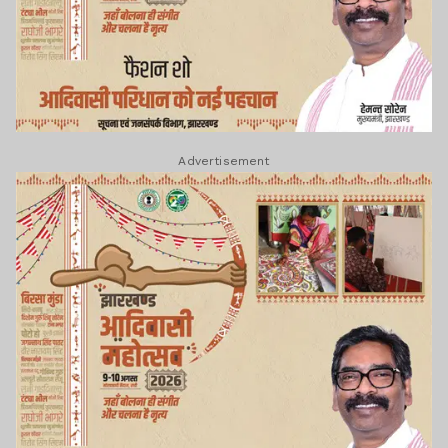
Advertisement