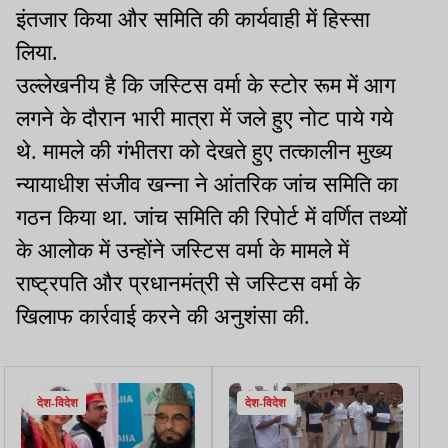
इंतजार किया और समिति की कार्यवाही में हिस्सा
लिया.
उल्लेखनीय है कि जस्टिस वर्मा के स्टोर रूम में आग
लगने के दौरान भारी मात्रा में जले हुए नोट पाये गये
थे. मामले की गंभीतरा को देखते हुए तत्कालीन मुख्य
न्यायाधीश संजीव खन्ना ने आंतरिक जांच समिति का
गठन किया था. जांच समिति की रिपोर्ट में वर्णित तथ्यों
के आलोक में उन्होंने जस्टिस वर्मा के मामले में
राष्ट्रपति और प्रधानमंत्री से जस्टिस वर्मा के
खिलाफ कार्रवाई करने
की
अनुशंसा
की.
देश-विदेश
देश-विदेश