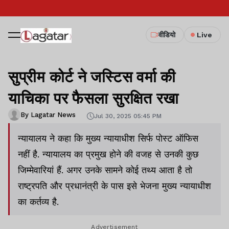
वीडियो
Live
सुप्रीम कोर्ट ने जस्टिस वर्मा की
याचिका पर फैसला सुरक्षित रखा
By Lagatar News
Jul 30, 2025 05:45 PM
न्यायालय ने कहा कि मुख्य न्यायाधीश सिर्फ पोस्ट ऑफिस
नहीं है. न्यायालय का प्रमुख होने की वजह से उनकी कुछ
जिम्मेवारियां हैं. अगर उनके सामने कोई तथ्य आता है तो
राष्ट्रपति और प्रधानंत्री के पास इसे भेजना मुख्य न्यायाधीश
का कर्तव्य है.
Advertisement