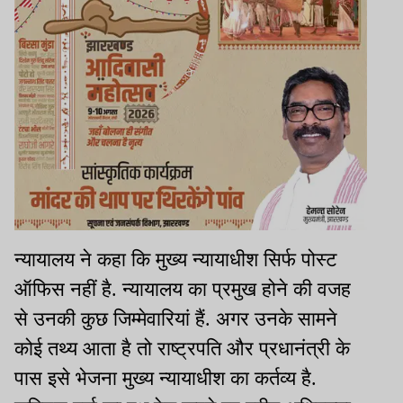
न्यायालय ने कहा कि मुख्य न्यायाधीश सिर्फ पोस्ट
ऑफिस नहीं है. न्यायालय का प्रमुख होने की वजह
से उनकी कुछ जिम्मेवारियां हैं. अगर उनके सामने
कोई तथ्य आता है तो राष्ट्रपति और प्रधानंत्री के
पास इसे भेजना मुख्य न्यायाधीश का कर्तव्य है.