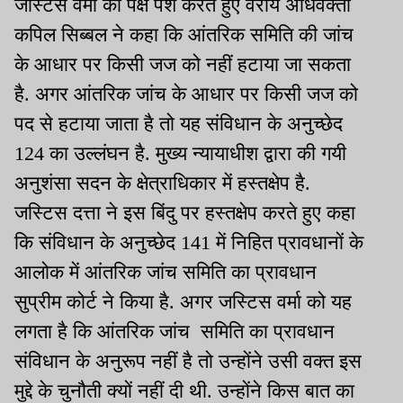
जस्टिस वर्मा का पक्ष पेश करते हुए वरीय अधिवक्ता
कपिल सिब्बल ने कहा कि आंतरिक समिति की जांच
के आधार पर किसी जज को नहीं हटाया जा सकता
है. अगर आंतरिक जांच के आधार पर किसी जज को
पद से हटाया जाता है तो यह संविधान के अनुच्छेद
124 का उल्लंघन है. मुख्य न्यायाधीश द्वारा की गयी
अनुशंसा सदन के क्षेत्राधिकार में हस्तक्षेप है.
जस्टिस दत्ता ने इस बिंदु पर हस्तक्षेप करते हुए कहा
कि संविधान के अनुच्छेद 141 में निहित प्रावधानों के
आलोक में आंतरिक जांच समिति का प्रावधान
सुप्रीम कोर्ट ने किया है. अगर जस्टिस वर्मा को यह
लगता है कि आंतरिक जांच समिति का प्रावधान
संविधान के अनुरूप नहीं है तो उन्होंने उसी वक्त इस
मुद्दे के चुनौती क्यों नहीं दी थी. उन्होंने किस बात का