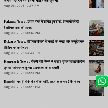
के बाद परिवार में मचा हंगामा, बोलीं- कोई खुश नहीं
Aug 08, 2026 12:27 PM
Palamu News : कृषक गोष्ठी में शामिल हुए डीसी, किसानों को दी
वैकल्पिक खेती की सलाह
Aug 08, 2026 08:36 PM
Bokaro News: डीपीएस बोकारो में 'एआई की समझ और कंप्यूटेशनल
थिंकिंग' पर कार्यशाला
Aug 08, 2026 04:44 PM
Ramgarh News : नौकरी नहीं मिलने से नाराज युवक का हाईवोल्टेज
ड्रामा, गर्दन पर चाकू रख आत्महत्या की दी धमकी
Aug 08, 2026 05:28 PM
Ranchi : पहाड़ी मंदिर में तारों की चोरी, घटना के कारण 7 कैमरे बंद
Aug 08, 2026 05:27 PM