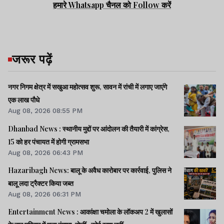
हमारे Whatsapp चैनल को Follow करें
जरूर पढ़ें
नगर निगम क्षेत्र में सखुआ महोत्सव शुरू, सावन में रांची में लगाए जाएंगे
एक लाख पौधे
Aug 08, 2026 08:55 PM
Dhanbad News : स्थानीय मुद्दों पर आंदोलन की तैयारी में कांग्रेस,
15 को हर पंचायत में होगी ग्रामसभा
Aug 08, 2026 06:43 PM
Hazaribagh News: बालू के अवैध कारोबार पर कार्रवाई, पुलिस ने
बालू लदा ट्रैक्टर किया जब्त
Aug 08, 2026 06:31 PM
Entertainment News : आकांक्षा चमोला के लॉकअप 2 में खुलासों