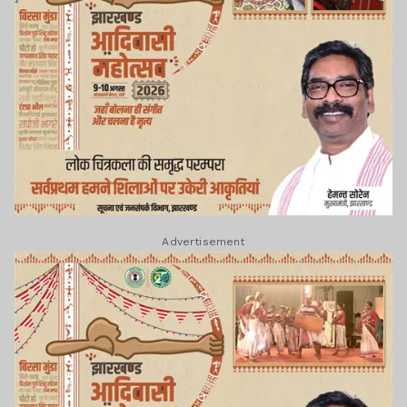
Advertisement