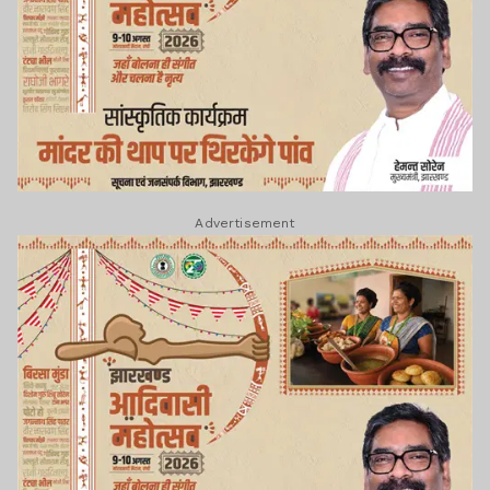
Advertisement