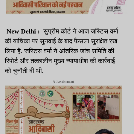
New Delhi :
सुप्रीम कोर्ट ने
आज
जस्टिस वर्मा
की याचिका पर सुनवाई के बाद फैसला सुरक्षित रख
लिया है. जस्टिस वर्मा ने आंतरिक जांच समिति की
रिपोर्ट और तत्कालीन मुख्य न्यायाधीश की कार्रवाई
को चुनौती दी थी.
Advertisement