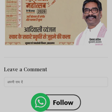
Leave a Comment