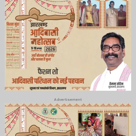
Advertisement