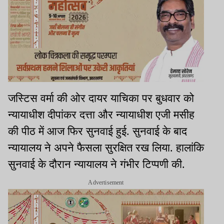
जस्टिस वर्मा की ओर दायर याचिका पर बुधवार को
न्यायाधीश दीपांकर दत्ता और न्यायाधीश एजी मसीह
की पीठ में आज फिर सुनवाई हुई. सुनवाई के बाद
न्यायालय ने अपने फैसला सुरक्षित रख लिया. हालांकि
सुनवाई के दौरान न्यायालय ने गंभीर टिप्पणी की.
Advertisement