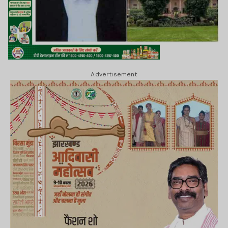
Advertisement