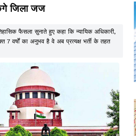
ेंगे जिला जज
तिहासिक फैसला सुनाते हुए कहा कि न्यायिक अधिकारी,
7 वर्षों का अनुभव है वे अब प्रत्यक्ष भर्ती के तहत