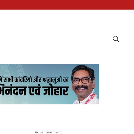
Advertisement