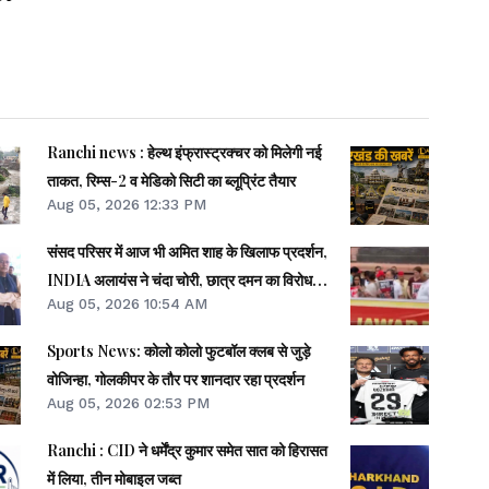
Ranchi news : हेल्थ इंफ्रास्ट्रक्चर को मिलेगी नई
ताकत, रिम्स-2 व मेडिको सिटी का ब्लूप्रिंट तैयार
Aug 05, 2026 12:33 PM
संसद परिसर में आज भी अमित शाह के खिलाफ प्रदर्शन,
INDIA अलायंस ने चंदा चोरी, छात्र दमन का विरोध
Aug 05, 2026 10:54 AM
किया
Sports News: कोलो कोलो फुटबॉल क्लब से जुड़े
वोजिन्हा, गोलकीपर के तौर पर शानदार रहा प्रदर्शन
Aug 05, 2026 02:53 PM
Ranchi : CID ने धर्मेंद्र कुमार समेत सात को हिरासत
में लिया, तीन मोबाइल जब्त