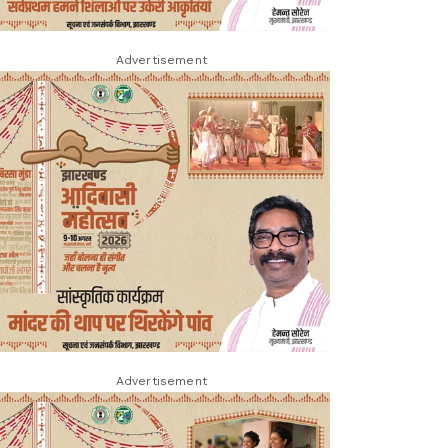
Advertisement
Advertisement