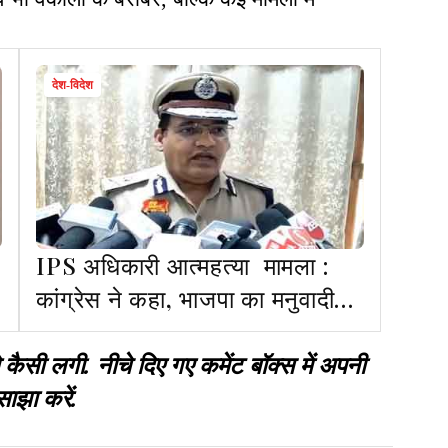
देश-विदेश
IPS अधिकारी आत्महत्या मामला :
कांग्रेस ने कहा, भाजपा का मनुवादी
तंत्र कमजोर वर्गों के लिए अभिशाप
 लगी. नीचे दिए गए कमेंट बॉक्स में अपनी
साझा करें.