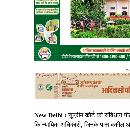
Ad
New Delhi :
सुप्रीम कोर्ट की संविधान 
कि न्यायिक अधिकारी, जिनके पास वकील और न