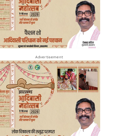
Advertisement