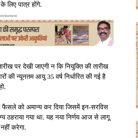
े लिए पात्र होंगे.
vertisement
 तारीख पर देखी जाएगी न कि नियुक्ति की तारीख
ारों की न्यूनतम आयु 35 वर्ष निर्धारित की गई है
हो.
ाने फैसले को अमान्य कर दिया जिसमें इन-सरविस
योग्य ठहराया गया था. यह नया निर्णय आज से लागू
नहीं करेगा.