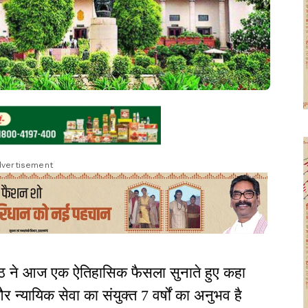
vertisement
पीठ ने आज एक ऐतिहासिक फैसला सुनाते हुए कहा
्यायिक सेवा का संयुक्त 7 वर्षों का अनुभव है