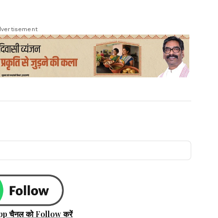
vertisement
pp चैनल को Follow करें