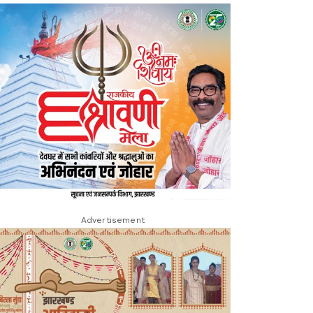
Advertisement