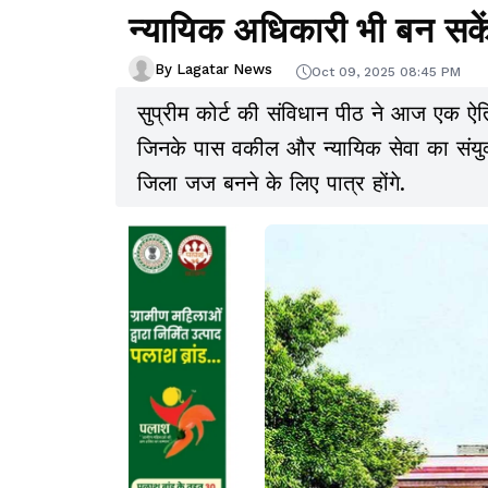
न्यायिक अधिकारी भी बन सक
By Lagatar News
Oct 09, 2025 08:45 PM
सुप्रीम कोर्ट की संविधान पीठ ने आज एक ऐ
जिनके पास वकील और न्यायिक सेवा का संयुक्त 
जिला जज बनने के लिए पात्र होंगे.