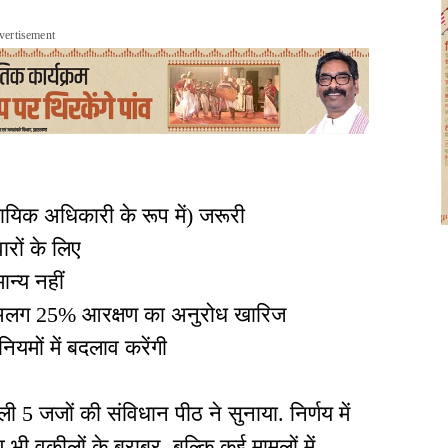
vertisement
यिक अधिकारी के रूप में) जरूरी
ारों के लिए
ान्य नहीं
िए अलग 25% आरक्षण का अनुरोध खारिज
नियमों में बदलाव करेंगी
5 जजों की संविधान पीठ ने सुनाया. निर्णय में
भी वकीलों के बराबर, बल्कि कई मामलों में