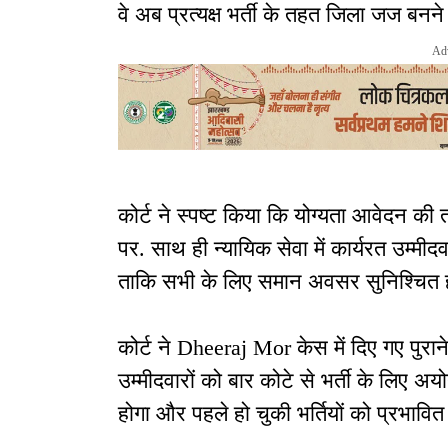
वे अब प्रत्यक्ष भर्ती के तहत जिला जज बनने क
Ad
कोर्ट ने स्पष्ट किया कि योग्यता आवेदन की
पर. साथ ही न्यायिक सेवा में कार्यरत उम्मीदव
ताकि सभी के लिए समान अवसर सुनिश्चित 
कोर्ट ने Dheeraj Mor केस में दिए गए पुर
उम्मीदवारों को बार कोटे से भर्ती के लिए अ
होगा और पहले हो चुकी भर्तियों को प्रभावित 