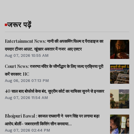
जरूर पढ़ें
Entertainment News: नानी की अपकमिंग फिल्म द पैराडाइज का
दमदार टीजर आउट, खूंखार अवतार में नजर आए एक्टर
Aug 07, 2026 10:55 AM
Court News: रजरप्पा मंदिर के जीर्णोद्धार के लिए जल्द प्रक्रिया पूरी
करें सरकार: HC
Aug 06, 2026 07:13 PM
40 साल बाद बोफोर्स केस बंद, सुप्रीम कोर्ट का याचिका सुनने से इनकार
Aug 07, 2026 11:54 AM
Bhojpuri Bawal : काजल राघवानी ने पवन सिंह पर लगाया बड़ा
आरोप,बोलीं– जबरदस्ती किसिंग सीन करवाया...
Aug 07, 2026 02:44 PM