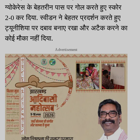
ग्योकेरेस के बेहतरीन पास पर गोल करते हुए स्कोर
2-0 कर दिया. स्वीडन ने बेहतर प्रदर्शन करते हुए
ट्यूनीशिया पर दबाव बनाए रखा और अटैक करने का
कोई मौका नहीं दिया.
Advertisement