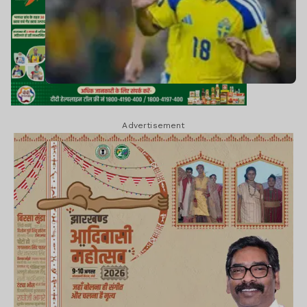
Advertisement