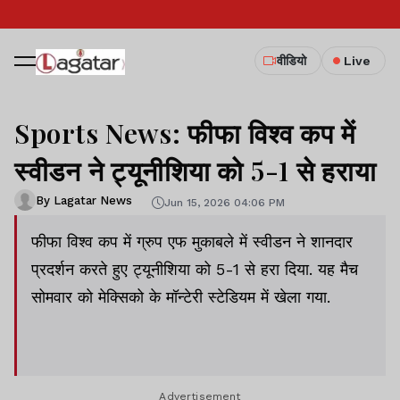
वीडियो
Live
Sports News: फीफा विश्व कप में
स्वीडन ने ट्यूनीशिया को 5-1 से हराया
By Lagatar News
Jun 15, 2026 04:06 PM
फीफा विश्व कप में ग्रुप एफ मुकाबले में स्वीडन ने शानदार
प्रदर्शन करते हुए ट्यूनीशिया को 5-1 से हरा दिया. यह मैच
सोमवार को मेक्सिको के मॉन्टेरी स्टेडियम में खेला गया.
Advertisement