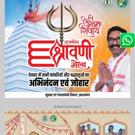
Advertisement