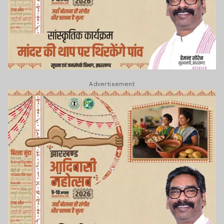
Advertisement