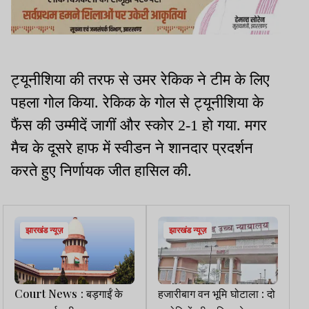
ट्यूनीशिया की तरफ से उमर रेकिक ने टीम के लिए
पहला गोल किया. रेकिक के गोल से ट्यूनीशिया के
फैंस की उम्मीदें जागीं और स्कोर 2-1 हो गया. मगर
मैच के दूसरे हाफ में स्वीडन ने शानदार प्रदर्शन
करते हुए निर्णायक जीत हासिल की.
झारखंड न्यूज़
झारखंड न्यूज़
Court News : बड़गाईं के
हजारीबाग वन भूमि घोटाला : दो