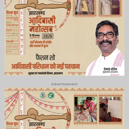
Advertisement