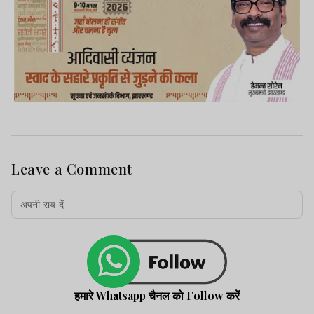
Leave a Comment
हमारे Whatsapp चैनल को Follow करें