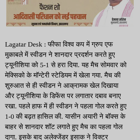
Lagatar Desk : फीफा विश्व कप में ग्रुप एफ
मुकाबले में स्वीडन ने शानदार प्रदर्शन करते हुए
ट्यूनीशिया को 5-1 से हरा दिया. यह मैच सोमवार को
मेक्सिको के मॉन्टेरी स्टेडियम में खेला गया. मैच की
शुरुआत से ही स्वीडन ने आक्रामक खेल दिखाया
और ट्यूनीशिया के डिफेंस पर लगातार दबाव बनाए
रखा. पहले हाफ में ही स्वीडन ने पहला गोल करते हुए
1-0 की बढ़त हासिल की. यासीन अयारी ने बॉक्स के
बाहर से शानदार शॉट लगाते हुए मैच का पहला गोल
दागा. इसके बाद अलेक्जेंडर इसाक ने विक्टर