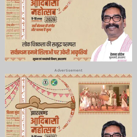
Advertisement