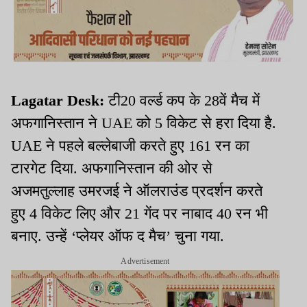
Lagatar Desk:
टी20 वर्ल्ड कप के 28वें मैच में
अफगानिस्तान ने UAE को 5 विकेट से हरा दिया है.
UAE ने पहले बल्लेबाजी करते हुए 161 रन का
टारगेट दिया. अफगानिस्तान की ओर से
अजमतुल्लाह उमरजई ने ऑलराउंड प्रदर्शन करते
हुए 4 विकेट लिए और 21 गेंद पर नाबाद 40 रन भी
बनाए. उन्हें ‘प्लेयर ऑफ द मैच’ चुना गया.
Advertisement