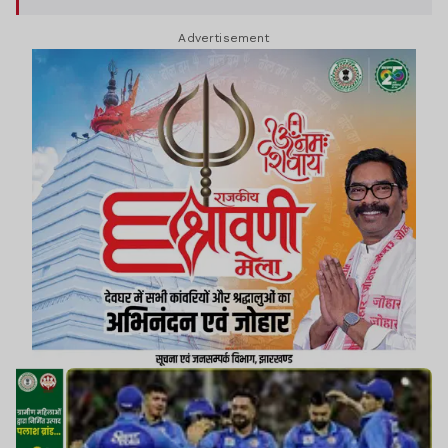
Advertisement