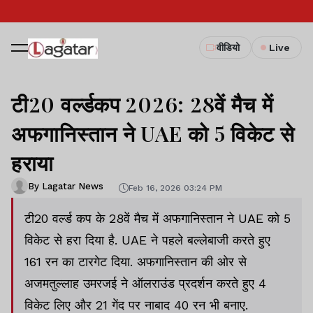
वीडियो
Live
टी20 वर्ल्डकप 2026: 28वें मैच में
अफगानिस्तान ने UAE को 5 विकेट से
हराया
By Lagatar News
Feb 16, 2026 03:24 PM
टी20 वर्ल्ड कप के 28वें मैच में अफगानिस्तान ने UAE को 5
विकेट से हरा दिया है. UAE ने पहले बल्लेबाजी करते हुए
161 रन का टारगेट दिया. अफगानिस्तान की ओर से
अजमतुल्लाह उमरजई ने ऑलराउंड प्रदर्शन करते हुए 4
विकेट लिए और 21 गेंद पर नाबाद 40 रन भी बनाए.