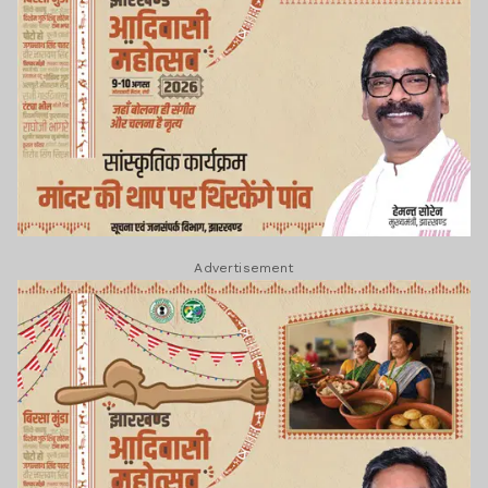
Advertisement