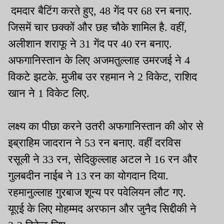
दमदार बैटिंग करते हुए, 48 गेंद पर 68 रन बनाए.
जिसमें चार छक्कों और छह चौके शामिल है. वहीं,
अलीशान शराफू ने 31 गेंद पर 40 रन बनाए.
अफगानिस्तान के लिए अजमतुल्लाह उमरजई ने 4
विकटे झटके. मुजीब उर रहमान ने 2 विकेट, राशिद
खान ने 1 विकेट लिए.
लक्ष्य का पीछा करने उतरी अफगानिस्तान की ओर से
इब्राहिम जादरान ने 53 रन बनाए. वहीं दरविस
रसूली ने 33 रन, सेदिकुल्लाह अटल ने 16 रन और
गुलबदीन नाईब ने 13 रन का योगदान दिया.
रहमानुल्लाह गुरबाज शून्य पर पवेलियन लौट गए.
यूएई के लिए मोहम्मद अरफान और जुनैद सिद्दीकी ने