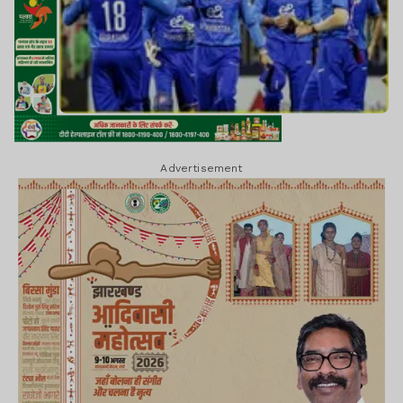
Advertisement