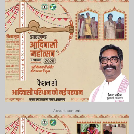
Advertisement