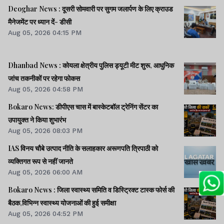
Deoghar News : दूसरी सोमवारी पर सुगम जलार्पण के लिए क्राउड
मैनेजमेंट पर ध्यान दें- डीसी
Aug 05, 2026 04:15 PM
Dhanbad News : कोयला क्षेत्रीय पुलिस ड्यूटी मीट शुरू, आधुनिक
जांच तकनीकों पर रहेगा फोकस
Aug 05, 2026 04:58 PM
Bokaro News: डीपीएस चास में बास्केटबॉल ट्रेनिंग सेंटर का
उपायुक्त ने किया शुभारंभ
Aug 05, 2026 08:03 PM
IAS विनय चौबे उत्पाद नीति के सलाहकार अरूणपति त्रिपाठी को
व्यक्तिगत रूप से नहीं जानते
Aug 05, 2026 06:00 AM
Bokaro News : जिला स्वास्थ्य समिति व डिस्ट्रिक्ट टास्क फोर्स की
बैठक,विभिन्न स्वास्थ्य योजनाओं की हुई समीक्षा
Aug 05, 2026 04:52 PM