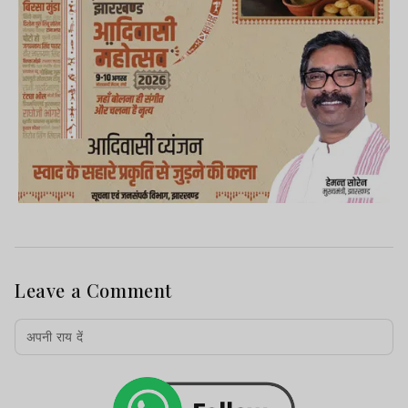
Leave a Comment