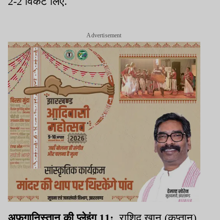
2-2 विकेट लिए.
Advertisement
अफगानिस्तान की प्लेइंग 11:
राशिद खान (कप्तान),