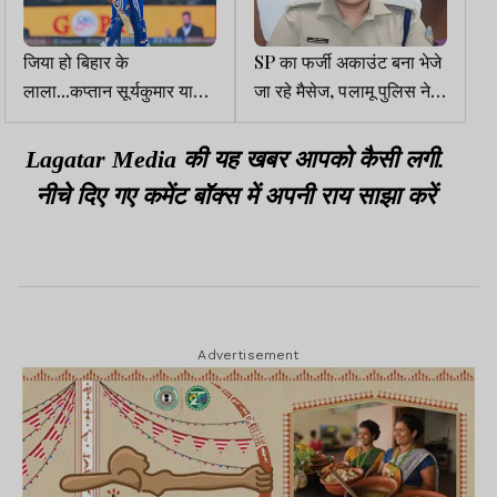
जिया हो बिहार के
SP का फर्जी अकाउंट बना भेजे
लाला...कप्तान सूर्यकुमार यादव
जा रहे मैसेज, पलामू पुलिस ने
ने ईशान किशान की शानदार
लोगों को किया सतर्क
पारी की तारीफ की
Lagatar Media की यह खबर आपको कैसी लगी.
नीचे दिए गए कमेंट बॉक्स में अपनी राय साझा करें
Advertisement