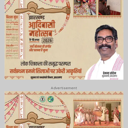
Advertisement