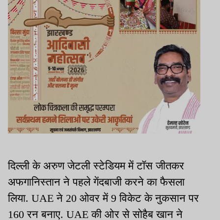
दिल्ली के अरुण जेटली स्टेडियम में टॉस जीतकर
अफगानिस्तान ने पहले गेंदबाजी करने का फैसला
लिया. UAE ने 20 ओवर में 9 विकेट के नुकसान पर
160 रन बनाए. UAE की ओर से सोहैब खान ने