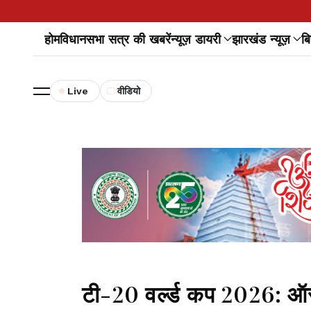
होम
विधानसभा सत्र की खबरें
न्यूज़ डायरी
झारखंड न्यूज़
बि
Live
वीडियो
टी-20 वर्ल्ड कप 2026: ऑस्