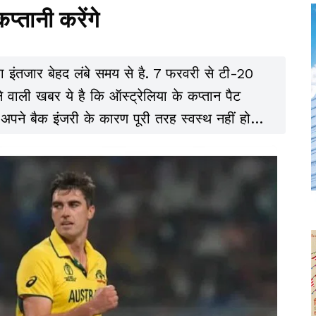
्तानी करेंगे
 इंतजार बेहद लंबे समय से है. 7 फरवरी से टी-20
 वाली खबर ये है कि ऑस्ट्रेलिया के कप्तान पैट
े अपने बैक इंजरी के कारण पूरी तरह स्वस्थ नहीं हो