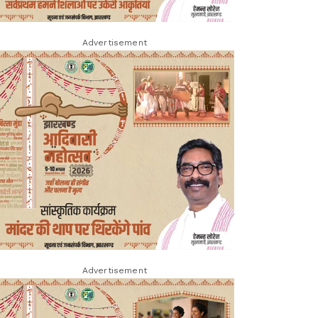
Advertisement
Advertisement