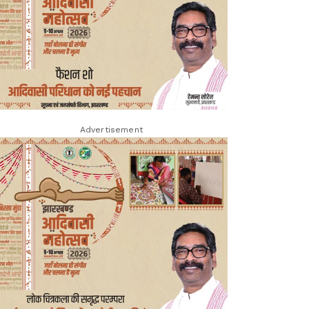
Advertisement