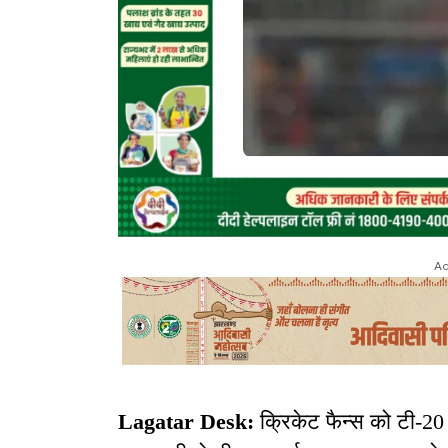
Ad
Lagatar Desk:
क्रिकेट फैन्स को टी-20 