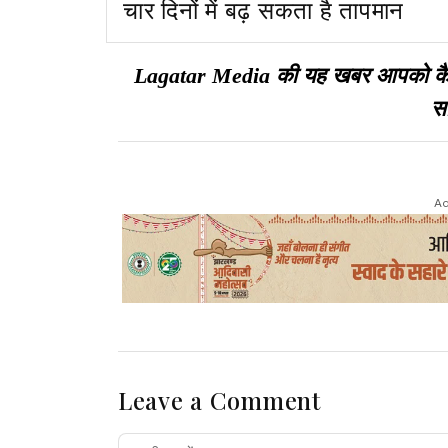
चार दिनों में बढ़ सकता है तापमान
Lagatar Media की यह खबर आपको कैसी ल
सा
Ad
Leave a Comment