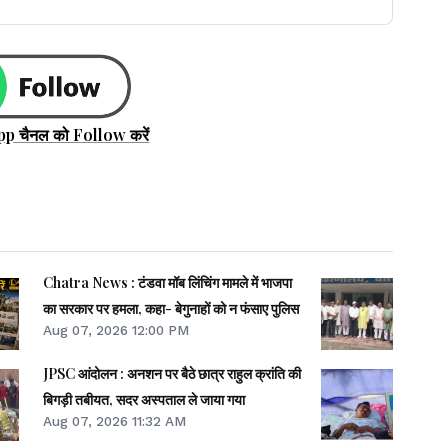
pp चैनल को Follow करें
Chatra News : टंडवा मॉब लिंचिंग मामले में भाजपा
का सरकार पर हमला, कहा- बेगुनाहों को न फंसाए पुलिस
Aug 07, 2026 12:00 PM
JPSC आंदोलन : अनशन पर बैठे छात्र राहुल क्रांति की
बिगड़ी तबीयत, सदर अस्पताल ले जाया गया
Aug 07, 2026 11:32 AM