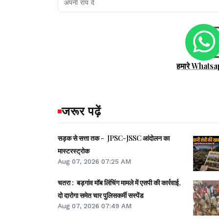
हमारे Whatsa
जरूर पढ़ें
सड़क से सत्ता तक - JPSC-JSSC आंदोलन का
मास्टरस्ट्रोक
Aug 07, 2026 07:25 AM
चतरा : बड़गांव मॉब लिंचिंग मामले में एसपी की कार्रवाई,
दो दारोगा समेत चार पुलिसकर्मी सस्पेंड
Aug 07, 2026 07:49 AM