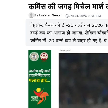
कमिंस की जगह मिचेल मार्श कप
By Lagatar News
Jan 31, 2026 03:35 PM
क्रिकेट फैन्स को टी-20 वर्ल्ड कप 2026 का
वर्ल्ड कप का आगाज हो जाएगा. लेकिन चौंकाने
कमिंस टी-20 वर्ल्ड कप से बाहर हो गए हैं. व
पाए हैं.