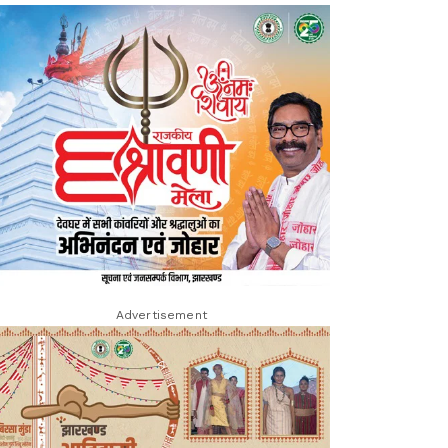
Advertisement