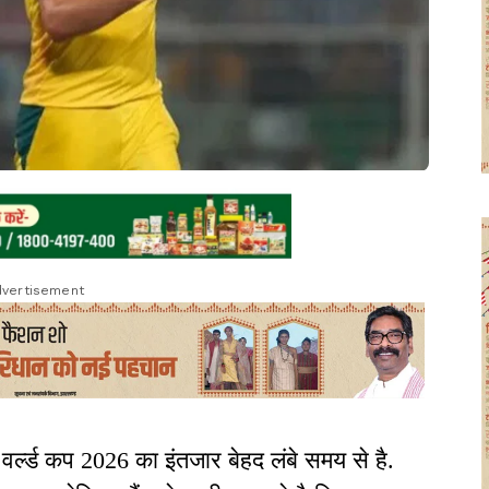
vertisement
वर्ल्ड कप 2026 का इंतजार बेहद लंबे समय से है.