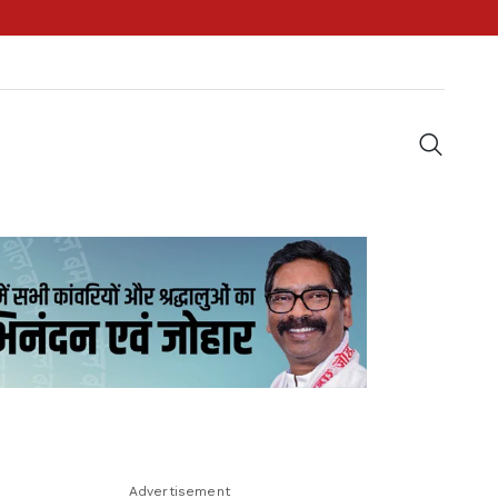
Advertisement