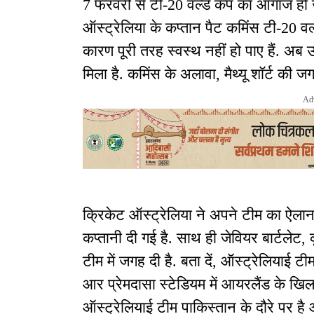
7 फरवरी से टी-20 वर्ल्ड कप का आगाज हो ज
ऑस्ट्रेलिया के कप्तान पैट कमिंस टी-20 वर्ल
कारण पूरी तरह स्वस्थ नहीं हो पाए हैं. अब
मिला है. कमिंस के अलावा, मैथ्यू शॉर्ट की ज
Ad
क्रिकेट ऑस्ट्रेलिया ने अपने टीम का ऐलान 
कप्तानी दी गई है. साथ ही जेवियर बार्टलेट, 
टीम में जगह दी है. बता दें, ऑस्ट्रेलियाई ट
आर प्रेमदासा स्टेडियम में आयरलैंड के 
ऑस्ट्रेलियाई टीम पाकिस्तान के दौरे पर है