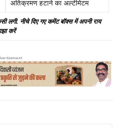
अतिक्रमण हटाने का अल्टीमेटम
गी. नीचे दिए गए कमेंट बॉक्स में अपनी राय
झा करें
vertisement