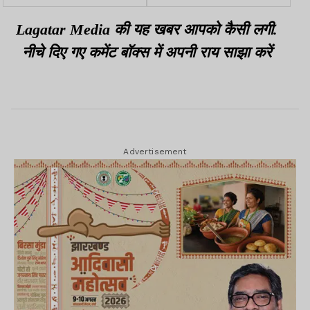
कंपनी को गांव में घुसने नहीं देंगे
पावर कट, जानें वजह
Lagatar Media की यह खबर आपको कैसी लगी.
नीचे दिए गए कमेंट बॉक्स में अपनी राय साझा करें
Advertisement