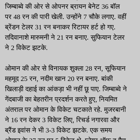
जिम्बाब्वे की ओर से ओपनर ब्रायन बेनेट 36 बॉल
पर 48 रन की पारी खेली. उन्होंने 7 चौके लगाए. वहीं
ब्रेंडन टेलर 31 रन बनाकर रिटायर हर्ट हो गए.
तदिवानाशे मारुमनी ने 21 रन बनाए. सुफियान टेलर
ने 2 विकेट झटके.
ओमान की ओर से विनायक शुक्ला 28 रन, सूफियान
महमूद 25 रन, नदीम खान 20 रन बनाए. बांकी
खिलाड़ी दहाई का आंकड़ा भी नहीं छू पाए. जिम्बाब्वे ने
गेंदबाजी का बेहतरीन प्रदर्शन करते हुए, नियमित
अंतराल पर ओमान के विकेट चटकाते रहे. मुजरबानी
ने 16 रन देकर 3 विकेट लिए, रिचर्ड नगारवा और
ब्रैंड इवांस ने भी 3-3 विकेट झटके. एक समय