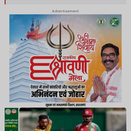
Advertisement