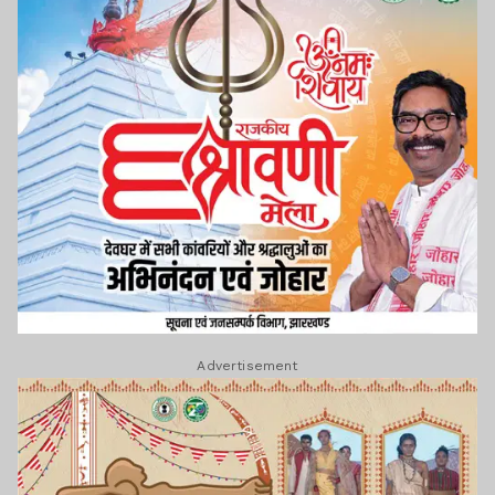
Advertisement