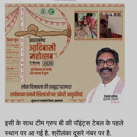
इसी के साथ टीम ग्रुप बी की पॉइंट्स टेबल के पहले
स्थान पर आ गई है. श्रीलंका दूसरे नंबर पर है.