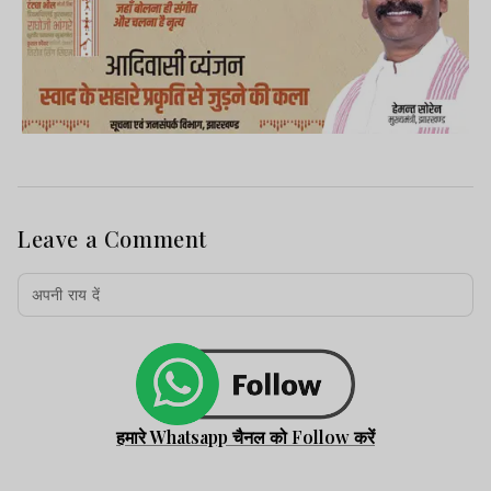
Leave a Comment
हमारे Whatsapp चैनल को Follow करें