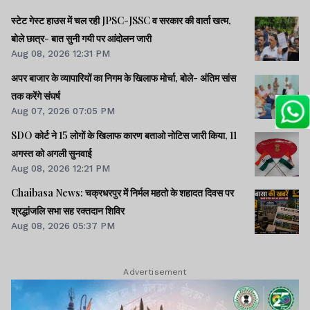
स्टेट गेस्ट हाउस में चल रही JPSC-JSSC व सरकार की वार्ता खत्म,
बोले छात्र- बात सुनी गयी पर आंदोलन जारी
Aug 08, 2026 12:31 PM
अपर बाजार के व्यापारियों का निगम के खिलाफ मोर्चा, बोले- अंतिम सांस
तक करेंगे संघर्ष
Aug 07, 2026 07:05 PM
SDO कोर्ट ने 15 लोगों के खिलाफ कारण बताओ नोटिस जारी किया, 11
अगस्त को अगली सुनवाई
Aug 08, 2026 12:21 PM
Chaibasa News: चक्रधरपुर में निर्मल महतो के शहादत दिवस पर
श्रद्धांजलि सभा सह रक्तदान शिविर
Aug 08, 2026 05:37 PM
Advertisement