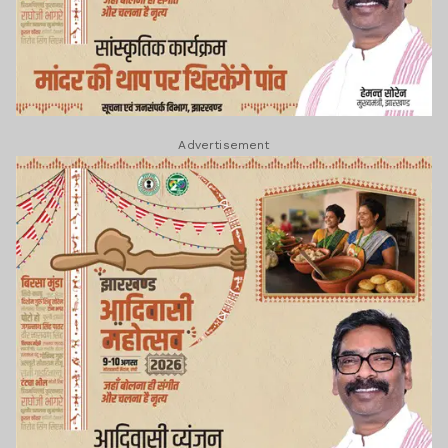
Advertisement