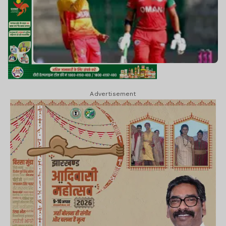
Advertisement