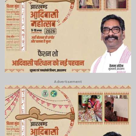
Advertisement