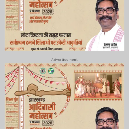
Advertisement