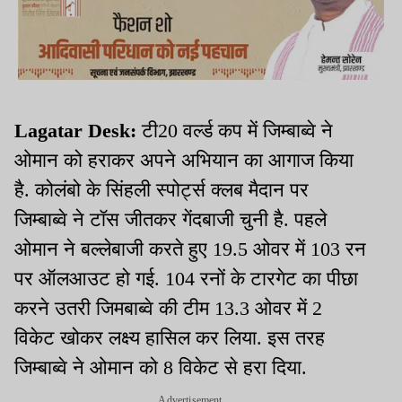
Lagatar Desk:
टी20 वर्ल्ड कप में जिम्बाब्वे ने
ओमान को हराकर अपने अभियान का आगाज किया
है. कोलंबो के सिंहली स्पोर्ट्स क्लब मैदान पर
जिम्बाब्वे ने टॉस जीतकर गेंदबाजी चुनी है. पहले
ओमान ने बल्लेबाजी करते हुए 19.5 ओवर में 103 रन
पर ऑलआउट हो गई. 104 रनों के टारगेट का पीछा
करने उतरी जिमबाब्वे की टीम 13.3 ओवर में 2
विकेट खोकर लक्ष्य हासिल कर लिया. इस तरह
जिम्बाब्वे ने ओमान को 8 विकेट से हरा दिया.
Advertisement