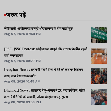
जरूर पढ़ें
जेपीएससीः आंदोलनरत छात्रों और सरकार के बीच वार्ता शुरु
Aug 07, 2026 07:58 PM
JPSC-JSSC Protest: आंदोलनरत छात्रों और सरकार के बीच पहली
वार्ता सकारात्मक
Aug 07, 2026 09:27 PM
Deoghar News : श्रावणी मेले में पिता ने बेटे को कंधे पर बिठाकर
कराए बाबा बैद्यनाथ का दर्शन
Aug 08, 2026 10:45 AM
Dhanbad News : छाताबाद में भू-धंसान में 20 घर जमींदोज, खौफ
के साये में 500 की आबादी, सांसद को झेलना पड़ा गुस्सा
Aug 08, 2026 03:56 PM