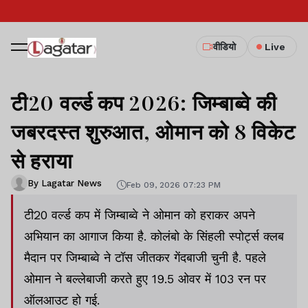
वीडियो
Live
टी20 वर्ल्ड कप 2026: जिम्बाब्वे की
जबरदस्त शुरुआत, ओमान को 8 विकेट
से हराया
By Lagatar News
Feb 09, 2026 07:23 PM
टी20 वर्ल्ड कप में जिम्बाब्वे ने ओमान को हराकर अपने
अभियान का आगाज किया है. कोलंबो के सिंहली स्पोर्ट्स क्लब
मैदान पर जिम्बाब्वे ने टॉस जीतकर गेंदबाजी चुनी है. पहले
ओमान ने बल्लेबाजी करते हुए 19.5 ओवर में 103 रन पर
ऑलआउट हो गई.