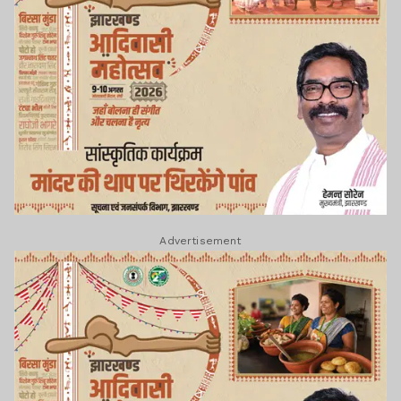
Advertisement