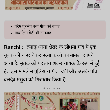
प्रेम प्रसंग बना मौत की वजह
नाबालिग बेटी भी नामजद
Ranchi :
तमाड़ थाना क्षेत्र के लोधमा गांव में एक
युवक की जहर देकर हत्या करने का मामला सामने
आया है. मृतक की पहचान शंकर नायक के रूप में हुई
है. इस मामले में पुलिस ने गीता देवी और उसके पति
बलदेव मछुवा को गिरफ्तार किया है.
Advertisement