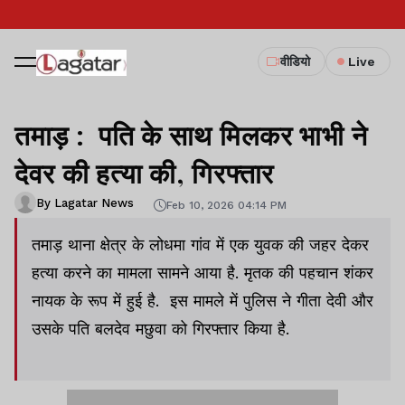
वीडियो
Live
तमाड़ : पति के साथ मिलकर भाभी ने
देवर की हत्या की, गिरफ्तार
By Lagatar News
Feb 10, 2026 04:14 PM
तमाड़ थाना क्षेत्र के लोधमा गांव में एक युवक की जहर देकर
हत्या करने का मामला सामने आया है. मृतक की पहचान शंकर
नायक के रूप में हुई है. इस मामले में पुलिस ने गीता देवी और
उसके पति बलदेव मछुवा को गिरफ्तार किया है.