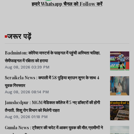
हमारे Whatsapp चैनल को Follow करें
जरूर पढ़ें
Badminton: कोरिया मास्टर्स के फाइनल में पहुंची अस्मिता चलिहा,
सेमीफाइनल में रक्षिता को हराया
Aug 08, 2026 03:39 PM
Seraikela News : कपाली में 58 पुड़िया ब्राउन शुगर के साथ 4
युवक गिरफ्तार
Aug 08, 2026 08:14 PM
Jamshedpur : MGM मेडिकल कॉलेज में 5 नए डॉक्टरों की होगी
तैनाती, शिशु रोग विभाग को मिलेगी राहत
Aug 09, 2026 01:18 PM
Gumla News : ट्रैक्टर की चपेट में आकर युवक की मौत,ग्रामीणों ने