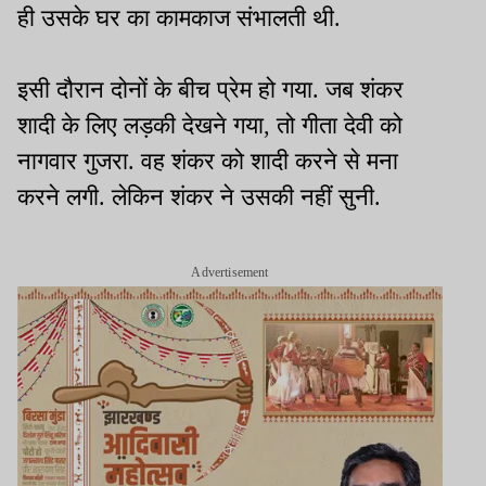
ही उसके घर का कामकाज संभालती थी.
इसी दौरान दोनों के बीच प्रेम हो गया. जब शंकर
शादी के लिए लड़की देखने गया, तो गीता देवी को
नागवार गुजरा. वह शंकर को शादी करने से मना
करने लगी. लेकिन शंकर ने उसकी नहीं सुनी.
Advertisement