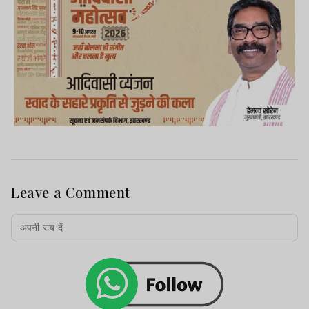
Leave a Comment