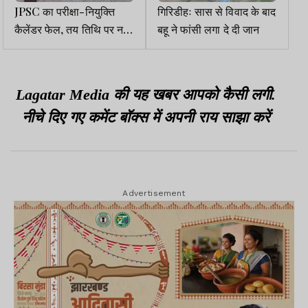
JPSC का परीक्षा-नियुक्ति
गिरिडीहः सास से विवाद के बाद
कैलेंडर फेल, तय तिथि पर नहीं
बहू ने फांसी लगा दे दी जान
हो रही प्रक्रिया
Lagatar Media की यह खबर आपको कैसी लगी.
नीचे दिए गए कमेंट बॉक्स में अपनी राय साझा करें
Advertisement