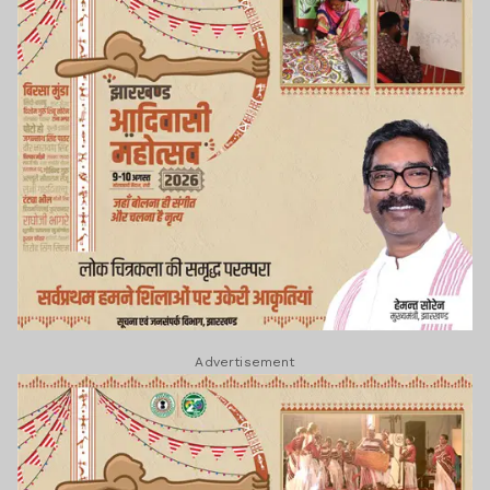
Advertisement