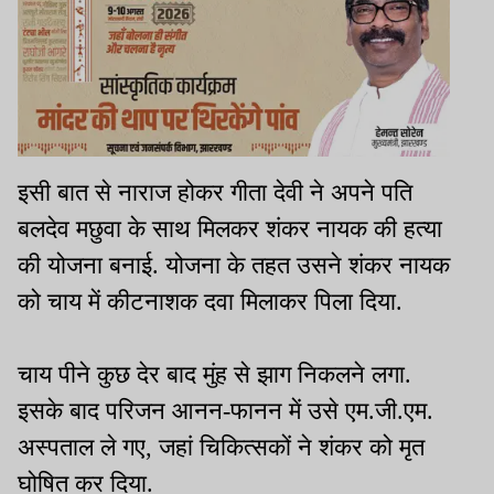
इसी बात से नाराज होकर गीता देवी ने अपने पति
बलदेव मछुवा के साथ मिलकर शंकर नायक की हत्या
की योजना बनाई. योजना के तहत उसने शंकर नायक
को चाय में कीटनाशक दवा मिलाकर पिला दिया.
चाय पीने कुछ देर बाद मुंह से झाग निकलने लगा.
इसके बाद परिजन आनन-फानन में उसे एम.जी.एम.
अस्पताल ले गए, जहां चिकित्सकों ने शंकर को मृत
घोषित कर दिया.