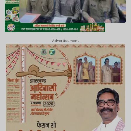
Advertisement