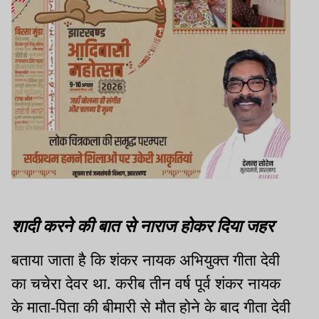
शादी करने की बात से नाराज होकर दिया जहर
बताया जाता है कि शंकर नायक अभियुक्त गीता देवी
का चचेरा देवर था. करीब तीन वर्ष पूर्व शंकर नायक
के माता-पिता की बीमारी से मौत होने के बाद गीता देवी