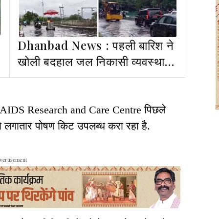
Dhanbad News : पहली बारिश ने
खोली बदहाल जल निकासी व्यवस्था
की पोल, जलजमाव से थमी रफ्तार
 AIDS Research and Care Centre पिछले
 को लगातार पोषण किट उपलब्ध करा रहा है.
vertisement