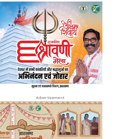
Advertisement