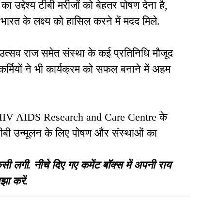
 उद्देश्य टीबी मरीजों को बेहतर पोषण देना है,
भारत के लक्ष्य को हासिल करने में मदद मिले.
उत्सव राज समेत संस्था के कई प्रतिनिधि मौजूद
यकर्मियों ने भी कार्यक्रम को सफल बनाने में अहम
 HIV AIDS Research and Care Centre के
ीबी उन्मूलन के लिए पोषण और संस्थाओं का
गी. नीचे दिए गए कमेंट बॉक्स में अपनी राय
झा करें.