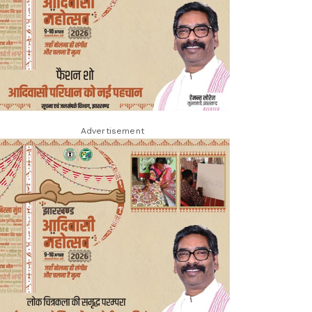
Advertisement