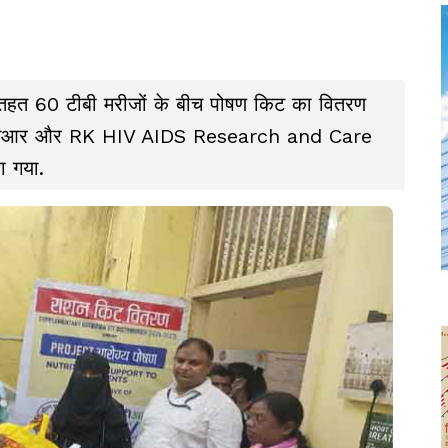
के तहत 60 टीबी मरीजों के बीच पोषण किट का वितरण
सीएसआर और RK HIV AIDS Research and Care
ा गया.