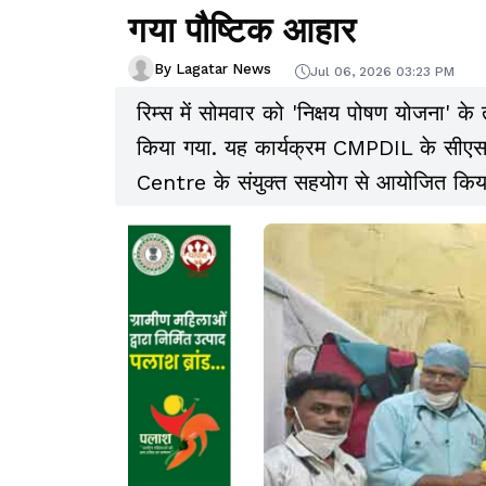
गया पौष्टिक आहार
By Lagatar News
Jul 06, 2026 03:23 PM
रिम्स में सोमवार को 'निक्षय पोषण योजना' 
किया गया. यह कार्यक्रम CMPDIL के 
Centre के संयुक्त सहयोग से आयोजित किय