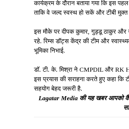
कार्यक्रम के दौरान बताया गया कि इस पहल का
ताकि वे जल्द स्वस्थ हो सकें और टीबी मुक्त 
इस मौके पर दीपक कुमार, गुड्डू ठाकुर और 
रहे. रिम्स डॉट्स केंद्र की टीम और स्वास्थ्
भूमिका निभाई.
डॉ. टी. के. मिश्रा ने CMPDIL और RK
इस प्रयास की सराहना करते हुए कहा कि ट
सहयोग बेहद जरूरी है.
Lagatar Media की यह खबर आपको कैसी ल
सा