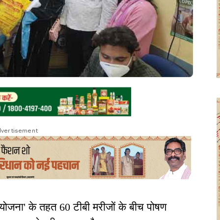
vertisement
षण योजना' के तहत 60 टीबी मरीजों के बीच पोषण