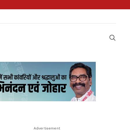
Advertisement