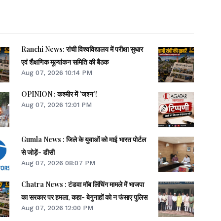
Ranchi News: रांची विश्वविद्यालय में परीक्षा सुधार
एवं शैक्षणिक मूल्यांकन समिति की बैठक
Aug 07, 2026 10:14 PM
OPINION : कश्मीर में 'जश्न'!
Aug 07, 2026 12:01 PM
Gumla News : जिले के युवाओं को माई भारत पोर्टल
से जोड़ें- डीसी
Aug 07, 2026 08:07 PM
Chatra News : टंडवा मॉब लिंचिंग मामले में भाजपा
का सरकार पर हमला, कहा- बेगुनाहों को न फंसाए पुलिस
Aug 07, 2026 12:00 PM