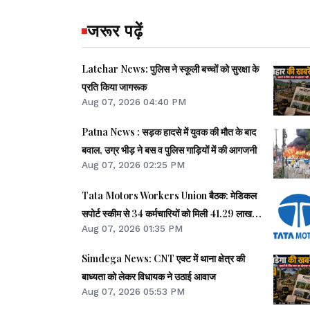
जरूर पढ़ें
Latehar News: पुलिस ने स्कूली बच्चों को सुरक्षा के
प्रति किया जागरूक
Aug 07, 2026 04:40 PM
Patna News : सड़क हादसे में युवक की मौत के बाद
बवाल, उग्र भीड़ ने बस व पुलिस गाड़ियों में की आगजनी
Aug 07, 2026 02:25 PM
Tata Motors Workers Union बैठक: मेडिकल
सपोर्ट स्कीम से 34 कर्मचारियों को मिली 41.29 लाख
Aug 07, 2026 01:35 PM
की मदद
Simdega News: CNT एक्ट में थाना क्षेत्र की
बाध्यता को लेकर विधायक ने उठाई आवाज
Aug 07, 2026 05:53 PM