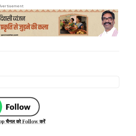
vertisement
pp चैनल को Follow करें