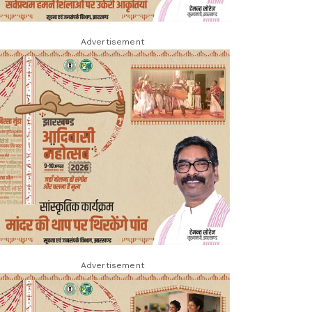
Advertisement
Advertisement