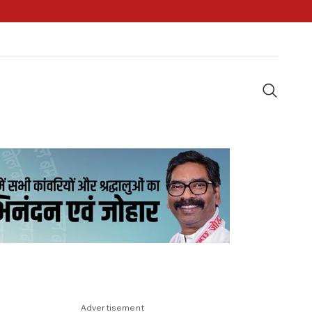
Advertisement