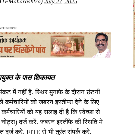
FITEMaharashtra)
July 27, 2025
vertisement
आयुक्त के पास शिकायत
ट में नहीं है. स्थिर मुनाफे के दौरान छंटनी
 कर्मचारियों को जबरन इस्तीफा देने के लिए
र्मचारियों को यह सलाह दी है कि स्वेच्छा से
 नोट्स) दर्ज करें. जबरन इस्तीफे की स्थिति में
र्ज करें. FITE से भी तुरंत संपर्क करें.