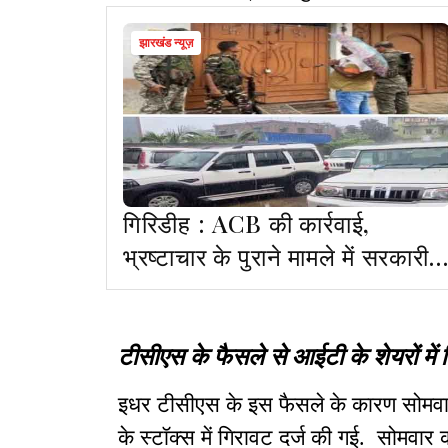
झारखंड न्यूज़
गिरिडीह : ACB की कार्रवाई,
भ्रष्टाचार के पुराने मामले में सरकारी
क्लर्क के घर छापेमारी
टीसीएस के फैसले से आईटी के शेयरों में
इधर टीसीएस के इस फैसले के कारण सोमवार
के स्टॉक्स में गिरावट दर्ज की गई. सोमव