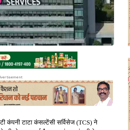
vertisement
ी कंपनी टाटा कंसल्टेंसी सर्विसेज (TCS) ने