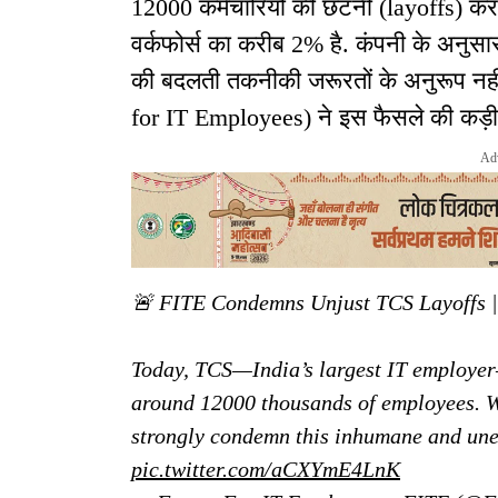
12000 कर्मचारियों की छंटनी (layoffs) क
वर्कफोर्स का करीब 2% है. कंपनी के अनुसा
की बदलती तकनीकी जरूरतों के अनुरूप नहीं 
for IT Employees) ने इस फैसले की कड़ी 
Ad
🚨 FITE Condemns Unjust TCS Layoffs 
Today, TCS—India’s largest IT employer
around 12000 thousands of employees. 
strongly condemn this inhumane and un
pic.twitter.com/aCXYmE4LnK