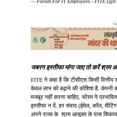
— Forum For IT Employees - FITE (@
Ad
जबरन इस्तीफा मांगा जाए तो करें श्रम 
FITE ने कहा है कि टीसीएस किसी वित्तीय संक
केवल लाभ को बढ़ाने की कोशिश है. कंपनी को
मजबूर नहीं करना चाहिए. फोरम ने प्रभावित क
इस्तीफा न दें. हर संवाद (ईमेल, कॉल, मीटिंग
अपने राज्य के श्रम आयुक्त के पास शिकायत द