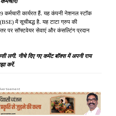
कर्मचारी
 कर्मचारी कार्यरत हैं. यह कंपनी नेशनल स्टॉक
BSE) में सूचीबद्ध है. यह टाटा ग्रुप की
 स्तर पर सॉफ्टवेयर सेवाएं और कंसल्टिंग प्रदान
गी. नीचे दिए गए कमेंट बॉक्स में अपनी राय
झा करें.
vertisement