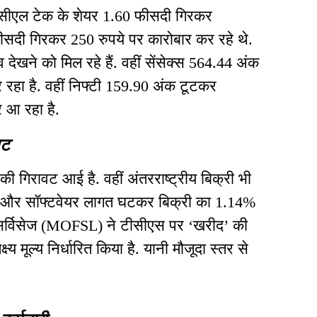
सीएल टेक के शेयर 1.60 फीसदी गिरकर
ीसदी गिरकर 250 रुपये पर कारोबार कर रहे थे.
देखने को मिल रहे हैं. वहीं सेंसेक्स 564.44 अंक
हा है. वहीं निफ्टी 159.90 अंक टूटकर
 आ रहा है.
वट
% की गिरावट आई है. वहीं अंतरराष्ट्रीय बिक्री भी
ण और सॉफ्टवेयर लागत घटकर बिक्री का 1.14%
सर्विसेज (MOFSL) ने टीसीएस पर ‘खरीद’ की
मूल्य निर्धारित किया है. यानी मौजूदा स्तर से