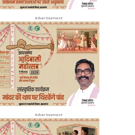
Advertisement
Advertisement