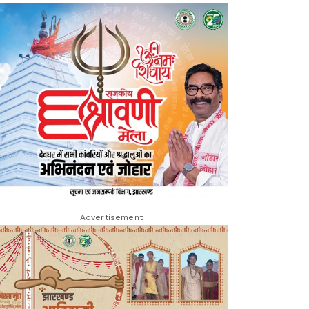
Advertisement