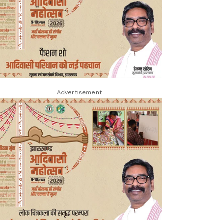
Advertisement