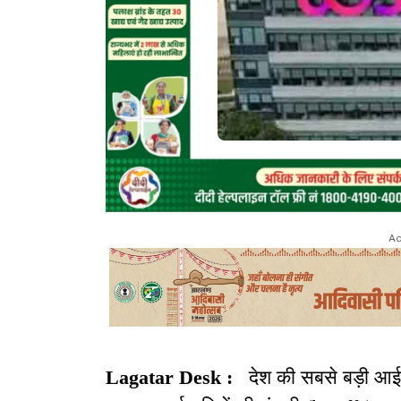
Ad
Lagatar Desk :
देश की सबसे बड़ी आईट