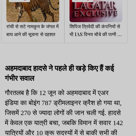
रांची से सटे नामकुम के जंगल में
शिपिज त्रिवेदी की कंपनियों से
बाघ आने की सूचना से दहशत
भी IAS विनय चौबे की पत्नी को
हर महीने मिलता था लाखों रुपये
अहमदाबाद हादसे ने पहले ही खड़े किए हैं कई
गंभीर सवाल
गौरतलब है कि 12 जून को अहमदाबाद में एअर
इंडिया का बोइंग 787 ड्रीमलाइनर क्रैश हो गया था,
जिसमें 270 से ज्यादा लोगों की जान चली गई. हादसे
में केवल एक यात्री बचा, जबकि विमान में सवार 142
यात्रियों और 10 क्रू सदस्यों में से बाकी सभी की