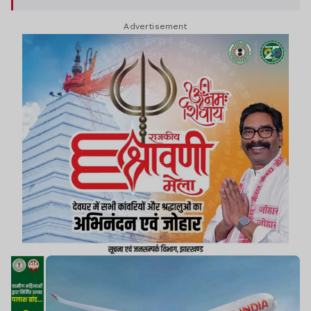
जानकारी के अनुसार, विमान को हांगकांग एयरपोर्ट पर सुरक्षित
Advertisement
उतार लिया गया और सभी यात्री सुरक्षित हैं. एअर इंडिया की
तकनीकी टीम ने जांच शुरू कर दी है, ताकि गड़बड़ी के
कारणों का पता लगाया जा सके.