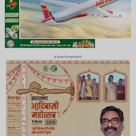
Advertisement