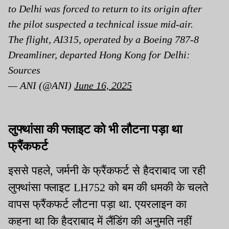
to Delhi was forced to return to its origin after
the pilot suspected a technical issue mid-air.
The flight, AI315, operated by a Boeing 787-8
Dreamliner, departed Hong Kong for Delhi:
Sources
— ANI (@ANI)
June 16, 2025
लुफ्थांसा की फ्लाइट को भी लौटना पड़ा था
फ्रैंकफर्ट
इससे पहले, जर्मनी के फ्रैंकफर्ट से हैदराबाद जा रही
लुफ्थांसा फ्लाइट LH752 को बम की धमकी के चलते
वापस फ्रैंकफर्ट लौटना पड़ा था. एयरलाइन का
कहना था कि हैदराबाद में लैंडिंग की अनुमति नहीं