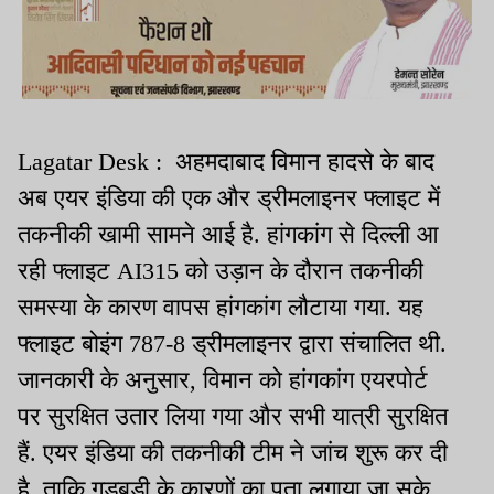
Lagatar Desk : अहमदाबाद विमान हादसे के बाद
अब एयर इंडिया की एक और ड्रीमलाइनर फ्लाइट में
तकनीकी खामी सामने आई है. हांगकांग से दिल्ली आ
रही फ्लाइट AI315 को उड़ान के दौरान तकनीकी
समस्या के कारण वापस हांगकांग लौटाया गया. यह
फ्लाइट बोइंग 787-8 ड्रीमलाइनर द्वारा संचालित थी.
जानकारी के अनुसार, विमान को हांगकांग एयरपोर्ट
पर सुरक्षित उतार लिया गया और सभी यात्री सुरक्षित
हैं. एयर इंडिया की तकनीकी टीम ने जांच शुरू कर दी
है, ताकि गड़बड़ी के कारणों का पता लगाया जा सके.