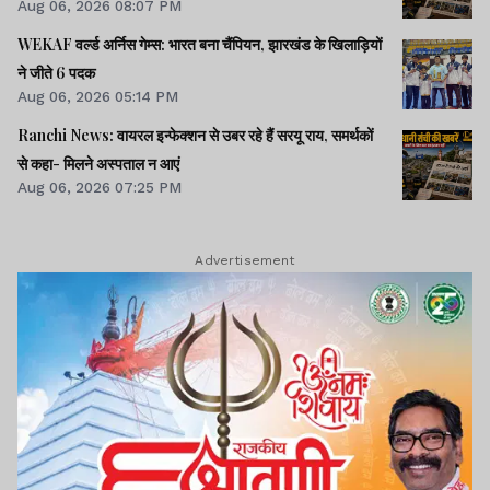
Aug 06, 2026 08:07 PM
WEKAF वर्ल्ड अर्निस गेम्स: भारत बना चैंपियन, झारखंड के खिलाड़ियों
ने जीते 6 पदक
Aug 06, 2026 05:14 PM
Ranchi News: वायरल इन्फेक्शन से उबर रहे हैं सरयू राय, समर्थकों
से कहा- मिलने अस्पताल न आएं
Aug 06, 2026 07:25 PM
Advertisement