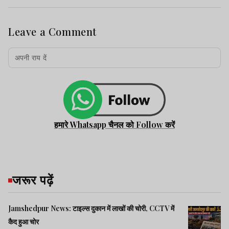
Leave a Comment
हमारे Whatsapp चैनल को Follow करें
जरूर पढ़ें
Jamshedpur News: टाइल्स दुकान में लाखों की चोरी, CCTV में
कैद हुआ चोर