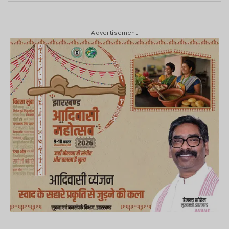
Advertisement