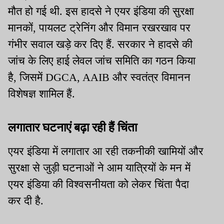
मौत हो गई थी. इस हादसे ने एयर इंडिया की सुरक्षा
मानकों, पायलट ट्रेनिंग और विमान रखरखाव पर
गंभीर सवाल खड़े कर दिए हैं. सरकार ने हादसे की
जांच के लिए हाई लेवल जांच समिति का गठन किया
है, जिसमें DGCA, AAIB और स्वतंत्र विमानन
विशेषज्ञ शामिल हैं.
लगातार घटनाएं बढ़ा रही हैं चिंता
एयर इंडिया में लगातार आ रही तकनीकी खामियों और
सुरक्षा से जुड़ी घटनाओं ने आम यात्रियों के मन में
एयर इंडिया की विश्वसनीयता को लेकर चिंता पैदा
कर दी है.