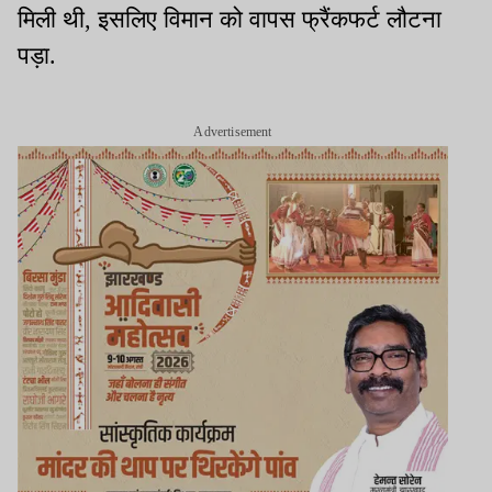
मिली थी, इसलिए विमान को वापस फ्रैंकफर्ट लौटना
पड़ा.
Advertisement