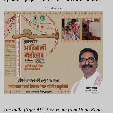
Advertisement
Air India flight AI315 en route from Hong Kong