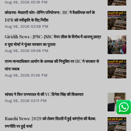
Aug 06, 2026 05:19 PM
कोडरमा-मेघातरी फोर-लेनिंग परियोजना : HC ने वैकल्पिक मार्ग के
DPR को स्वीकृति के दिए निर्देश
Aug 06, 2026 03:58 PM
Giridih News : JPSC-JSSC पेपर लीक के विरोध में आजसू छात्र
व युवा मोर्चा ने फूंका सरकार का पुतला
Aug 06, 2026 09:06 PM
राज्य मानवाधिकार आयोग के अध्यक्ष की नियुक्ति पर HC ने सरकार से
मांगा जवाब
Aug 06, 2026 01:36 PM
सांसद ने फिर राज्यपाल से की VC दिनेश सिंह की शिकायत
Aug 06, 2026 03:11 PM
Ranchi News: 2029 को लेकर दिल्ली में हुई कांग्रेस की बैठक,
रणनीति पर हुई चर्चा