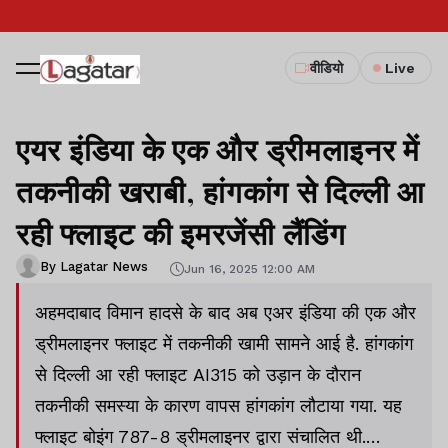
वीडियो
Live
एयर इंडिया के एक और ड्रीमलाइनर में
तकनीकी खराबी, हांगकांग से दिल्ली आ
रही फ्लाइट की इमरजेंसी लैंडिंग
By Lagatar News
Jun 16, 2025 12:00 AM
अहमदाबाद विमान हादसे के बाद अब एअर इंडिया की एक और
ड्रीमलाइनर फ्लाइट में तकनीकी खामी सामने आई है. हांगकांग
से दिल्ली आ रही फ्लाइट AI315 को उड़ान के दौरान
तकनीकी समस्या के कारण वापस हांगकांग लौटाया गया. यह
फ्लाइट बोइंग 787-8 ड्रीमलाइनर द्वारा संचालित थी.