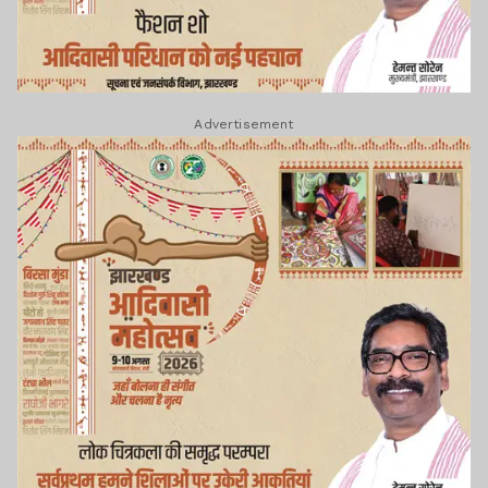
Advertisement