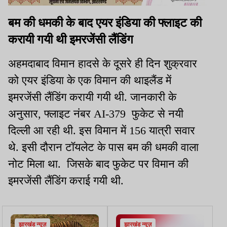
बम की धमकी के बाद एयर इंडिया की फ्लाइट की
करायी गयी थी इमरजेंसी लैंडिंग
अहमदाबाद विमान हादसे के दूसरे ही दिन शुक्रवार
को एयर इंडिया के एक विमान की थाइलैंड में
इमरजेंसी लैंडिंग करायी गयी थी. जानकारी के
अनुसार, फ्लाइट नंबर AI-379 फुकेट से नयी
दिल्ली आ रही थी. इस विमान में 156 यात्री सवार
थे. इसी दौरान टॉयलेट के पास बम की धमकी वाला
नोट मिला था. जिसके बाद फुकेट पर विमान की
इमरजेंसी लैंडिंग कराई गयी थी.
झारखंड न्यूज़
झारखंड न्यूज़