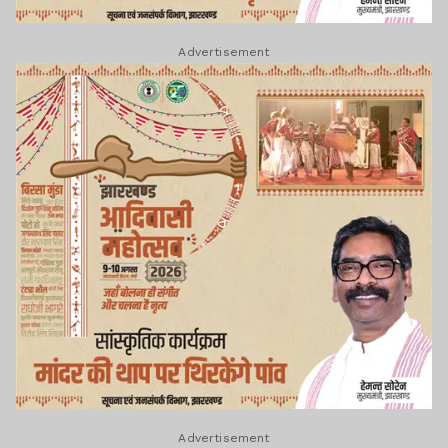
Advertisement
Advertisement