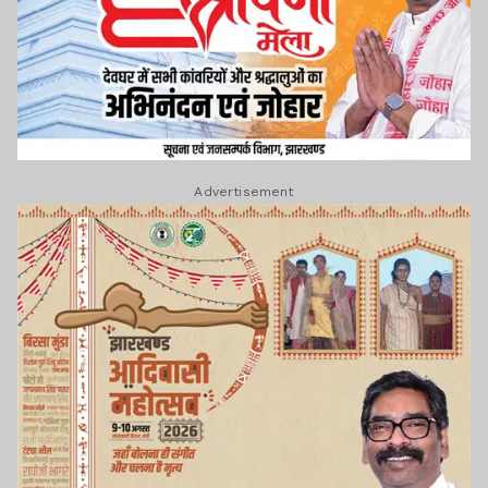
Advertisement