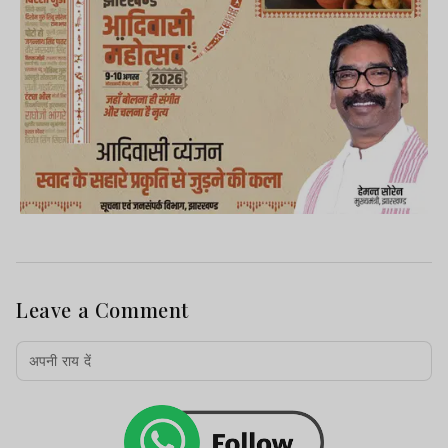
Leave a Comment