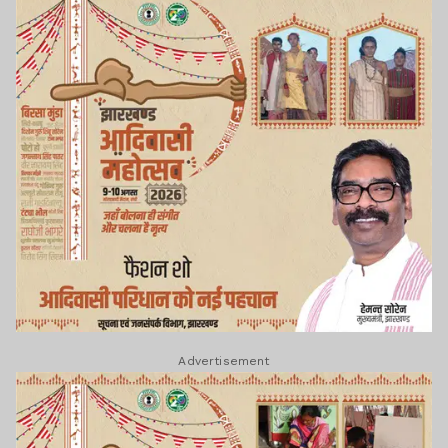
Advertisement