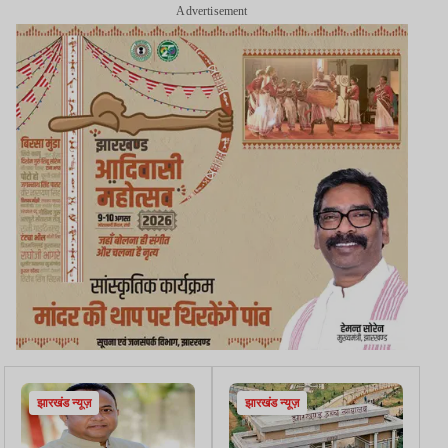
Advertisement
झारखंड न्यूज़
झारखंड न्यूज़