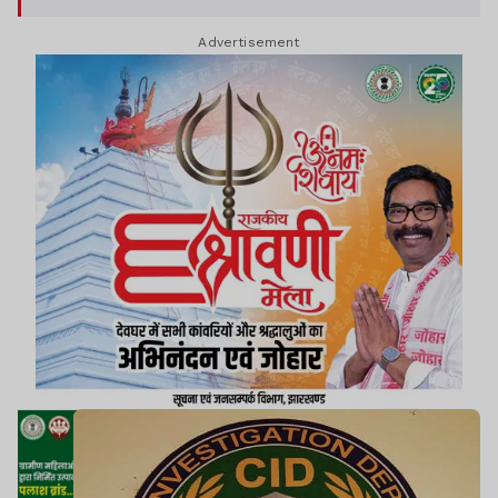
Advertisement