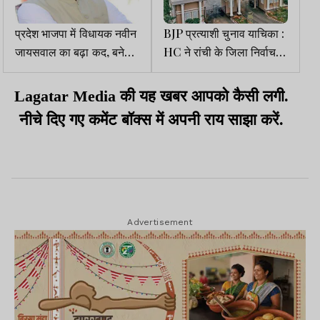
प्रदेश भाजपा में विधायक नवीन
BJP प्रत्याशी चुनाव याचिका :
जायसवाल का बढ़ा कद, बने
HC ने रांची के जिला निर्वाचन
मुख्य सचेतक
पदाधिकारी पर लगाया जुर्माना
Lagatar Media की यह खबर आपको कैसी लगी.
नीचे दिए गए कमेंट बॉक्स में अपनी राय साझा करें.
Advertisement