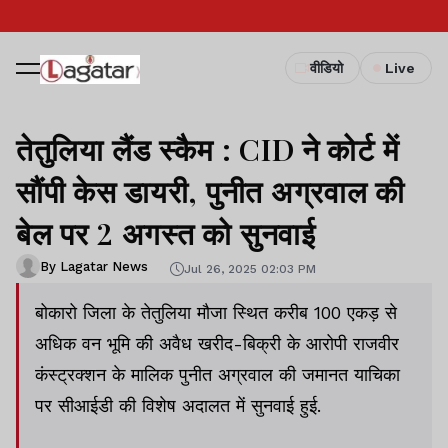
वीडियो
Live
तेतुलिया लैंड स्कैम : CID ने कोर्ट में
सौंपी केस डायरी, पुनीत अग्रवाल की
बेल पर 2 अगस्त को सुनवाई
By Lagatar News
Jul 26, 2025 02:03 PM
बोकारो जिला के तेतुलिया मौजा स्थित करीब 100 एकड़ से
अधिक वन भूमि की अवैध खरीद-बिक्री के आरोपी राजवीर
कंस्ट्रक्शन के मालिक पुनीत अग्रवाल की जमानत याचिका
पर सीआईडी की विशेष अदालत में सुनवाई हुई.