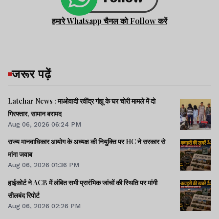
हमारे Whatsapp चैनल को Follow करें
जरूर पढ़ें
Latehar News : माओवादी रवींद्र गंझू के घर चोरी मामले में दो
गिरफ्तार, सामान बरामद
Aug 06, 2026 06:24 PM
राज्य मानवाधिकार आयोग के अध्यक्ष की नियुक्ति पर HC ने सरकार से
मांगा जवाब
Aug 06, 2026 01:36 PM
हाईकोर्ट ने ACB में लंबित सभी प्रारंभिक जांचों की स्थिति पर मांगी
सीलबंद रिपोर्ट
Aug 06, 2026 02:26 PM