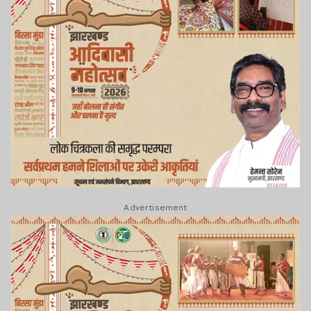
Advertisement