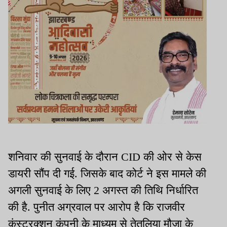
शनिवार की सुनवाई के दौरान CID की ओर से केस
डायरी सौंप दी गई. जिसके बाद कोर्ट ने इस मामले की
अगली सुनवाई के लिए 2 अगस्त की तिथि निर्धारित
की है. पुनीत अग्रवाल पर आरोप है कि राजवीर
कंस्ट्रक्शन कंपनी के माध्यम से तेतुलिया मौजा के