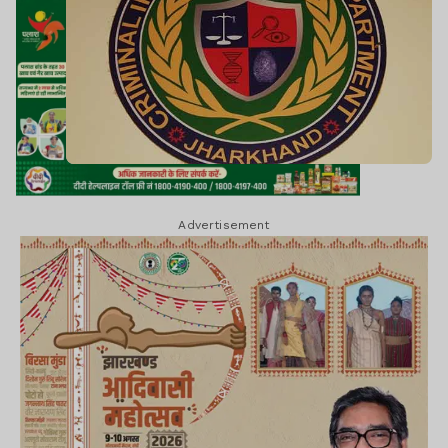
Advertisement