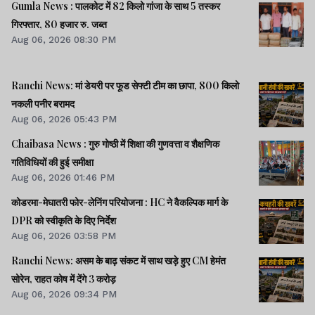
Gumla News : पालकोट में 82 किलो गांजा के साथ 5 तस्कर
गिरफ्तार, 80 हजार रु. जब्त
Aug 06, 2026 08:30 PM
Ranchi News: मां डेयरी पर फूड सेफ्टी टीम का छापा, 800 किलो
नकली पनीर बरामद
Aug 06, 2026 05:43 PM
Chaibasa News : गुरु गोष्ठी में शिक्षा की गुणवत्ता व शैक्षणिक
गतिविधियों की हुई समीक्षा
Aug 06, 2026 01:46 PM
कोडरमा-मेघातरी फोर-लेनिंग परियोजना : HC ने वैकल्पिक मार्ग के
DPR को स्वीकृति के दिए निर्देश
Aug 06, 2026 03:58 PM
Ranchi News: असम के बाढ़ संकट में साथ खड़े हुए CM हेमंत
सोरेन, राहत कोष में देंगे 3 करोड़
Aug 06, 2026 09:34 PM