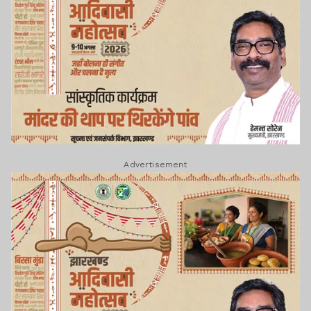
Advertisement