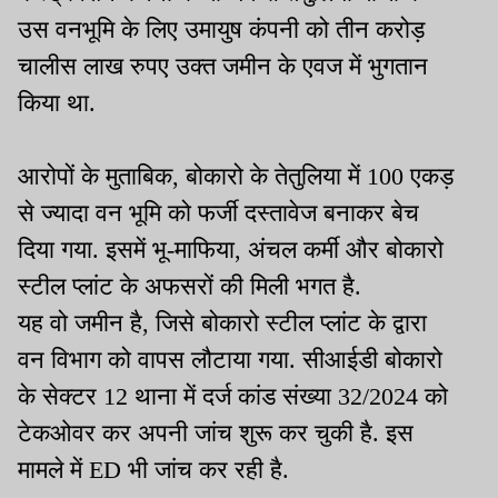
उस वनभूमि के लिए उमायुष कंपनी को तीन करोड़
चालीस लाख रुपए उक्त जमीन के एवज में भुगतान
किया था.
आरोपों के मुताबिक, बोकारो के तेतुलिया में 100 एकड़
से ज्यादा वन भूमि को फर्जी दस्तावेज बनाकर बेच
दिया गया. इसमें भू-माफिया, अंचल कर्मी और बोकारो
स्टील प्लांट के अफसरों की मिली भगत है.
यह वो जमीन है, जिसे बोकारो स्टील प्लांट के द्वारा
वन विभाग को वापस लौटाया गया. सीआईडी बोकारो
के सेक्टर 12 थाना में दर्ज कांड संख्या 32/2024 को
टेकओवर कर अपनी जांच शुरू कर चुकी है. इस
मामले में ED भी जांच कर रही है.