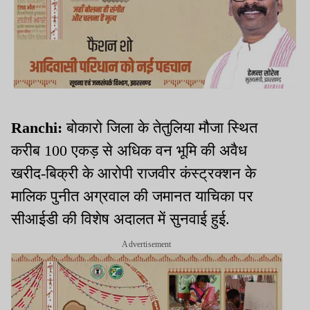
Ranchi:
बोकारो जिला के तेतुलिया मौजा स्थित
करीब 100 एकड़ से अधिक वन भूमि की अवैध
खरीद-बिक्री के आरोपी राजवीर कंस्ट्रक्शन के
मालिक पुनीत अग्रवाल की जमानत याचिका पर
सीआईडी की विशेष अदालत में सुनवाई हुई.
Advertisement