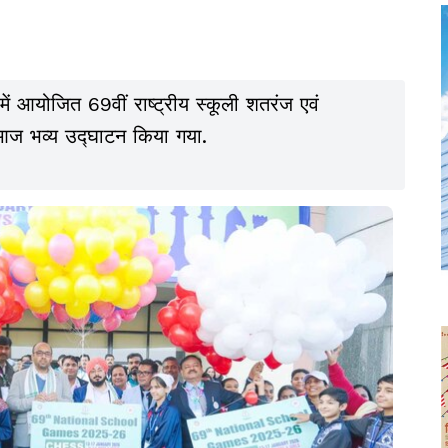
ें आयोजित 69वीं राष्ट्रीय स्कूली शतरंज एवं
 आज भव्य उद्घाटन किया गया.