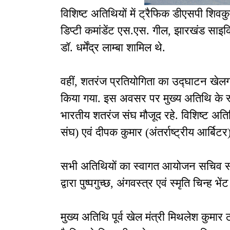
विशिष्ट अतिथियों में ट्रैफिक डीएसपी शिवकु
डिप्टी कमांडेंट एस.एस. गील, झारखंड साइकि
डॉ. धर्मेंद्र लाम्बा शामिल थे.
वहीं, शतरंज प्रतियोगिता का उद्घाटन खेलगा
किया गया. इस अवसर पर मुख्य अतिथि के रू
भारतीय शतरंज संघ मौजूद रहे. विशिष्ट अति
संघ) एवं दीपक कुमार (अंतर्राष्ट्रीय आर्बिट
सभी अतिथियों का स्वागत आयोजन सचिव सह र
द्वारा पुष्पगुच्छ, अंगवस्त्र एवं स्मृति चिन्ह 
मुख्य अतिथि पूर्व खेल मंत्री मिथलेश कुमार