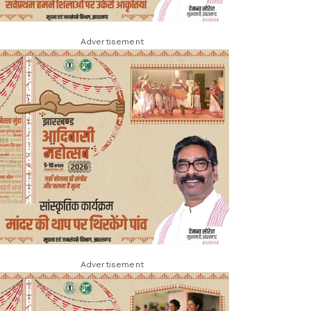
Advertisement
Advertisement