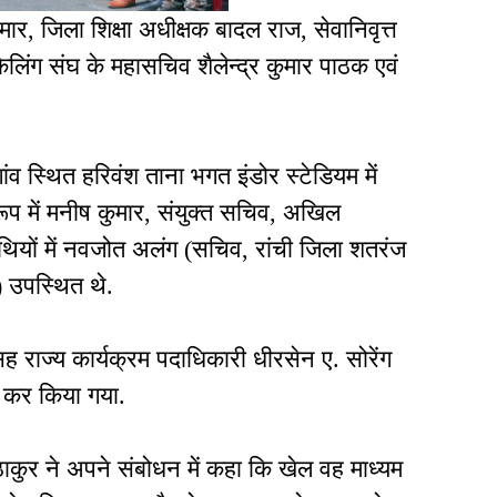
मार, जिला शिक्षा अधीक्षक बादल राज, सेवानिवृत्त
लिंग संघ के महासचिव शैलेन्द्र कुमार पाठक एवं
ंव स्थित हरिवंश ताना भगत इंडोर स्टेडियम में
प में मनीष कुमार, संयुक्त सचिव, अखिल
थियों में नवजोत अलंग (सचिव, रांची जिला शतरंज
र) उपस्थित थे.
ाज्य कार्यक्रम पदाधिकारी धीरसेन ए. सोरेंग
भेंट कर किया गया.
 ठाकुर ने अपने संबोधन में कहा कि खेल वह माध्यम