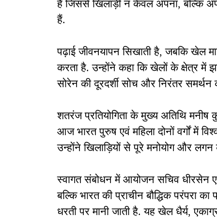
है जिससे खिलाड़ी न केवल अपना, बल्कि अप
हैं.
पढ़ाई जीवनयापन सिखाती है, जबकि खेल मा
करता है. उन्होंने कहा कि खेलों के क्षेत्र म
सोरेन की दूरदर्शी सोच और निरंतर समर्थन 
शतरंज प्रतियोगिता के मुख्य अतिथि मनीष कु
आज भारत पुरुष एवं महिला दोनों वर्गों में विश्
उन्होंने खिलाड़ियों से पूरे मनोयोग और लग
स्वागत संबोधन में आयोजन सचिव धीरसेन ए.
बल्कि भारत की प्राचीन बौद्धिक परंपरा का प्
धरती पर मानी जाती है. यह खेल धैर्य, एका