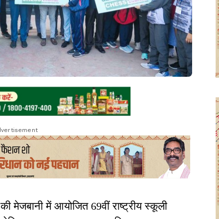
vertisement
ी मेजबानी में आयोजित 69वीं राष्ट्रीय स्कूली