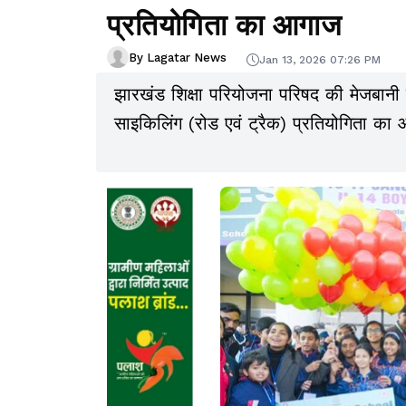
प्रतियोगिता का आगाज
By Lagatar News
Jan 13, 2026 07:26 PM
झारखंड शिक्षा परियोजना परिषद की मेजबानी म
साइकिलिंग (रोड एवं ट्रैक) प्रतियोगिता का