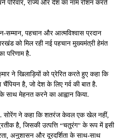
ने परिवार, राज्य और देश का नाम रोशन करते
न-सम्मान, पहचान और आत्मविश्वास प्रदान
ें झारखंड को मिल रही नई पहचान मुख्यमंत्री हेमंत
का परिणाम है.
मार ने खिलाड़ियों को प्रेरित करते हुए कहा कि
व चैंपियन है, जो देश के लिए गर्व की बात है.
न के साथ मेहनत करने का आह्वान किया.
 सोरेंग ने कहा कि शतरंज केवल एक खेल नहीं,
रतीक है, जिसकी उत्पत्ति “चतुरंग” के रूप में इसी
ग्रता, अनुशासन और दूरदर्शिता के साथ-साथ