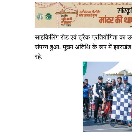
साइकिलिंग रोड एवं ट्रैक प्रतियोगिता का उ
संपन्न हुआ. मुख्य अतिथि के रूप में झारखंड
रहे.