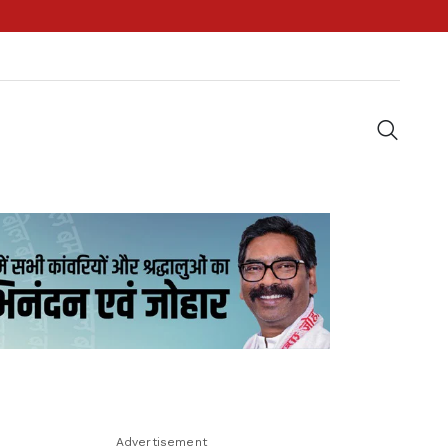
Advertisement