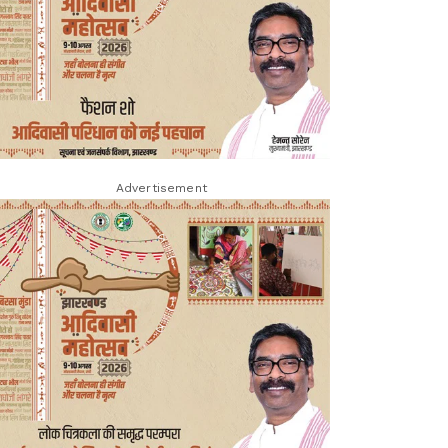
Advertisement