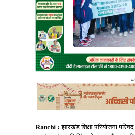
Ad
Ranchi :
झारखंड शिक्षा परियोजना परिषद क