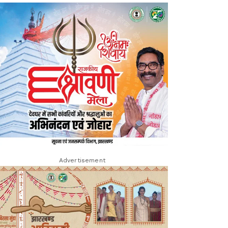
Advertisement