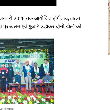
17 जनवरी 2026 तक आयोजित होगी. उद्घाटन
 प्रज्वलन एवं गुब्बारे उड़ाकर दोनों खेलों की
vertisement