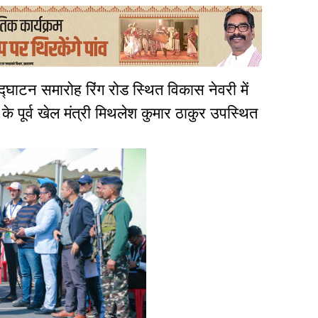
द्घाटन समारोह रिंग रोड स्थित विकास नेवरी में
 के पूर्व खेल मंत्री मिथलेश कुमार ठाकुर उपस्थित