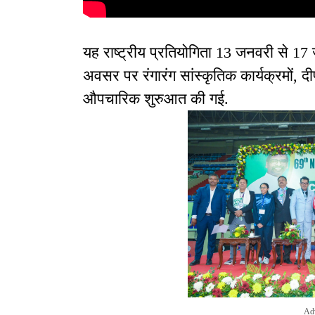
यह राष्ट्रीय प्रतियोगिता 13 जनवरी से 
अवसर पर रंगारंग सांस्कृतिक कार्यक्रमों, दीप
औपचारिक शुरुआत की गई.
Ad