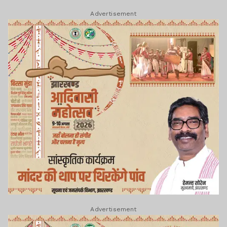
Advertisement
Advertisement