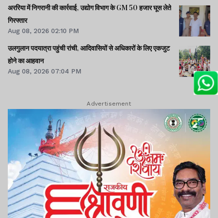
अररिया में निगरानी की कार्रवाई, उद्योग विभाग के GM 50 हजार घूस लेते
गिरफ्तार
Aug 08, 2026 02:10 PM
उलगुलान पदयात्रा पहुंची रांची, आदिवासियों से अधिकारों के लिए एकजुट
होने का आहवान
Aug 08, 2026 07:04 PM
Advertisement