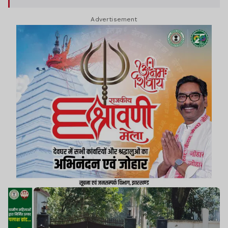
विनय चौबे की पत्नी स्वप्ना संचिता से पूछताछ की जाएगी.
Advertisement