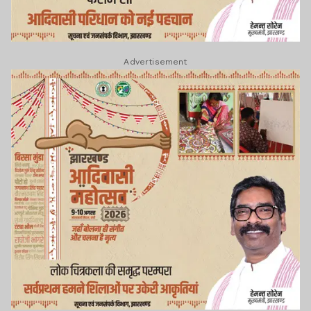
Advertisement