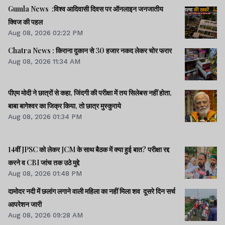
Gumla News :विश्व आदिवासी दिवस पर ऑनलाइन जनजातीय
क्विज की पहल
Aug 08, 2026 02:22 PM
Chatra News : किराना दुकान से 30 हजार नकद लेकर चोर फरार
Aug 08, 2026 11:34 AM
पीएम मोदी ने छात्रों से कहा, जिंदगी की परीक्षा में तय सिलेबस नहीं होता,
बाबा बागेश्वर का जिक्र किया, तो छात्र मुस्कुराये
Aug 08, 2026 01:34 PM
14वीं JPSC को लेकर JCM के साथ बैठक में क्या हुई बात? परीक्षा रद्द
करने व CBI जांच तक उठे मुद्दे
Aug 08, 2026 01:48 PM
दामोदर नदी में छलांग लगाने वाली महिला का नहीं मिला शव दूसरे दिन सर्च
आपरेशन जारी
Aug 08, 2026 09:28 AM