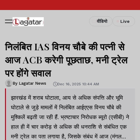
वीडियो
Live
निलंबित IAS विनय चौबे की पत्नी से
आज ACB करेगी पूछताछ, मनी ट्रेल
पर होंगे सवाल
By Lagatar News
Dec 16, 2025 10:44 AM
झारखंड में शराब घोटाला, आय से अधिक संपत्ति और भूमि
घोटाले से जुड़े मामलों में निलंबित आईएएस विनय चौबे की
मुश्किलें बढ़ती जा रही हैं. भ्रष्टाचार निरोधक ब्यूरो (एसीबी) ने
हाल ही में चार करोड़ से अधिक की धनराशि से संबंधित एक
मनी ट्रेल का पता लगाया है, जिसके संबंध में आज (मंगलवार)