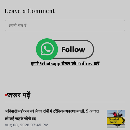
Leave a Comment
हमारे Whatsapp चैनल को Follow करें
जरूर पढ़ें
आदिवासी महोत्सव को लेकर रांची में ट्रैफिक व्यवस्था बदली, 9 अगस्त
को कई सड़कें रहेंगी बंद
Aug 08, 2026 07:45 PM