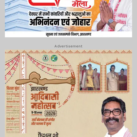
Advertisement