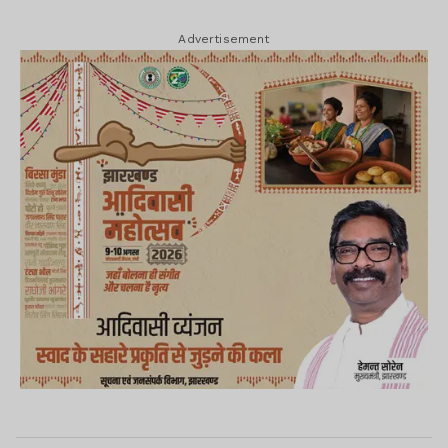
Advertisement