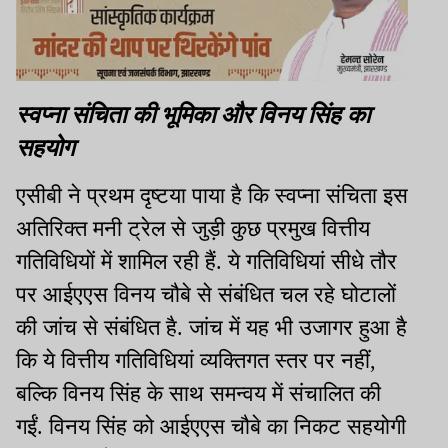
स्वप्ना संचिता की भूमिका और विनय सिंह का
सहयोग
एसीबी ने प्रथम दृष्टया पाया है कि स्वप्ना संचिता इस
अतिरिक्त मनी ट्रेल से जुड़ी कुछ प्रमुख वित्तीय
गतिविधियों में शामिल रही हैं. ये गतिविधियां सीधे तौर
पर आईएएस विनय चौबे से संबंधित चल रहे घोटालों
की जांच से संबंधित है. जांच में यह भी उजागर हुआ है
कि ये वित्तीय गतिविधियां व्यक्तिगत स्तर पर नहीं,
बल्कि विनय सिंह के साथ समन्वय में संचालित की
गईं. विनय सिंह को आईएएस चौबे का निकट सहयोगी