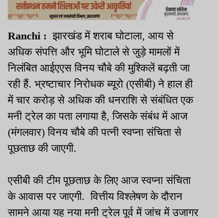
Ranchi :
झारखंड में शराब घोटाला, आय से
अधिक संपत्ति और भूमि घोटाले से जुड़े मामलों में
निलंबित आईएएस विनय चौबे की मुश्किलें बढ़ती जा
रही हैं. भ्रष्टाचार निरोधक ब्यूरो (एसीबी) ने हाल ही
में चार करोड़ से अधिक की धनराशि से संबंधित एक
मनी ट्रेल का पता लगाया है, जिसके संबंध में आज
(मंगलवार) विनय चौबे की पत्नी स्वप्ना संचिता से
पूछताछ की जाएगी.
एसीबी की टीम पूछताछ के लिए आज स्वप्ना संचिता
के आवास पर जाएगी. वित्तीय विश्लेषण के दौरान
सामने आया यह नया मनी ट्रेल पूर्व में जांच में उजागर