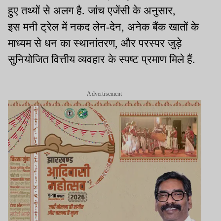
हुए तथ्यों से अलग है. जांच एजेंसी के अनुसार,
इस मनी ट्रेल में नकद लेन-देन, अनेक बैंक खातों के
माध्यम से धन का स्थानांतरण, और परस्पर जुड़े
सुनियोजित वित्तीय व्यवहार के स्पष्ट प्रमाण मिले हैं.
Advertisement