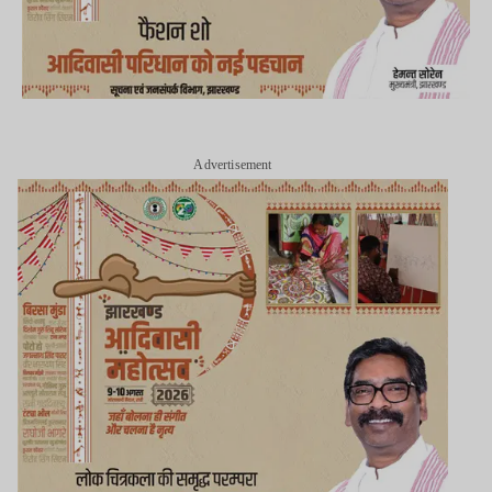
Advertisement