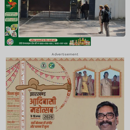
Advertisement