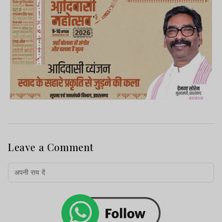
Leave a Comment