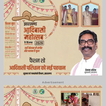
Advertisement