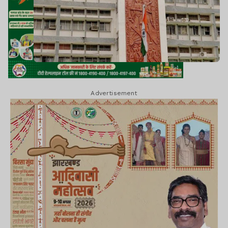
Advertisement