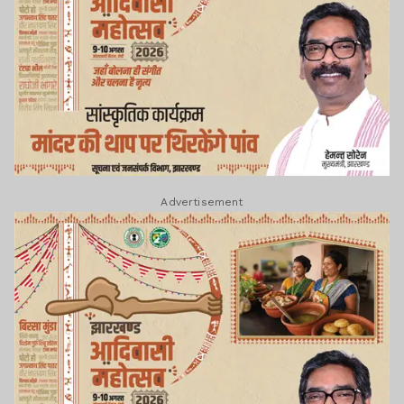
Advertisement