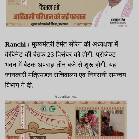
Ranchi :
मुख्यमंत्री हेमंत सोरेन की अध्यक्षता में
कैबिनेट की बैठक 23 दिसंबर को होगी. प्रोजेक्ट
भवन में बैठक अपराह्न तीन बजे से शुरू होगी. यह
जानकारी मंत्रिमंडल सचिवालय एवं निगरानी समन्वय
विभाग ने दी.
Advertisement