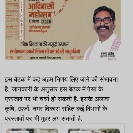
इस बैठक में कई अहम निर्णय लिए जाने की संभावना
है. जानकारी के अनुसार इस बैठक में पेसा के
प्रस्ताव पर भी चर्चा हो सकती है. इसके अलावा
कृषि, ऊर्जा, नगर विकास सहित कई विभागों के
प्रस्तावों पर भी मुहर लग सकती है.