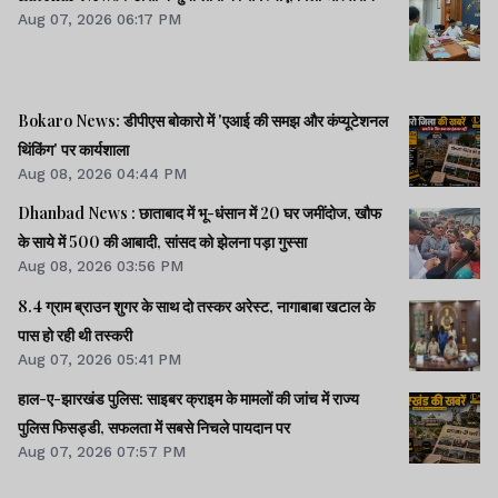
Aug 07, 2026 06:17 PM
Bokaro News: डीपीएस बोकारो में 'एआई की समझ और कंप्यूटेशनल
थिंकिंग' पर कार्यशाला
Aug 08, 2026 04:44 PM
Dhanbad News : छाताबाद में भू-धंसान में 20 घर जमींदोज, खौफ
के साये में 500 की आबादी, सांसद को झेलना पड़ा गुस्सा
Aug 08, 2026 03:56 PM
8.4 ग्राम ब्राउन शुगर के साथ दो तस्कर अरेस्ट, नागाबाबा खटाल के
पास हो रही थी तस्करी
Aug 07, 2026 05:41 PM
हाल-ए-झारखंड पुलिस: साइबर क्राइम के मामलों की जांच में राज्य
पुलिस फिसड्डी, सफलता में सबसे निचले पायदान पर
Aug 07, 2026 07:57 PM