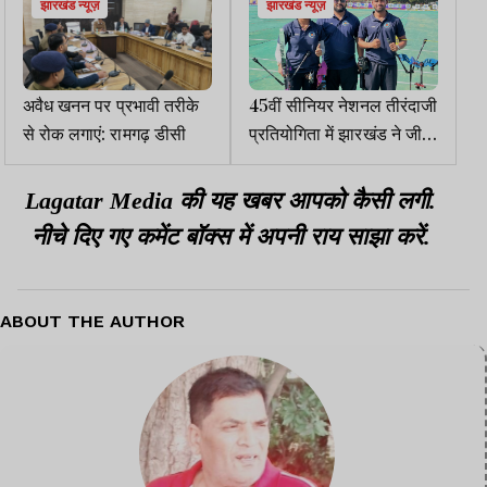
झारखंड न्यूज़
झारखंड न्यूज़
अवैध खनन पर प्रभावी तरीके
45वीं सीनियर नेशनल तीरंदाजी
से रोक लगाएं: रामगढ़ डीसी
प्रतियोगिता में झारखंड ने जीता
रजत पदक
Lagatar Media की यह खबर आपको कैसी लगी.
नीचे दिए गए कमेंट बॉक्स में अपनी राय साझा करें.
ABOUT THE AUTHOR