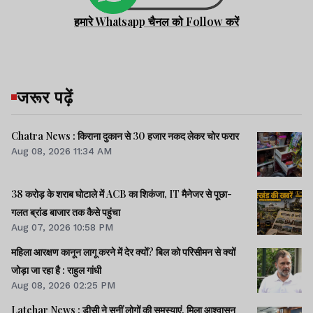
हमारे Whatsapp चैनल को Follow करें
जरूर पढ़ें
Chatra News : किराना दुकान से 30 हजार नकद लेकर चोर फरार
Aug 08, 2026 11:34 AM
38 करोड़ के शराब घोटाले में ACB का शिकंजा, IT मैनेजर से पूछा-
गलत ब्रांड बाजार तक कैसे पहुंचा
Aug 07, 2026 10:58 PM
महिला आरक्षण कानून लागू करने में देर क्यों? बिल को परिसीमन से क्यों
जोड़ा जा रहा है : राहुल गांधी
Aug 08, 2026 02:25 PM
Latehar News : डीसी ने सुनीं लोगों की समस्याएं, मिला आश्वासन