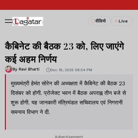
वीडियो
Live
कैबिनेट की बैठक 23 को, लिए जाएंगे
कई अहम निर्णय
By Ravi Bharti
Dec 18, 2025 08:54 PM
मुख्यमंत्री हेमंत सोरेन की अध्यक्षता में कैबिनेट की बैठक 23
दिसंबर को होगी. प्रोजेक्ट भवन में बैठक अपराह्न तीन बजे से
शुरू होगी. यह जानकारी मंत्रिमंडल सचिवालय एवं निगरानी
समन्वय विभाग ने दी.
Advertisement