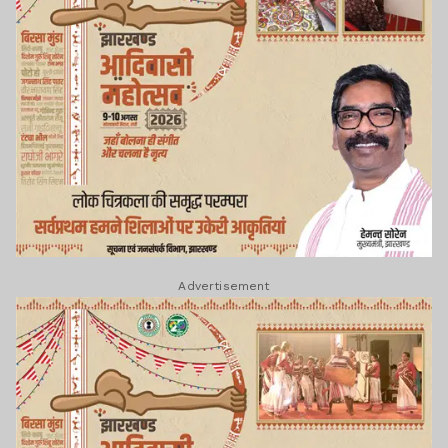
Advertisement