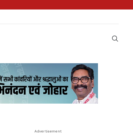
Advertisement