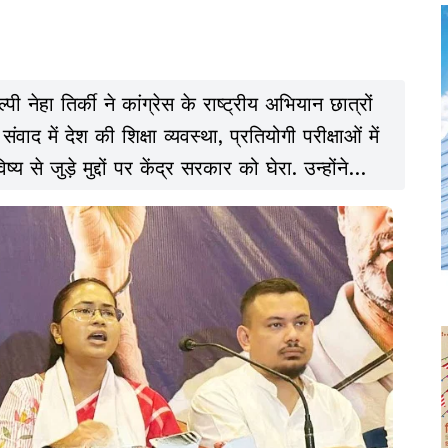
ेहा तिर्की ने कांग्रेस के राष्ट्रीय अभियान छात्रों
ाद में देश की शिक्षा व्यवस्था, प्रतियोगी परीक्षाओं में
 से जुड़े मुद्दों पर केंद्र सरकार को घेरा. उन्होंने
षा व्यवस्था को “एजुकेशन सिस्टम” से “रिजेक्शन