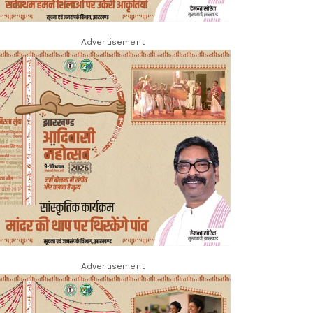
Advertisement
Advertisement