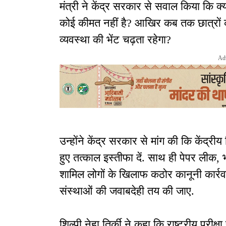
मंत्री ने केंद्र सरकार से सवाल किया कि क
कोई कीमत नहीं है? आखिर कब तक छात्रों क
व्यवस्था की भेंट चढ़ता रहेगा?
Ad
उन्होंने केंद्र सरकार से मांग की कि केंद्रीय शि
हुए तत्काल इस्तीफा दें. साथ ही पेपर लीक, भर्
शामिल लोगों के खिलाफ कठोर कानूनी कार्र
संस्थाओं की जवाबदेही तय की जाए.
शिल्पी नेहा तिर्की ने कहा कि राष्ट्रीय परीक