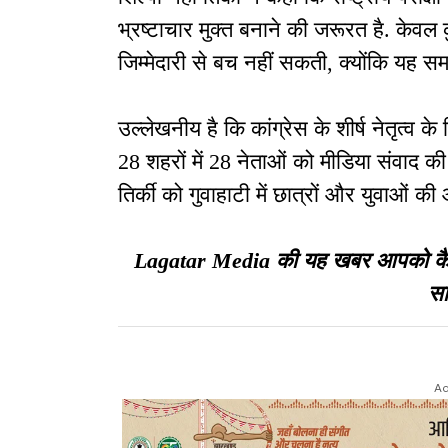
भ्रष्टाचार मुक्त बनाने की जरूरत है. केव
जिम्मेदारी से बच नहीं सकती, क्योंकि यह समस
उल्लेखनीय है कि कांग्रेस के शीर्ष नेतृत्व क
28 शहरों में 28 नेताओं को मीडिया संवाद की ज
तिर्की को गुवाहाटी में छात्रों और युवाओं की
Lagatar Media की यह खबर आपको कैसी ल
सा
Ad