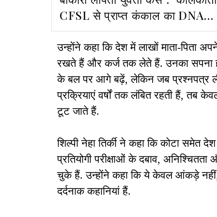
CFSL से प्राप्त कंकाल का DNA
रिपोर्ट हाईकोर्ट ने अनुसंधानकर्ता को
सौंपी
उन्होंने कहा कि देश में लाखों माता-पिता अपने
रखते हैं और कर्ज तक लेते हैं. उनका सपना
के बल पर आगे बढ़ें, लेकिन जब प्रश्नपत्र लीक ह
प्रक्रियाएं वर्षों तक लंबित रहती हैं, तब के
टूट जाते हैं.
शिल्पी नेहा तिर्की ने कहा कि कोटा समेत देश 
प्रतियोगी परीक्षाओं के दबाव, अनिश्चितता
चुके हैं. उन्होंने कहा कि ये केवल आंकड़े नह
दर्दनाक कहानियां हैं.