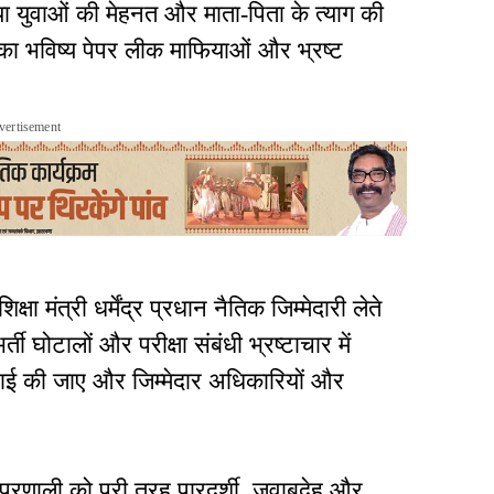
्या युवाओं की मेहनत और माता-पिता के त्याग की
ा भविष्य पेपर लीक माफियाओं और भ्रष्ट
vertisement
क्षा मंत्री धर्मेंद्र प्रधान नैतिक जिम्मेदारी लेते
ती घोटालों और परीक्षा संबंधी भ्रष्टाचार में
वाई की जाए और जिम्मेदार अधिकारियों और
्षा प्रणाली को पूरी तरह पारदर्शी, जवाबदेह और