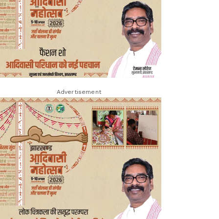
Advertisement