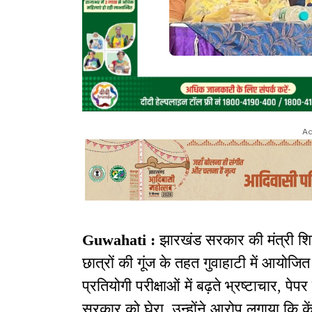
Ad
Guwahati :
झारखंड सरकार की मंत्री शिल्प
छात्रों की गूंज के तहत गुवाहाटी में आयोजित म
प्रतियोगी परीक्षाओं में बढ़ते भ्रष्टाचार, पेपर
सरकार को घेरा. उन्होंने आरोप लगाया कि कें