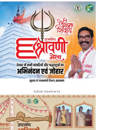
Advertisement