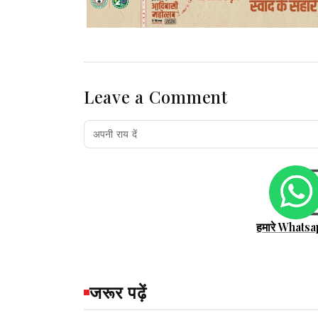
Leave a Comment
हमारे Whatsa
जरूर पढ़ें