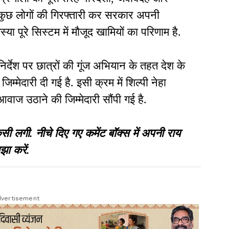
ल कुछ लोगों की गिरफ्तारी कर सरकार अपनी
्या पूरे सिस्टम में मौजूद खामियों का परिणाम है.
े निर्देश पर छात्रों की गूंज अभियान के तहत देश के
िम्मेदारी दी गई है. इसी क्रम में शिल्पी नेहा
 आवाज उठाने की जिम्मेदारी सौंपी गई है.
गी. नीचे दिए गए कमेंट बॉक्स में अपनी राय
झा करें.
vertisement