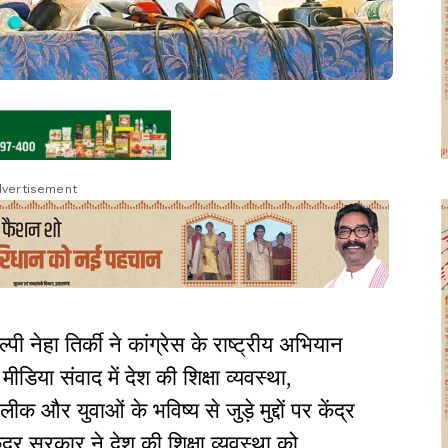
vertisement
ी नेहा तिर्की ने कांग्रेस के राष्ट्रीय अभियान
ीडिया संवाद में देश की शिक्षा व्यवस्था,
 लीक और युवाओं के भविष्य से जुड़े मुद्दों पर केंद्र
द्र सरकार ने देश की शिक्षा व्यवस्था को