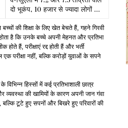
दो भूकंप, 10 हजार से ज्यादा लोगों के
मारे जाने की आशंका
 बच्चों की शिक्षा के लिए खेत बेचते हैं, गहने गिरवी
 होता है कि उनके बच्चे अपनी मेहनत और प्रतिभा
ोते हैं, परीक्षाएं रद्द होती हैं और भर्ती
वल एक परीक्षा नहीं, बल्कि करोड़ों युवाओं के सपने
के विभिन्न हिस्सों में कई प्रतिभाशाली छात्र
 और व्यवस्था की खामियों के कारण अपनी जान गंवा
ीं, बल्कि टूटे हुए सपनों और बिखरे हुए परिवारों की