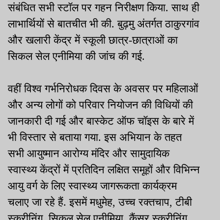
संबंधित सभी स्टॉल पर गहन निरीक्षण किया. साथ ही
लाभार्थियों से बातचीत भी की. बुढ़मु अंतर्गत ठाकुरगांव
और खलारी केंद्र में स्कूली छात्र-छात्राओं का
सिकल सेल एनीमिया की जांच की गई.
वहीं विश्व गर्भनिरोधक दिवस के अवसर पर महिलाओं
और अन्य लोगों को परिवार नियोजन की विधियों की
जानकारी दी गई और बास्केट ऑफ चॉइस के बारे में
भी विस्तार से बताया गया. इस अभियान के तहत
सभी आयुष्मान आरोग्य मंदिर और सामुदायिक
स्वास्थ्य केंद्रों में प्रतिदिन लक्षित समूहों और विभिन्न
आयु वर्ग के लिए स्वास्थ्य जागरूकता कार्यक्रम
चलाए जा रहे हैं. इसमें मधुमेह, उच्च रक्तचाप, टीबी
स्क्रीनिंग, सिकल सेल एनीमिया, कैंसर स्क्रीनिंग