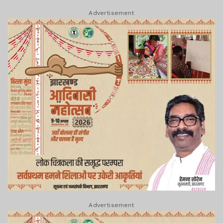
Advertisement
Advertisement