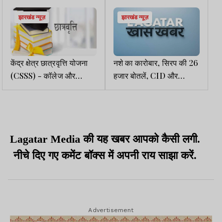
झारखंड न्यूज़
झारखंड न्यूज़
केंद्र क्षेत्र छात्रवृत्ति योजना
नशे का कारोबार, सिरप की 26
(CSSS) - कॉलेज और
हजार बोतलें, CID और
विश्वविद्यालय छात्रों के लिए है
लीपापोती
मददगार
Lagatar Media की यह खबर आपको कैसी लगी.
नीचे दिए गए कमेंट बॉक्स में अपनी राय साझा करें.
Advertisement