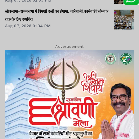
Aug 07, 2026 02:39 PM
लोकसभा-राज्यसभा में विपक्षी दलों का हंगामा, नारेबाजी,कार्यवाही सोमवार
तक के लिए स्थगित
Aug 07, 2026 01:34 PM
Advertisement