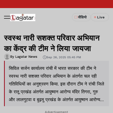
वीडियो
Live
स्वस्थ नारी सशक्त परिवार अभियान
का केंद्र की टीम ने लिया जायजा
By Lagatar News
Sep 26, 2025 05:45 PM
सिविल सर्जन कार्यालय रांची में भारत सरकार की टीम ने
स्वस्थ नारी सशक्त परिवार अभियान के अंतर्गत चल रही
गतिविधियों का अनुश्रवण किया. इस दौरान टीम ने रांची जिले
के रातू प्रखंड अंतर्गत आयुष्मान आरोग्य मंदिर तिगरा, गुरु
और लालगुटवा व बुढ़मु प्रखंड के अंतर्गत आयुष्मान आरोग्य
मंदिर ठाकुरगांव और प्राथमिक स्वास्थ्य केंद्र खलारी का दौरा
Advertisement