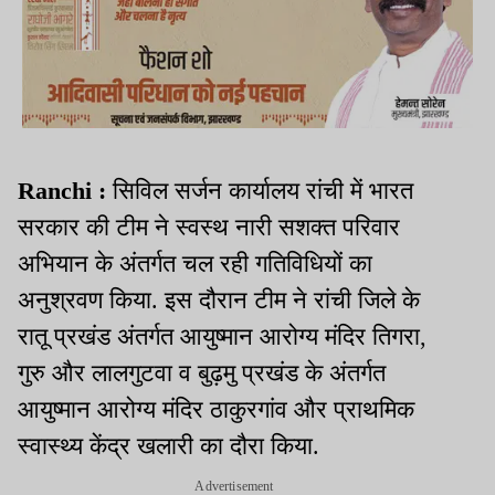
Ranchi :
सिविल सर्जन कार्यालय रांची में भारत
सरकार की टीम ने स्वस्थ नारी सशक्त परिवार
अभियान के अंतर्गत चल रही गतिविधियों का
अनुश्रवण किया. इस दौरान टीम ने रांची जिले के
रातू प्रखंड अंतर्गत आयुष्मान आरोग्य मंदिर तिगरा,
गुरु और लालगुटवा व बुढ़मु प्रखंड के अंतर्गत
आयुष्मान आरोग्य मंदिर ठाकुरगांव और प्राथमिक
स्वास्थ्य केंद्र खलारी का दौरा किया.
Advertisement