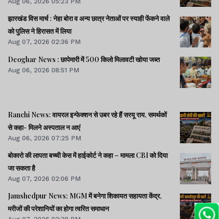
Aug 06, 2026 05:23 PM
झारखंड विस मार्च : नेहा बोरा व अन्य छात्र नेताओं पर स्याही फेंकने वाले
को पुलिस ने हिरासत में लिया
Aug 07, 2026 02:36 PM
Deoghar News : छापेमारी में 500 किलो मिलावटी खोया जब्त
Aug 06, 2026 08:51 PM
Ranchi News: वायरल इन्फेक्शन से उबर रहे हैं सरयू राय, समर्थकों
से कहा- मिलने अस्पताल न आएं
Aug 06, 2026 07:25 PM
बोकारो की लापता बच्ची केस में हाईकोर्ट ने कहा – मामला CBI को दिया
जा सकता है
Aug 07, 2026 02:06 PM
Jamshedpur News: MGM में बनेगा शिकायत सहायता केंद्र,
मरीजों की परेशानियों का होगा त्वरित समाधान