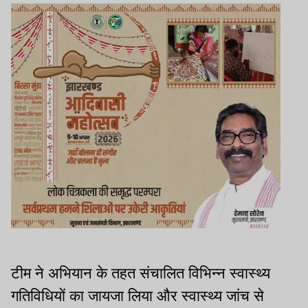
टीम ने अभियान के तहत संचालित विभिन्न स्वास्थ्य
गतिविधियों का जायजा लिया और स्वास्थ्य जांच से