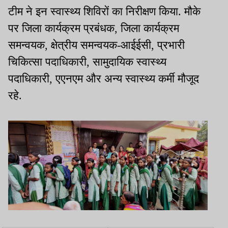
टीम ने इन स्वास्थ्य शिविरों का निरीक्षण किया. मौके
पर जिला कार्यक्रम प्रबंधक, जिला कार्यक्रम
समन्वयक, क्षेत्रीय समन्वयक-आईईसी, प्रभारी
चिकित्सा पदाधिकारी, सामुदायिक स्वास्थ्य
पदाधिकारी, एएनएम और अन्य स्वास्थ्य कर्मी मौजूद
रहे.