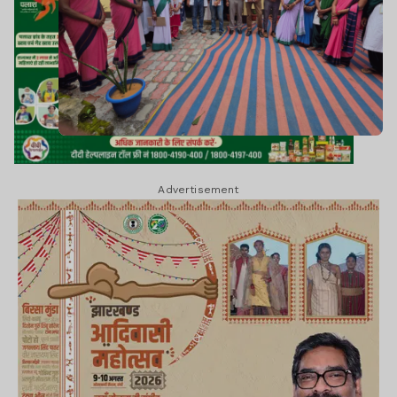
Advertisement