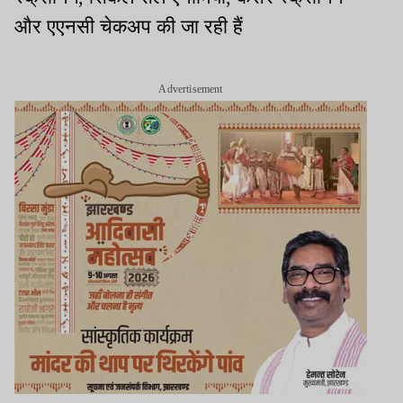
और एएनसी चेकअप की जा रही हैं
Advertisement