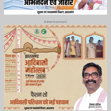
Advertisement