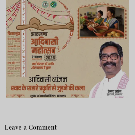
Leave a Comment