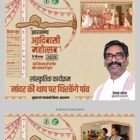
Advertisement