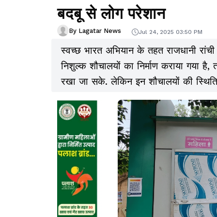
बदबू से लोग परेशान
By Lagatar News
Jul 24, 2025 03:50 PM
स्वच्छ भारत अभियान के तहत राजधानी रांची 
निशुल्क शौचालयों का निर्माण कराया गया है,
रखा जा सके. लेकिन इन शौचालयों की स्थि