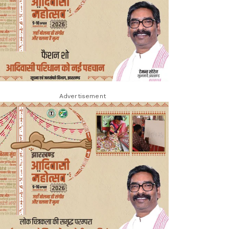
Advertisement