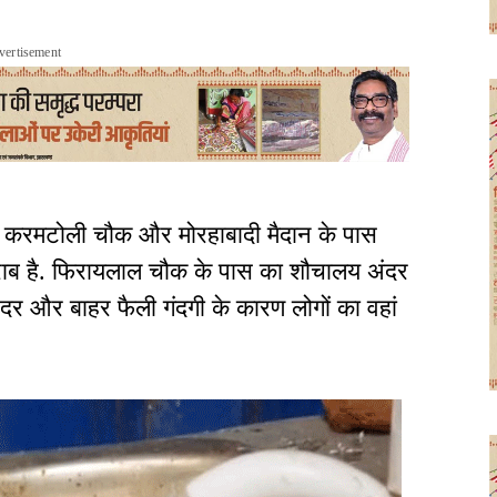
vertisement
ौक, करमटोली चौक और मोरहाबादी मैदान के पास
राब है. फिरायलाल चौक के पास का शौचालय अंदर
अंदर और बाहर फैली गंदगी के कारण लोगों का वहां