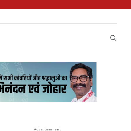
Advertisement