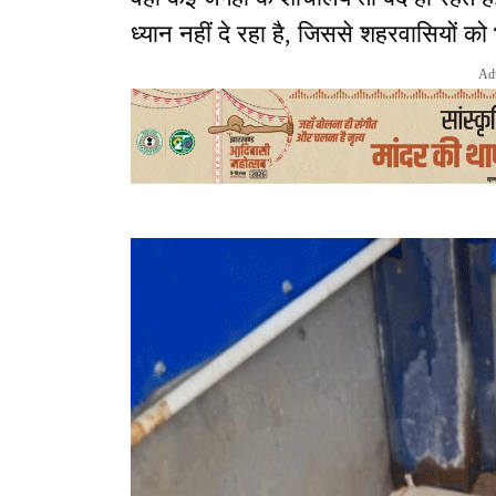
ध्यान नहीं दे रहा है, जिससे शहरवासियों क
Ad