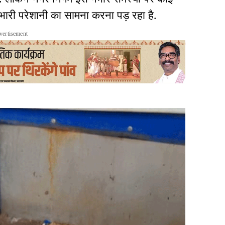
ो भारी परेशानी का सामना करना पड़ रहा है.
vertisement