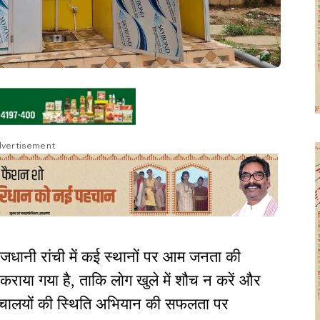
vertisement
जधानी रांची में कई स्थानों पर आम जनता की
 कराया गया है, ताकि लोग खुले में शौच न करें और
ौचालयों की स्थिति अभियान की सफलता पर