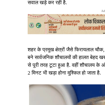
सवाल खड़े कर रही है.
Ad
शहर के प्रमुख क्षेत्रों जैसे फिरायलाल च
बने सार्वजनिक शौचालयों की हालत बेहद ख
से पूरी तरह टूटा हुआ है. वहीं शौचालय के 
2 मिनट भी खड़ा होना मुश्किल हो जाता है.