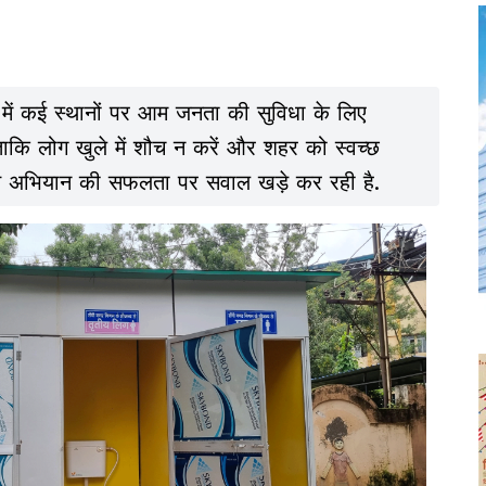
में कई स्थानों पर आम जनता की सुविधा के लिए
 ताकि लोग खुले में शौच न करें और शहर को स्वच्छ
ति अभियान की सफलता पर सवाल खड़े कर रही है.