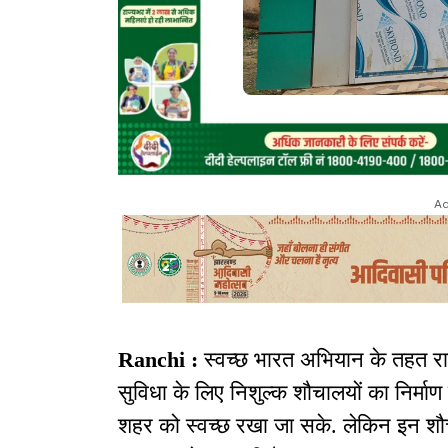
Ad
Ranchi :
स्वच्छ भारत अभियान के तहत रा
सुविधा के लिए निशुल्क शौचालयों का निर्माण
शहर को स्वच्छ रखा जा सके. लेकिन इन श