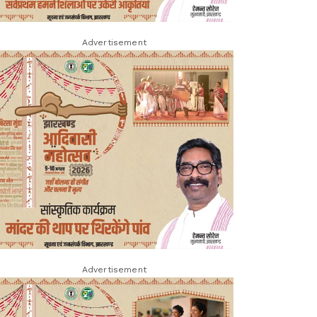
Advertisement
Advertisement