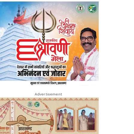
Advertisement