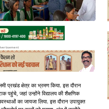
vertisement
ी प्रखंड क्षेत्र का भ्रमण किया. इस दौरान
ाक पहुंचे, जहां उन्होंने विद्यालय की शैक्षणिक
्यवस्थाओं का जायजा लिया. इस दौरान उपायुक्त