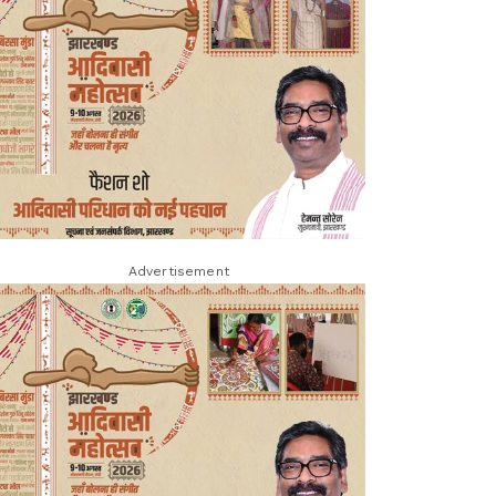
Advertisement