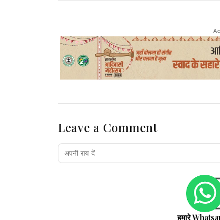
Ad
Leave a Comment
हमारे Whatsa