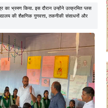
त्र का भ्रमण किया. इस दौरान उन्होंने उत्क्रमित प्लस
 विद्यालय की शैक्षणिक गुणवत्ता, तकनीकी संसाधनों और