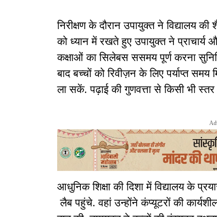
निरीक्षण के दौरान उपायुक्त ने विद्यालय की 
को ध्यान में रखते हुए उपायुक्त ने प्राचार्य
कक्षाओं का सिलेबस ससमय पूर्ण करना सुनिश्च
बाद बच्चों को रिवीज़न के लिए पर्याप्त समय म
ला सकें. पढ़ाई की गुणवत्ता से किसी भी स्
Ad
आधुनिक शिक्षा की दिशा में विद्यालय के प्र
लैब पहुंचे. वहां उन्होंने कंप्यूटरों की कार्