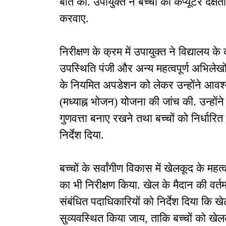
बात की. उपायुक्त ने बच्चों की कंप्यूटर दक्
करवाए.
निरीक्षण के क्रम में उपायुक्त ने विद्यालय के 
उपस्थिति पंजी और अन्य महत्वपूर्ण अभिले
के नियमित अपडेशन को लेकर उन्होंने आवश्यक
(मध्याह्न भोजन) योजना की जांच की. उन्ह
गुणवत्ता बनाए रखने तथा बच्चों को निर्धारि
निर्देश दिया.
बच्चों के सर्वांगीण विकास में खेलकूद के महत
का भी निरीक्षण किया. खेल के मैदान की वर्तमा
संबंधित पदाधिकारियों को निर्देश दिया कि 
सुव्यवस्थित किया जाय, ताकि बच्चों को खे