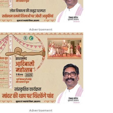
Advertisement
Advertisement