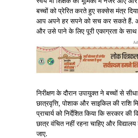
स्वयं भी शिक्षक की भूमिका में नजर आए और ब्लै
बच्चों को प्रेरित करते हुए सक्सेस मंत्र दिया
आप अपने हर सपने को सच कर सकते हैं. आप 
और उसे पाने के लिए पूरी एकाग्रता के साथ
Ad
निरीक्षण के दौरान उपायुक्त ने बच्चों से सीध
छात्रवृत्ति, पोशाक और साइकिल की राशि मिलन
प्राचार्य को निर्देशित किया कि सरकार की 
छात्र वंचित नहीं रहना चाहिए और विद्याल
जाए.