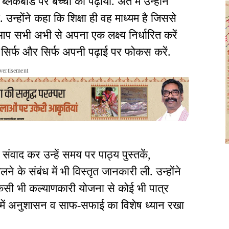
कबोर्ड पर बच्चों को पढ़ाया. अंत में उन्होंने
. उन्होंने कहा कि शिक्षा ही वह माध्यम है जिससे
सभी अभी से अपना एक लक्ष्य निर्धारित करें
 सिर्फ और सिर्फ अपनी पढ़ाई पर फोकस करें.
vertisement
ा संवाद कर उन्हें समय पर पाठ्य पुस्तकें,
े के संबंध में भी विस्तृत जानकारी ली. उन्होंने
किसी भी कल्याणकारी योजना से कोई भी पात्र
य में अनुशासन व साफ-सफाई का विशेष ध्यान रखा