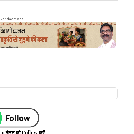
vertisement
pp चैनल को Follow करें