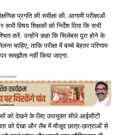
शैक्षणिक प्रगति की समीक्षा की. आगामी परीक्षाओं
 और सभी विषय शिक्षकों को निर्देश दिया कि सभी
ित करें. उन्होंने कहा कि सिलेबस पूरा होने के
िलना चाहिए, ताकि परीक्षा में बच्चे बेहतर परिणाम
तर पर समझौता नहीं किया जाएगा.
vertisement
यासों को देखने के लिए उपायुक्त सीधे आईसीटी
यशीलता को देखा और लैब में मौजूद छात्र-छात्राओं से