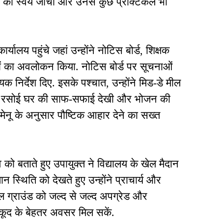
षता को स्वयं जांचा और उनसे कुछ प्रैक्टिकल भी
कार्यालय पहुंचे जहां उन्होंने नोटिस बोर्ड, शिक्षक
खों का अवलोकन किया. नोटिस बोर्ड पर सूचनाओं
 निर्देश दिए. इसके पश्चात, उन्होंने मिड-डे मील
ोंने रसोई घर की साफ-सफाई देखी और भोजन की
त मेनू के अनुसार पौष्टिक आहार देने का सख्त
्व को बताते हुए उपायुक्त ने विद्यालय के खेल मैदान
न स्थिति को देखते हुए उन्होंने प्राचार्य और
खेल ग्राउंड को जल्द से जल्द अपग्रेड और
लकूद के बेहतर अवसर मिल सकें.