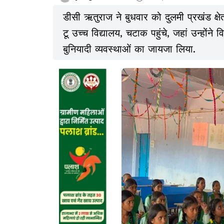
डीसी ऋतुराज ने बुधवार को दुलमी प्रखंड क्षे
टू उच्च विद्यालय, चटाक पहुंचे, जहां उन्होंने
बुनियादी व्यवस्थाओं का जायजा लिया.