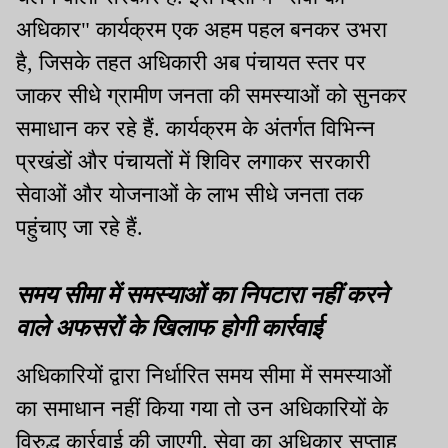
अधिकार" कार्यक्रम एक अहम पहल बनकर उभरा
है, जिसके तहत अधिकारी अब पंचायत स्तर पर
जाकर सीधे ग्रामीण जनता की समस्याओं को सुनकर
समाधान कर रहे हैं. कार्यक्रम के अंतर्गत विभिन्न
प्रखंडों और पंचायतों में शिविर लगाकर सरकारी
सेवाओं और योजनाओं के लाभ सीधे जनता तक
पहुंचाए जा रहे हैं.
समय सीमा में समस्याओं का निपटारा नहीं करने
वाले अफसरों के खिलाफ होगी कार्रवाई
अधिकारियों द्वारा निर्धारित समय सीमा में समस्याओं
का समाधान नहीं किया गया तो उन अधिकारियों के
विरुद्ध कार्रवाई की जाएगी. सेवा का अधिकार सप्ताह