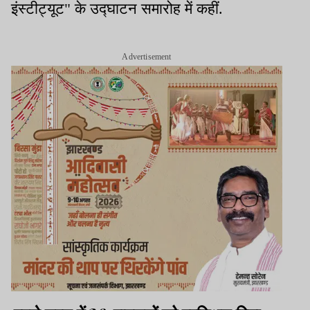
इंस्टीट्यूट" के उद्घाटन समारोह में कहीं.
Advertisement