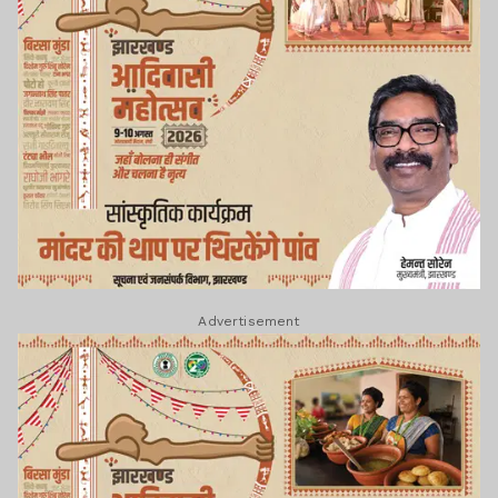
Advertisement