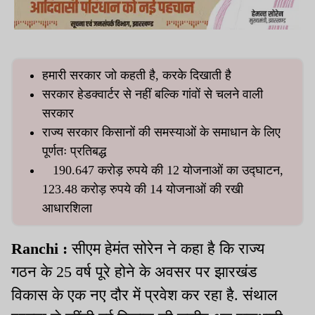
हमारी सरकार जो कहती है, करके दिखाती है
सरकार हेडक्वार्टर से नहीं बल्कि गांवों से चलने वाली
सरकार
राज्य सरकार किसानों की समस्याओं के समाधान के लिए
पूर्णतः प्रतिबद्ध
190.647 करोड़ रुपये की 12 योजनाओं का उद्घाटन,
123.48 करोड़ रुपये की 14 योजनाओं की रखी
आधारशिला
Ranchi :
सीएम हेमंत सोरेन ने कहा है कि राज्य
गठन के 25 वर्ष पूरे होने के अवसर पर झारखंड
विकास के एक नए दौर में प्रवेश कर रहा है. संथाल