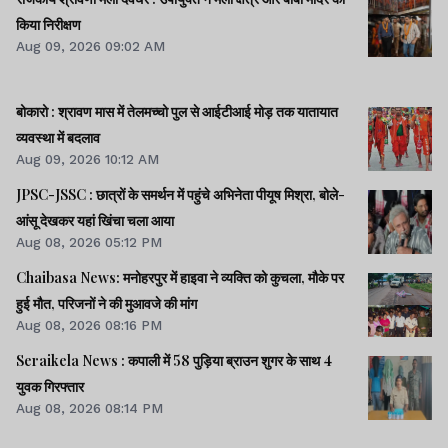
किया निरीक्षण
Aug 09, 2026 09:02 AM
बोकारो : श्रावण मास में तेलमच्चो पुल से आईटीआई मोड़ तक यातायात
व्यवस्था में बदलाव
Aug 09, 2026 10:12 AM
JPSC-JSSC : छात्रों के समर्थन में पहुंचे अभिनेता पीयूष मिश्रा, बोले-
आंसू देखकर यहां खिंचा चला आया
Aug 08, 2026 05:12 PM
Chaibasa News: मनोहरपुर में हाइवा ने व्यक्ति को कुचला, मौके पर
हुई मौत, परिजनों ने की मुआवजे की मांग
Aug 08, 2026 08:16 PM
Seraikela News : कपाली में 58 पुड़िया ब्राउन शुगर के साथ 4
युवक गिरफ्तार
Aug 08, 2026 08:14 PM