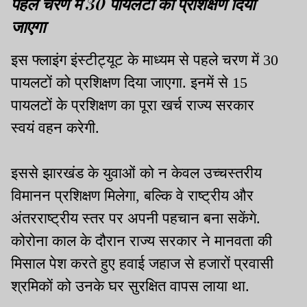
पहले चरण में 30 पायलटों को प्रशिक्षण दिया
जाएगा
इस फ्लाइंग इंस्टीट्यूट के माध्यम से पहले चरण में 30
पायलटों को प्रशिक्षण दिया जाएगा. इनमें से 15
पायलटों के प्रशिक्षण का पूरा खर्च राज्य सरकार
स्वयं वहन करेगी.
इससे झारखंड के युवाओं को न केवल उच्चस्तरीय
विमानन प्रशिक्षण मिलेगा, बल्कि वे राष्ट्रीय और
अंतरराष्ट्रीय स्तर पर अपनी पहचान बना सकेंगे.
कोरोना काल के दौरान राज्य सरकार ने मानवता की
मिसाल पेश करते हुए हवाई जहाज से हजारों प्रवासी
श्रमिकों को उनके घर सुरक्षित वापस लाया था.