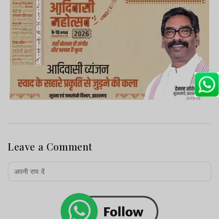
Leave a Comment