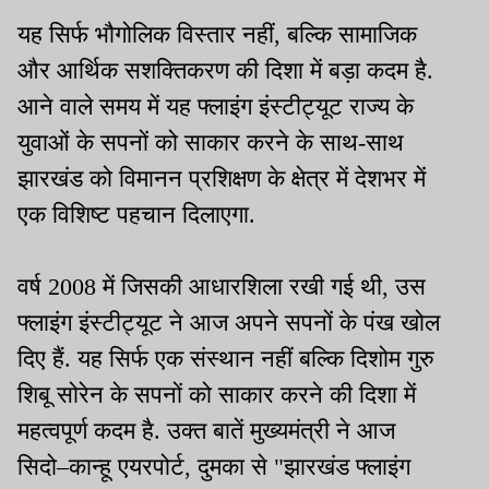
यह सिर्फ भौगोलिक विस्तार नहीं, बल्कि सामाजिक
और आर्थिक सशक्तिकरण की दिशा में बड़ा कदम है.
आने वाले समय में यह फ्लाइंग इंस्टीट्यूट राज्य के
युवाओं के सपनों को साकार करने के साथ-साथ
झारखंड को विमानन प्रशिक्षण के क्षेत्र में देशभर में
एक विशिष्ट पहचान दिलाएगा.
वर्ष 2008 में जिसकी आधारशिला रखी गई थी, उस
फ्लाइंग इंस्टीट्यूट ने आज अपने सपनों के पंख खोल
दिए हैं. यह सिर्फ एक संस्थान नहीं बल्कि दिशोम गुरु
शिबू सोरेन के सपनों को साकार करने की दिशा में
महत्वपूर्ण कदम है. उक्त बातें मुख्यमंत्री ने आज
सिदो–कान्हू एयरपोर्ट, दुमका से "झारखंड फ्लाइंग