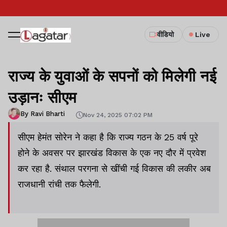
वीडियो
Live
राज्य के युवाओं के सपनों को मिलेगी नई
उड़ानः सीएम
By Ravi Bharti
Nov 24, 2025 07:02 PM
सीएम हेमंत सोरेन ने कहा है कि राज्य गठन के 25 वर्ष पूरे
होने के अवसर पर झारखंड विकास के एक नए दौर में प्रवेश
कर रहा है. संथाल परगना से खींची गई विकास की लकीर अब
राजधानी रांची तक फैलेगी.