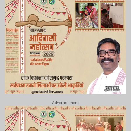
Advertisement