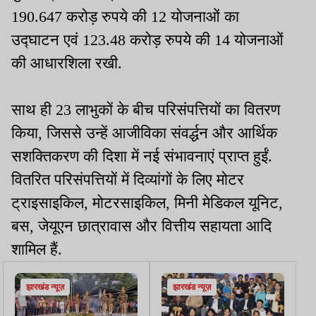
190.647 करोड़ रुपये की 12 योजनाओं का
उद्घाटन एवं 123.48 करोड़ रुपये की 14 योजनाओं
की आधारशिला रखी.
साथ ही 23 लाभुकों के बीच परिसंपत्तियों का वितरण
किया, जिससे उन्हें आजीविका संवर्द्धन और आर्थिक
सशक्तिकरण की दिशा में नई संभावनाएं प्राप्त हुईं.
वितरित परिसंपत्तियों में दिव्यांगों के लिए मोटर
ट्राइसाइकिल, मोटरसाइकिल, मिनी मेडिकल यूनिट,
बस, जेयूएन छात्रावास और वित्तीय सहायता आदि
शामिल हैं.
झारखंड न्यूज़
झारखंड न्यूज़