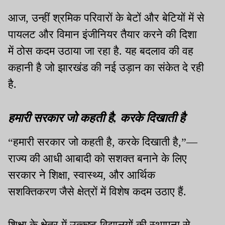
आज, उन्हीं श्रमिक परिवारों के बेटों और बेटियों में से
पायलट और विमान इंजीनियर तैयार करने की दिशा
में ठोस कदम उठाया जा रहा है. यह बदलाव की वह
कहानी है जो झारखंड की नई उड़ान का संकेत दे रही
है.
हमारी सरकार जो कहती है, करके दिखाती है
“हमारी सरकार जो कहती है, करके दिखाती है,”—
राज्य की आधी आबादी को सशक्त बनाने के लिए
सरकार ने शिक्षा, स्वास्थ्य, और आर्थिक
सशक्तिकरण जैसे क्षेत्रों में विशेष कदम उठाए हैं.
शिक्षा के क्षेत्र में उत्कृष्ट विद्यालयों की स्थापना से