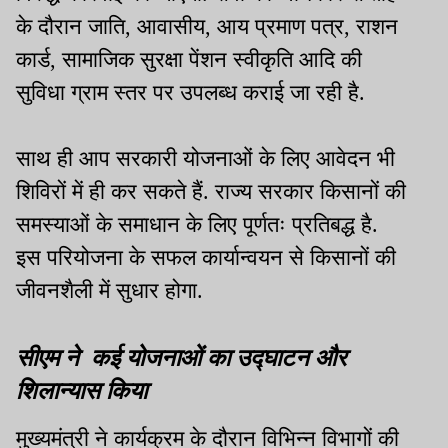
के दौरान जाति, आवासीय, आय प्रमाण पत्र, राशन
कार्ड, सामाजिक सुरक्षा पेंशन स्वीकृति आदि की
सुविधा ग्राम स्तर पर उपलब्ध कराई जा रही है.
साथ ही आप सरकारी योजनाओं के लिए आवेदन भी
शिविरों में ही कर सकते हैं. राज्य सरकार किसानों की
समस्याओं के समाधान के लिए पूर्णतः प्रतिबद्ध है.
इस परियोजना के सफल कार्यान्वयन से किसानों की
जीवनशैली में सुधार होगा.
सीएम ने कई योजनाओं का उद्घाटन और
शिलान्यास किया
मुख्यमंत्री ने कार्यक्रम के दौरान विभिन्न विभागों की