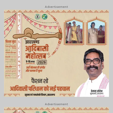
Advertisement
Advertisement