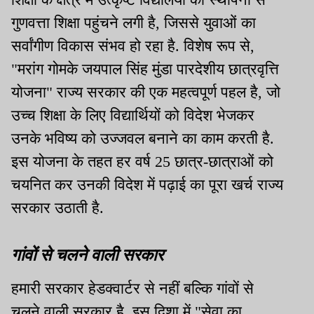
गुणवत्ता शिक्षा पहुंचने लगी है, जिससे युवाओं का
सर्वांगीण विकास संभव हो रहा है. विशेष रूप से,
"मरांग गोमके जयपाल सिंह मुंडा पारदेशीय छात्रवृत्ति
योजना" राज्य सरकार की एक महत्वपूर्ण पहल है, जो
उच्च शिक्षा के लिए विद्यार्थियों को विदेश भेजकर
उनके भविष्य को उज्जवल बनाने का काम करती है.
इस योजना के तहत हर वर्ष 25 छात्र-छात्राओं को
चयनित कर उनकी विदेश में पढ़ाई का पूरा खर्च राज्य
सरकार उठाती है.
गांवों से चलने वाली सरकार
हमारी सरकार हेडक्वार्टर से नहीं बल्कि गांवों से
चलने वाली सरकार है. इस दिशा में "सेवा का