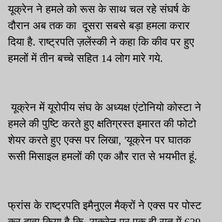
यूक्रेन ने हमले को रूस के साथ चल रहे संघर्ष के
दौरान अब तक का दूसरा सबसे बड़ा हमला करार
दिया है. राष्ट्रपति ज़लेंस्की ने कहा कि कीव पर हुए
हमलों में तीन बच्चे सहित 14 लोग मारे गये.
यूक्रेन में यूरोपीय संघ के अध्यक्ष एंटोनियो कोस्टा ने
हमले की पुष्टि करते हुए क्षतिग्रस्त इमारत की फोटो
शेयर करते हुए एक्स पर लिखा, 'यूक्रेन पर घातक
रूसी मिसाइल हमलों की एक और रात से भयभीत हूं.
फ्रांस के राष्ट्रपति इमैनुएल मैक्रों ने एक्स पर पोस्ट
कर दावा किया है कि, 'यूक्रेन पर एक ही रात में 629