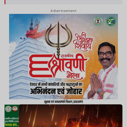
Advertisement