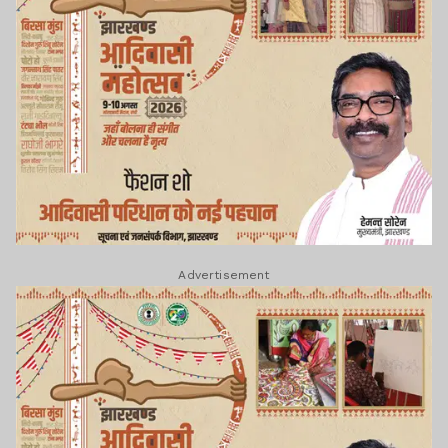
Advertisement