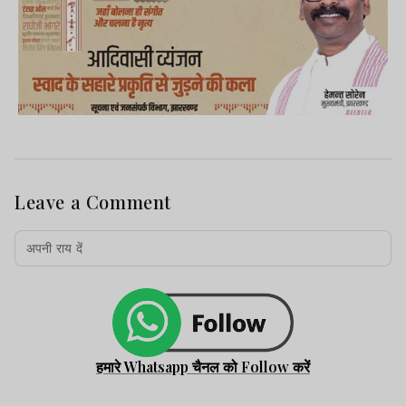
Leave a Comment
हमारे Whatsapp चैनल को Follow करें