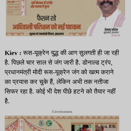
Kiev :
रूस-यूक्रेन युद्ध की आग सुलगती ही जा रही
है. पिछले चार साल से जंग जारी है. डोनाल्ड ट्रंप,
प्रधानमंत्री मोदी रूस-यूक्रेन जंग को खत्म कराने
का प्रयास कर चुके हैं, लेकिन अभी तक नतीजा
सिफर रहा है. कोई भी देश पीछे हटने को तैयार नहीं
है.
Advertisement