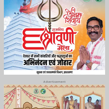
Advertisement