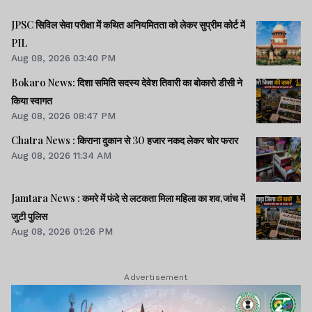
JPSC सिविल सेवा परीक्षा में कथित अनियमितता को लेकर सुप्रीम कोर्ट में
PIL
Aug 08, 2026 03:40 PM
Bokaro News: दिशा समिति सदस्य देवेश तिवारी का बोकारो डीसी ने
किया स्वागत
Aug 08, 2026 08:47 PM
Chatra News : किराना दुकान से 30 हजार नकद लेकर चोर फरार
Aug 08, 2026 11:34 AM
Jamtara News : कमरे में फंदे से लटकता मिला महिला का शव,जांच में
जुटी पुलिस
Aug 08, 2026 01:26 PM
Advertisement