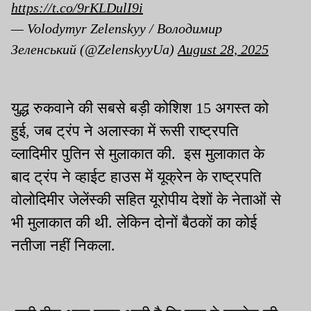
https://t.co/9rKLDulI9i
— Volodymyr Zelenskyy / Володимир
Зеленський (@ZelenskyyUa)
August 28, 2025
युद्ध रुकवाने की सबसे बड़ी कोशिश 15 अगस्त को
हुई, जब ट्रंप ने अलास्का में रूसी राष्ट्रपति
व्लादिमीर पुतिन से मुलाकात की. इस मुलाकात के
बाद ट्रंप ने व्हाईट हाउस में यूक्रेन के राष्ट्रपति
वोलोदिमीर जेलेंस्की सहित यूरोपीय देशों के नेताओं से
भी मुलाकात की थी. लेकिन दोनों बैठकों का कोई
नतीजा नहीं निकला.