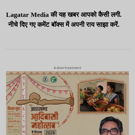
Lagatar Media की यह खबर आपको कैसी लगी.
नीचे दिए गए कमेंट बॉक्स में अपनी राय साझा करें.
Advertisement