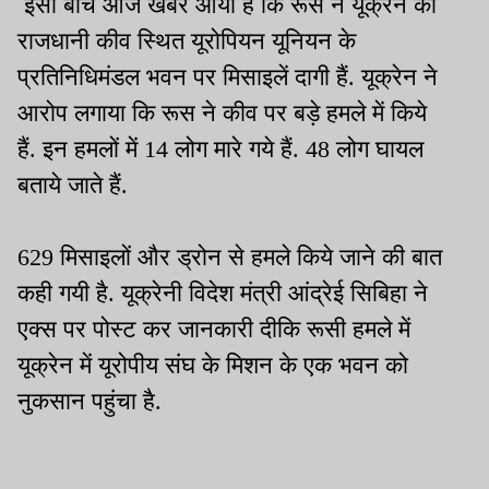
इसी बीच आज खबर आयी है कि रूस ने यूक्रेन की
राजधानी कीव स्थित यूरोपियन यूनियन के
प्रतिनिधिमंडल भवन पर मिसाइलें दागी हैं. यूक्रेन ने
आरोप लगाया कि रूस ने कीव पर बड़े हमले में किये
हैं. इन हमलों में 14 लोग मारे गये हैं. 48 लोग घायल
बताये जाते हैं.
629 मिसाइलों और ड्रोन से हमले किये जाने की बात
कही गयी है. यूक्रेनी विदेश मंत्री आंद्रेई सिबिहा ने
एक्स पर पोस्ट कर जानकारी दीकि रूसी हमले में
यूक्रेन में यूरोपीय संघ के मिशन के एक भवन को
नुकसान पहुंचा है.