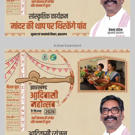
Advertisement