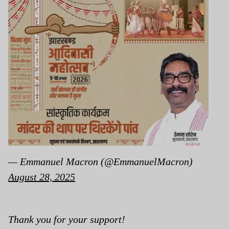
— Emmanuel Macron (@EmmanuelMacron)
August 28, 2025
Thank you for your support!