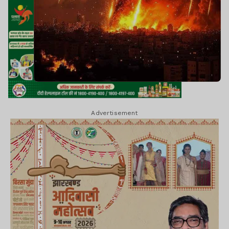
Advertisement