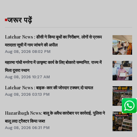
जरूर पढ़ें
Latehar News : डीसी ने किया बूथों का निरीक्षण, लोगों से प्ररूप
मतदाता सूची में नाम जांचने की अपील
Aug 08, 2026 08:02 PM
महात्मा गांधी मनरेगा में उत्कृष्ट कार्य के लिए बोकारो सम्मानित, राज्य में
मिला दूसरा स्थान
Aug 08, 2026 10:27 AM
Latehar News : बाइक-कार की जोरदार टक्‍कर,दो घायल
Aug 08, 2026 03:13 PM
Hazaribagh News: बालू के अवैध कारोबार पर कार्रवाई, पुलिस ने
बालू लदा ट्रैक्टर किया जब्त
Aug 08, 2026 06:31 PM