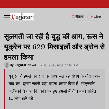
वीडियो
Live
सुलगती जा रही है युद्ध की आग, रूस ने
यूक्रेन पर 629 मिसाइलों और ड्रोन से
हमला किया
By Lagatar News
Aug 28, 2025 04:54 PM
यूक्रेन ने हमले को रूस के साथ चल रहे संघर्ष के दौरान अब
तक का दूसरा सबसे बड़ा हमला करार दिया है. राष्ट्रपति
ज़लेंस्की ने कहा कि कीव पर हुए हमलों में तीन बच्चे सहित
14 लोग मारे गये.