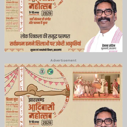
Advertisement