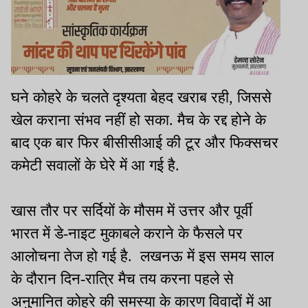
घने कोहरे के चलते दृश्यता बेहद खराब रही, जिससे
खेल कराना संभव नहीं हो सका. मैच के रद्द होने के
बाद एक बार फिर बीसीसीआई की टूर और फिक्सचर
कमेटी सवालों के घेरे में आ गई है.
खास तौर पर सर्दियों के मौसम में उत्तर और पूर्वी
भारत में डे-नाइट मुकाबले कराने के फैसले पर
आलोचना तेज हो गई है. लखनऊ में इस समय साल
के दौरान दिन-रात्रि मैच तय करना पहले से
अनुमानित कोहरे की समस्या के कारण विवादों में आ