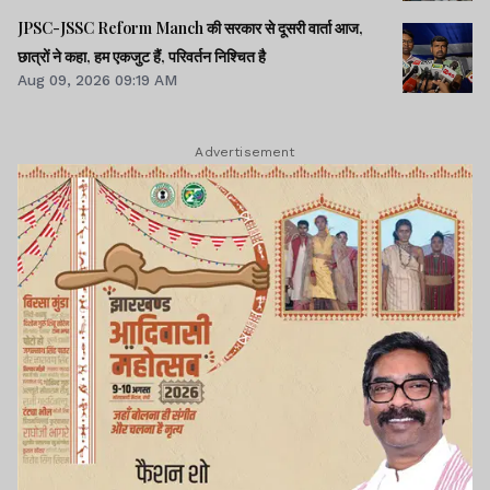
JPSC-JSSC Reform Manch की सरकार से दूसरी वार्ता आज,
छात्रों ने कहा, हम एकजुट हैं, परिवर्तन निश्चित है
Aug 09, 2026 09:19 AM
Advertisement