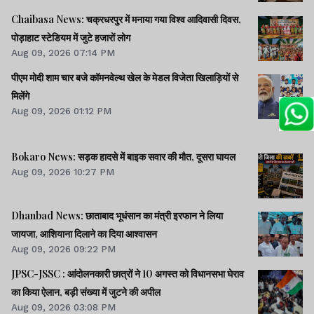
Chaibasa News: चक्रधरपुर में मनाया गया विश्व आदिवासी दिवस,
पोड़ाहाट स्टेडियम में जुटे हजारों लोग
Aug 09, 2026 07:14 PM
पीएम मोदी शाम चार बजे कॉमनवेल्थ खेल के मेडल विजेता खिलाड़ियों से
मिलेंगे
Aug 09, 2026 01:12 PM
Bokaro News: सड़क हादसे में बाइक सवार की मौत, दूसरा घायल
Aug 09, 2026 10:27 PM
Dhanbad News: छाताबाद भूधंसान का मंत्री इरफान ने लिया
जायजा, आशियाना दिलाने का दिया आश्वासन
Aug 09, 2026 09:22 PM
JPSC-JSSC : आंदोलनकारी छात्रों ने 10 अगस्त को विधानसभा घेराव
का किया ऐलान, बड़ी संख्या में जुटने की अपील
Aug 09, 2026 03:08 PM