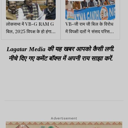
लोकसभा में VB-G RAM G
VB-जी राम जी बिल के विरोध
बिल, 2025 विपक्ष के हो हंगामे
में विपक्षी दलों ने संसद परिसर में
के बीच पास
मार्च निकाला, संसद में कागज
फेंके
Lagatar Media की यह खबर आपको कैसी लगी.
नीचे दिए गए कमेंट बॉक्स में अपनी राय साझा करें.
Advertisement