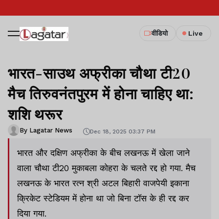
वीडियो
Live
भारत-साउथ अफ्रीका चौथा टी20
मैच तिरुवनंतपुरम में होना चाहिए था:
शशि थरूर
By Lagatar News
Dec 18, 2025 03:37 PM
भारत और दक्षिण अफ्रीका के बीच लखनऊ में खेला जाने
वाला चौथा टी20 मुकाबला कोहरा के चलते रद्द हो गया. मैच
लखनऊ के भारत रत्न श्री अटल बिहारी वाजपेयी इकाना
क्रिकेट स्टेडियम में होना था जो बिना टॉस के ही रद्द कर
दिया गया.