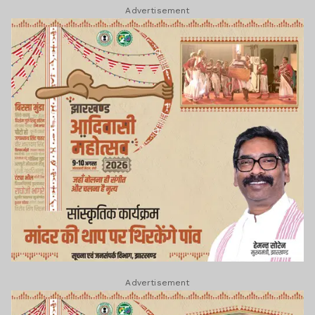
Advertisement
Advertisement