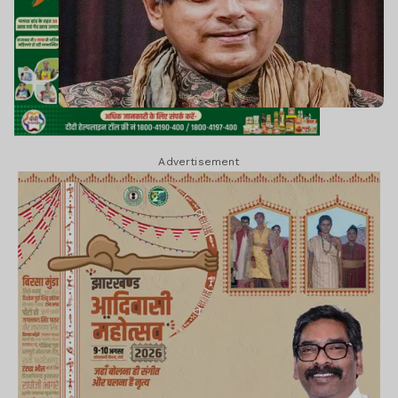
Advertisement