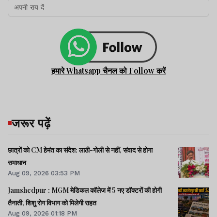
हमारे Whatsapp चैनल को Follow करें
जरूर पढ़ें
छात्रों को CM हेमंत का संदेश: लाठी-गोली से नहीं, संवाद से होगा
समाधान
Aug 09, 2026 03:53 PM
Jamshedpur : MGM मेडिकल कॉलेज में 5 नए डॉक्टरों की होगी
तैनाती, शिशु रोग विभाग को मिलेगी राहत
Aug 09, 2026 01:18 PM