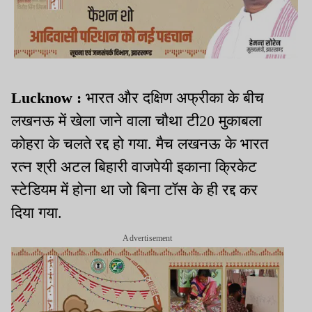
Lucknow :
भारत और दक्षिण अफ्रीका के बीच
लखनऊ में खेला जाने वाला चौथा टी20 मुकाबला
कोहरा के चलते रद्द हो गया. मैच लखनऊ के भारत
रत्न श्री अटल बिहारी वाजपेयी इकाना क्रिकेट
स्टेडियम में होना था जो बिना टॉस के ही रद्द कर
दिया गया.
Advertisement