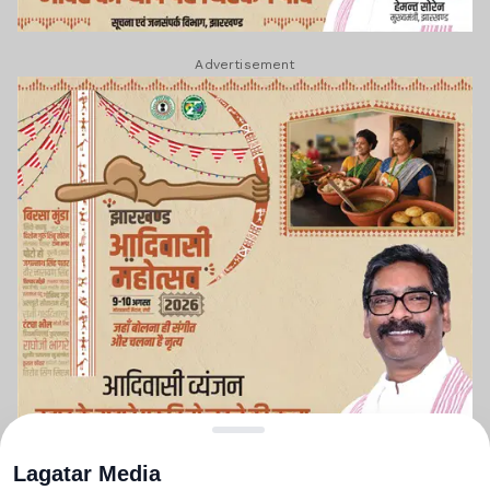
Advertisement
Lagatar Media