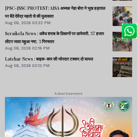
JPSC-JSSC PROTEST: AISA अध्यक्ष नेहा बोरा ने भूख हड़ताल
पर बैठे देवेंद्र महतो से की मुलाकात
Aug 08, 2026 03:22 PM
Seraikela News : अवैध शराब के ठिकानों पर छापेमारी, 37 हजार
लीटर जावा महुआ नष्ट, 3 गिरफ्तार
Aug 08, 2026 02:16 PM
Latehar News : बाइक-कार की जोरदार टक्‍कर,दो घायल
Aug 08, 2026 03:13 PM
Advertisement