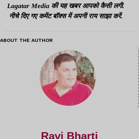
Lagatar Media की यह खबर आपको कैसी लगी.
नीचे दिए गए कमेंट बॉक्स में अपनी राय साझा करें.
ABOUT THE AUTHOR
Ravi Bharti