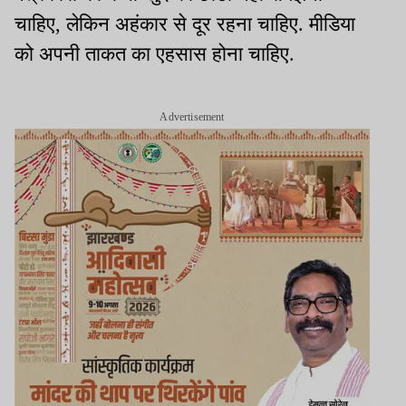
चाहिए, लेकिन अहंकार से दूर रहना चाहिए. मीडिया
को अपनी ताकत का एहसास होना चाहिए.
Advertisement