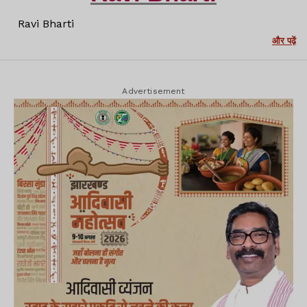
Ravi Bharti
और पढ़ें
Advertisement