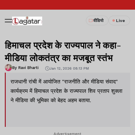
वीडियो
Live
हिमाचल प्रदेश के राज्यपाल ने कहा-
मीडिया लोकतंत्र का मजबूत स्तंभ
By Ravi Bharti
Jan 12, 2026 08:13 PM
राजधानी रांची में आयोजित "राजनीति और मीडिया संवाद"
कार्यक्रम में हिमाचल प्रदेश के राज्यपाल शिव प्रताप शुक्ला
ने मीडिया की भूमिका को बेहद अहम बताया.
Advertisement