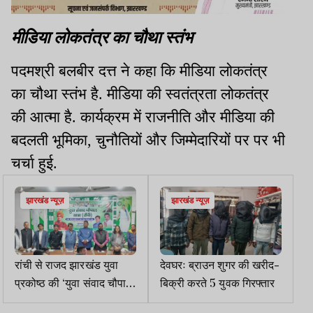
मीडिया लोकतंत्र का चौथा स्तंभ
पदमश्री बलबीर दत्त ने कहा कि मीडिया लोकतंत्र
का चौथा स्तंभ है. मीडिया की स्वतंत्रता लोकतंत्र
की आत्मा है. कार्यक्रम में राजनीति और मीडिया की
बदलती भूमिका, चुनौतियों और जिम्मेदारियों पर पर भी
चर्चा हुई.
झारखंड न्यूज़
झारखंड न्यूज़
रांची से राजद झारखंड युवा
देवघरः ब्राउन शुगर की खरीद-
प्रकोष्ठ की ‘युवा संवाद चौपाल
बिक्री करते 5 युवक गिरफ्तार
यात्रा’ का शुभारंभ