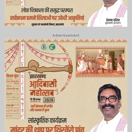
Advertisement