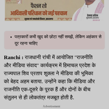
पत्रकारों कभी खुद को छोटा नहीं समझें, लेकिन अहंकार से
दूर रहना चाहिए
Ranchi :
राजधानी रांची में आयोजित "राजनीति
और मीडिया संवाद" कार्यक्रम में हिमाचल प्रदेश के
राज्यपाल शिव प्रताप शुक्ला ने मीडिया की भूमिका
को बेहद अहम बताया. उन्होंने कहा कि मीडिया और
राजनीति एक-दूसरे के पूरक हैं और दोनों के बीच
संतुलन से ही लोकतंत्र मजबूत होती है.
Advertisement