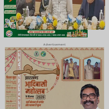
Advertisement