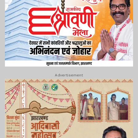
Advertisement