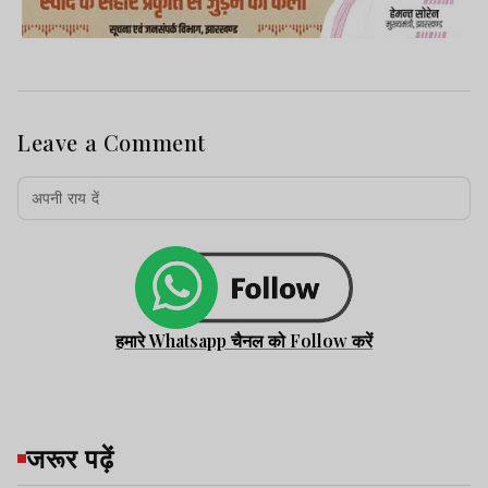
Leave a Comment
हमारे Whatsapp चैनल को Follow करें
जरूर पढ़ें