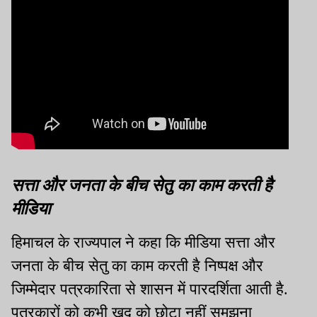
सत्ता और जनता के बीच सेतु का काम करती है
मीडिया
हिमाचल के राज्यपाल ने कहा कि मीडिया सत्ता और
जनता के बीच सेतु का काम करती है निष्पक्ष और
जिम्मेदार पत्रकारिता से शासन में पारदर्शिता आती है.
पत्रकारों को कभी खुद को छोटा नहीं समझना