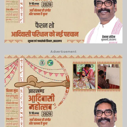
Advertisement