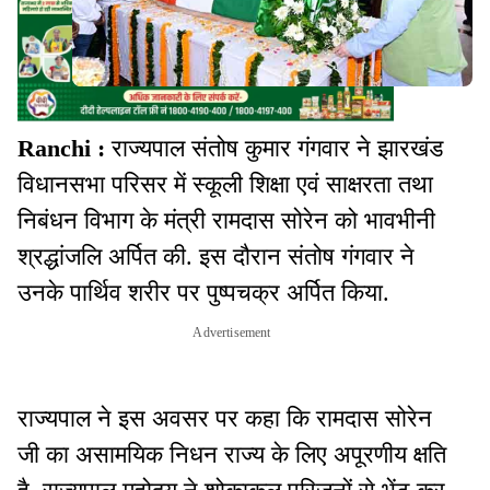
Ranchi :
राज्यपाल संतोष कुमार गंगवार ने झारखंड
विधानसभा परिसर में स्कूली शिक्षा एवं साक्षरता तथा
निबंधन विभाग के मंत्री रामदास सोरेन को भावभीनी
श्रद्धांजलि अर्पित की. इस दौरान संतोष गंगवार ने
उनके पार्थिव शरीर पर पुष्पचक्र अर्पित किया.
Advertisement
राज्यपाल ने इस अवसर पर कहा कि रामदास सोरेन
जी का असामयिक निधन राज्य के लिए अपूरणीय क्षति