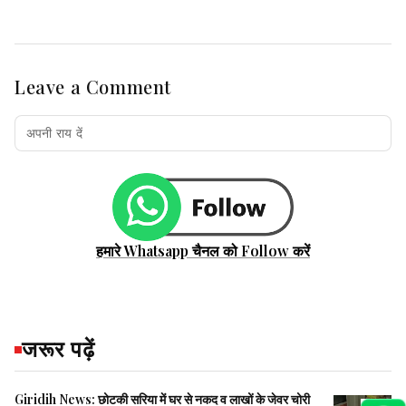
Leave a Comment
हमारे Whatsapp चैनल को Follow करें
जरूर पढ़ें
Giridih News: छोटकी सरिया में घर से नकद व लाखों के जेवर चोरी