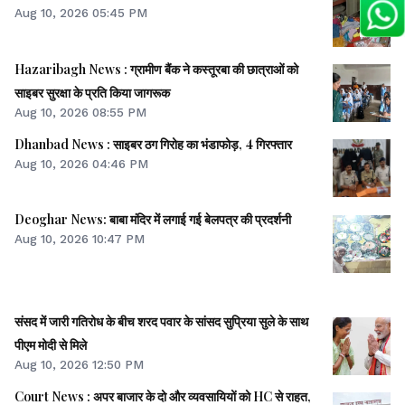
Aug 10, 2026 05:45 PM
Hazaribagh News : ग्रामीण बैंक ने कस्तूरबा की छात्राओं को
साइबर सुरक्षा के प्रति किया जागरूक
Aug 10, 2026 08:55 PM
Dhanbad News : साइबर ठग गिरोह का भंडाफोड़, 4 गिरफ्तार
Aug 10, 2026 04:46 PM
Deoghar News: बाबा मंदिर में लगाई गई बेलपत्र की प्रदर्शनी
Aug 10, 2026 10:47 PM
संसद में जारी गतिरोध के बीच शरद पवार के सांसद सुप्रिया सुले के साथ
पीएम मोदी से मिले
Aug 10, 2026 12:50 PM
Court News : अपर बाजार के दो और व्यवसायियों को HC से राहत,