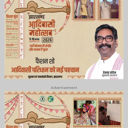
Advertisement