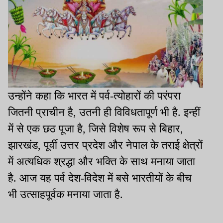
उन्होंने कहा कि भारत में पर्व-त्योहारों की परंपरा
जितनी प्राचीन है, उतनी ही विविधतापूर्ण भी है. इन्हीं
में से एक छठ पूजा है, जिसे विशेष रूप से बिहार,
झारखंड, पूर्वी उत्तर प्रदेश और नेपाल के तराई क्षेत्रों
में अत्यधिक श्रद्धा और भक्ति के साथ मनाया जाता
है. आज यह पर्व देश-विदेश में बसे भारतीयों के बीच
भी उत्साहपूर्वक मनाया जाता है.