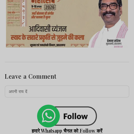
Leave a Comment
हमारे Whatsapp चैनल को Follow करें