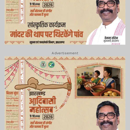
Advertisement