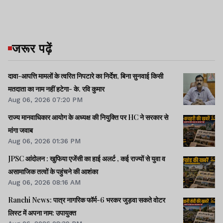
जरूर पढ़ें
दावा-आपत्ति मामलों के त्वरित निपटारे का निर्देश, बिना सुनवाई किसी
मतदाता का नाम नहीं हटेगा- के. रवि कुमार
Aug 06, 2026 07:20 PM
राज्य मानवाधिकार आयोग के अध्यक्ष की नियुक्ति पर HC ने सरकार से
मांगा जवाब
Aug 06, 2026 01:36 PM
JPSC आंदोलन : खुफिया एजेंसी का हाई अलर्ट , कई राज्यों से युवा व
असामाजिक तत्वों के पहुंचने की आशंका
Aug 06, 2026 08:16 AM
Ranchi News: पात्र नागरिक फॉर्म-6 भरकर जुड़वा सकते वोटर
लिस्ट में अपना नाम: उपायुक्त