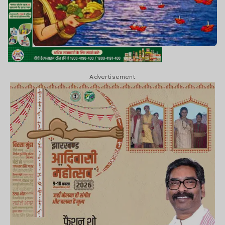
Advertisement