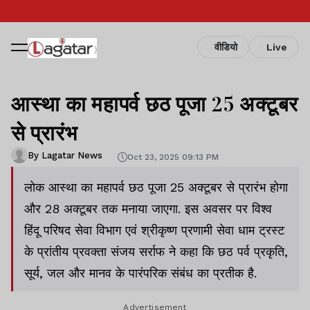
वीडियो
Live
आस्था का महापर्व छठ पूजा 25 अक्टूबर
से प्रारंभ
By Lagatar News
Oct 23, 2025 09:13 PM
लोक आस्था का महापर्व छठ पूजा 25 अक्टूबर से प्रारंभ होगा
और 28 अक्टूबर तक मनाया जाएगा. इस अवसर पर विश्व
हिंदू परिषद सेवा विभाग एवं श्रीकृष्ण प्रणामी सेवा धाम ट्रस्ट
के प्रांतीय प्रवक्ता संजय सर्राफ ने कहा कि छठ पर्व प्रकृति,
सूर्य, जल और मानव के पारंपरिक संबंध का प्रतीक है.
Advertisement