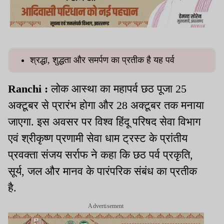
श्रद्धा, शुद्धता और समर्पण का प्रतीक है यह पर्व
Ranchi :
लोक आस्था का महापर्व छठ पूजा 25
अक्टूबर से प्रारंभ होगा और 28 अक्टूबर तक मनाया
जाएगा. इस अवसर पर विश्व हिंदू परिषद सेवा विभाग
एवं श्रीकृष्ण प्रणामी सेवा धाम ट्रस्ट के प्रांतीय
प्रवक्ता संजय सर्राफ ने कहा कि छठ पर्व प्रकृति,
सूर्य, जल और मानव के पारंपरिक संबंध का प्रतीक
है.
Advertisement