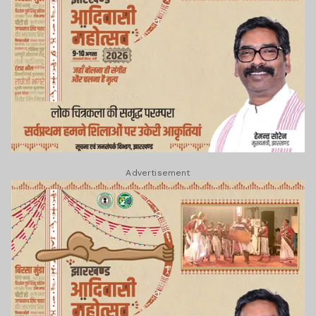
Advertisement