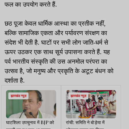
फल का उपयोग करते हैं.
छठ पूजा केवल धार्मिक आस्था का प्रतीक नहीं,
बल्कि सामाजिक एकता और पर्यावरण संरक्षण का
संदेश भी देती है. घाटों पर सभी लोग जाति-धर्म से
ऊपर उठकर एक साथ सूर्य उपासना करते हैं. यह
पर्व भारतीय संस्कृति की उस अनमोल परंपरा का
उत्सव है, जो मनुष्य और प्रकृति के अटूट बंधन को
दर्शाता है.
झारखंड न्यूज़
झारखंड न्यूज़
घाटशिला उपचुनाव में BJP को
रांची: समिति ने बोड़ेया में