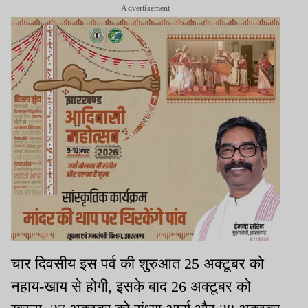
Advertisement
चार दिवसीय इस पर्व की शुरुआत 25 अक्टूबर को
नहाय-खाय से होगी, इसके बाद 26 अक्टूबर को