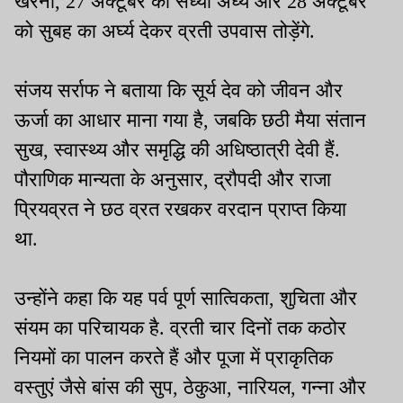
खरना, 27 अक्टूबर को संध्या अर्घ्य और 28 अक्टूबर
को सुबह का अर्घ्य देकर व्रती उपवास तोड़ेंगे.
संजय सर्राफ ने बताया कि सूर्य देव को जीवन और
ऊर्जा का आधार माना गया है, जबकि छठी मैया संतान
सुख, स्वास्थ्य और समृद्धि की अधिष्ठात्री देवी हैं.
पौराणिक मान्यता के अनुसार, द्रौपदी और राजा
प्रियव्रत ने छठ व्रत रखकर वरदान प्राप्त किया
था.
उन्होंने कहा कि यह पर्व पूर्ण सात्विकता, शुचिता और
संयम का परिचायक है. व्रती चार दिनों तक कठोर
नियमों का पालन करते हैं और पूजा में प्राकृतिक
वस्तुएं जैसे बांस की सुप, ठेकुआ, नारियल, गन्ना और