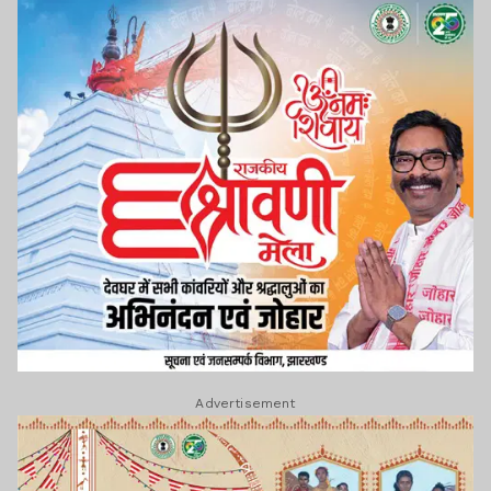
Advertisement