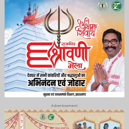
Advertisement