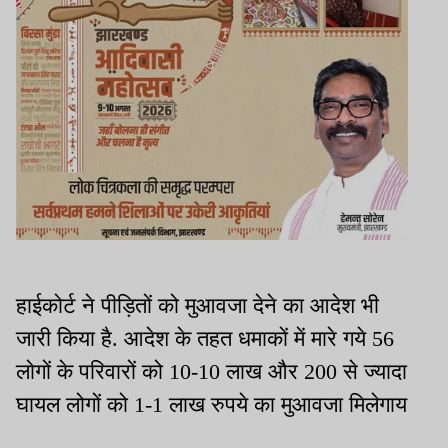
हाईकोर्ट ने पीड़ितों को मुआवजा देने का आदेश भी
जारी किया है. आदेश के तहत धमाकों में मारे गये 56
लोगों के परिवारों को 10-10 लाख और 200 से ज्यादा
घायल लोगों को 1-1 लाख रुपये का मुआवजा मिलेगाय