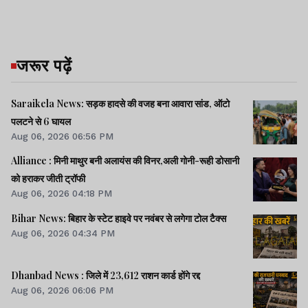
जरूर पढ़ें
Saraikela News: सड़क हादसे की वजह बना आवारा सांड, ऑटो
पलटने से 6 घायल
Aug 06, 2026 06:56 PM
Alliance : मिनी माथुर बनी अलायंस की विनर,अली गोनी-रूही डोसानी
को हराकर जीती ट्रॉफी
Aug 06, 2026 04:18 PM
Bihar News: बिहार के स्टेट हाइवे पर नवंबर से लगेगा टोल टैक्स
Aug 06, 2026 04:34 PM
Dhanbad News : जिले में 23,612 राशन कार्ड होंगे रद्द
Aug 06, 2026 06:06 PM