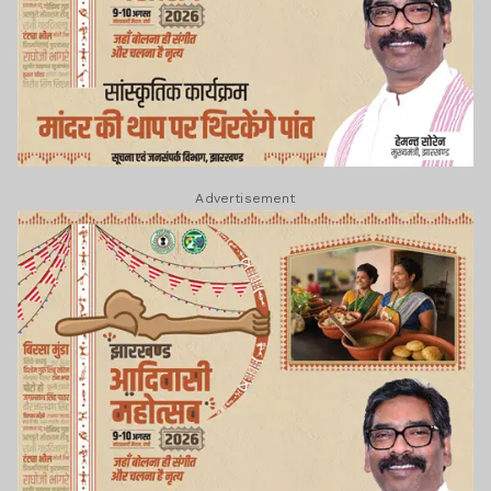
Advertisement