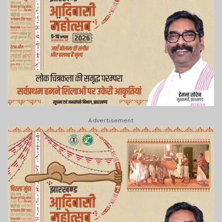
Advertisement