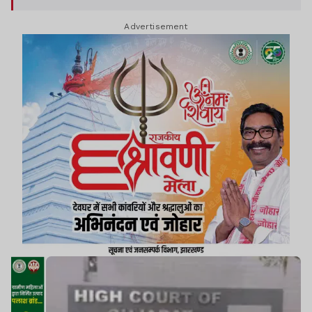
Advertisement