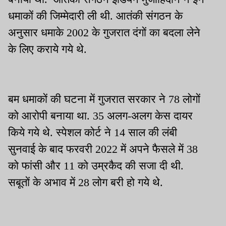
धमाकों की जिम्मेदारी ली थी. आतंकी संगठन के
अनुसार धमाके 2002 के गुजरात दंगों का बदला लेने
के लिए कराये गये थे.
बम धमाकों की घटना में गुजरात सरकार ने 78 लोगों
को आरोपी बनाया था. 35 अलग-अलग केस दायर
किये गये थे. स्पेशल कोर्ट ने 14 साल की लंबी
सुनवाई के बाद फरवरी 2022 में अपने फैसले में 38
को फांसी और 11 को उम्रकैद की सजा दी थी.
सबूतों के अभाव में 28 लोग बरी हो गये थे.