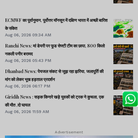
ECMWF का पूर्वानुमान, पूर्वोत्तर मॉनसून में दक्षिण भारत में अच्छी बारिश
के संकेत
Aug 06, 2026 09:34 AM
Ranchi News: मां डेयरी पर फूड सेफ्टी टीम का छापा, 800 किलो
नकली पनीर बरामद
Aug 06, 2026 05:43 PM
Dhanbad News: पेयजल संकट से जूझ रहा झरिया, जलापूर्ति की
मांग को लेकर भूख हड़ताल प्रदर्शन
Aug 06, 2026 06:17 PM
Giridih News : सड़क किनारे खड़े युवकों को ट्रक ने कुचला, एक
की मौत ,दो घायल
Aug 06, 2026 11:59 AM
Advertisement