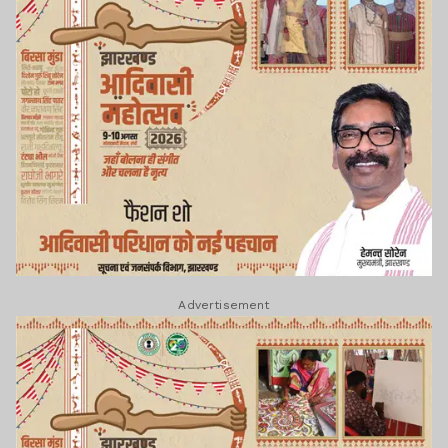
Advertisement