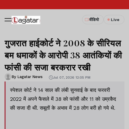
वीडियो
Live
गुजरात हाईकोर्ट ने 2008 के सीरियल
बम धमाकों के आरोपी 38 आतंकियों की
फांसी की सजा बरकरार रखी
By Lagatar News
Jul 07, 2026 12:05 PM
स्पेशल कोर्ट ने 14 साल की लंबी सुनवाई के बाद फरवरी
2022 में अपने फैसले में 38 को फांसी और 11 को उम्रकैद
की सजा दी थी. सबूतों के अभाव में 28 लोग बरी हो गये थे.