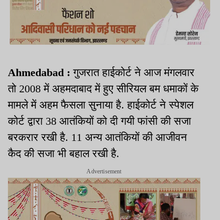
Ahmedabad :
गुजरात हाईकोर्ट ने आज मंगलवार
तो 2008 में अहमदाबाद में हुए सीरियल बम धमाकों के
मामले में अहम फैसला सुनाया है. हाईकोर्ट ने स्पेशल
कोर्ट द्वारा 38 आतंकियों को दी गयी फांसी की सजा
बरकरार रखी है. 11 अन्य आतंकियों की आजीवन
कैद की सजा भी बहाल रखी है.
Advertisement