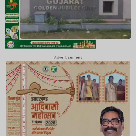
Advertisement