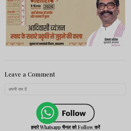
Leave a Comment
हमारे Whatsapp चैनल को Follow करें