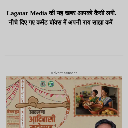
Lagatar Media की यह खबर आपको कैसी लगी.
नीचे दिए गए कमेंट बॉक्स में अपनी राय साझा करें
Advertisement