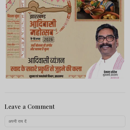
Leave a Comment