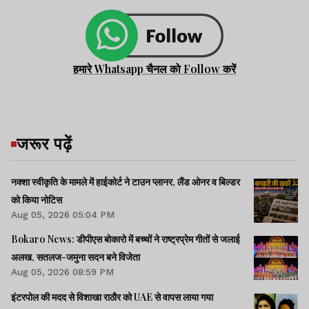
हमारे Whatsapp चैनल को Follow करें
जरूर पढ़ें
नक्शा स्वीकृति के मामले में हाईकोर्ट ने टाउन प्लानर, लैंड ओनर व बिल्डर
को किया नोटिस
Aug 05, 2026 05:04 PM
Bokaro News: डीपीएस बोकारो में बच्चों ने राष्ट्रप्रेम गीतों से जलाई
अलख, सतलज-जमुना सदन बने विजेता
Aug 05, 2026 08:59 PM
इंटरपोल की मदद से विशाखा राठौर को UAE से वापस लाया गया