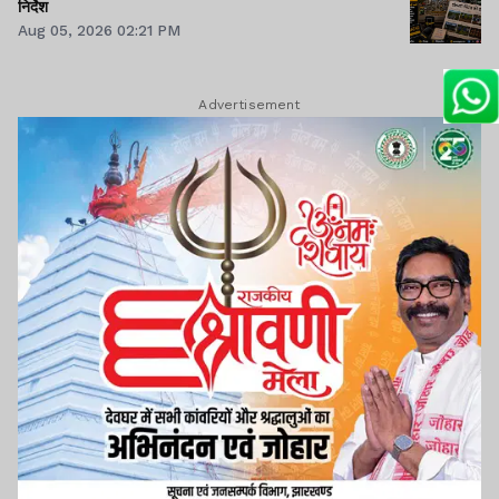
निर्देश
Aug 05, 2026 02:21 PM
Advertisement