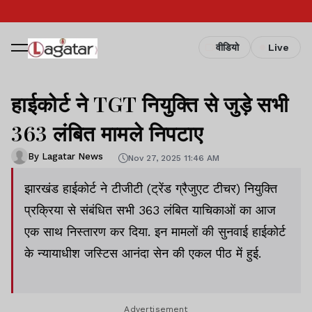
वीडियो
Live
हाईकोर्ट ने TGT नियुक्ति से जुड़े सभी
363 लंबित मामले निपटाए
By Lagatar News
Nov 27, 2025 11:46 AM
झारखंड हाईकोर्ट ने टीजीटी (ट्रेंड ग्रैजुएट टीचर) नियुक्ति
प्रक्रिया से संबंधित सभी 363 लंबित याचिकाओं का आज
एक साथ निस्तारण कर दिया. इन मामलों की सुनवाई हाईकोर्ट
के न्यायाधीश जस्टिस आनंदा सेन की एकल पीठ में हुई.
Advertisement