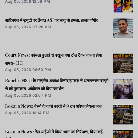
Aug 05, 2026 12:58 PM
साहिबगंज में ड्यूटी पर तैनात ASI पर चाकू से हमला, हालत गंभीर
Aug 05, 2026 07:26 AM
Court News: कोयला ढुलाई से वसूला गया टोल टैक्स करना होगा
वापस- HC
Aug 05, 2026 06:50 PM
Ranchi : NSUI के राष्ट्रीय अध्यक्ष विनोद झाकड़ ने अनशनरत छात्रों
से की मुलाकात, आंदोलन को दिया समर्थन
Aug 05, 2026 02:07 PM
Bokaro News: बेरमो के कारो बस्ती से 9 टन अवैध कोयला जब्त
Aug 05, 2026 10:14 PM
Bokaro News : रेल आईजी ने किया थाना का निरीक्षण, दिया कई