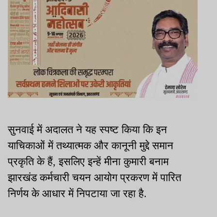
सुनवाई में अदालत ने यह स्पष्ट किया कि इन
याचिकाओं में तथ्यात्मक और कानूनी मुद्दे समान
प्रकृति के हैं, इसलिए इन्हें मीना कुमारी बनाम
झारखंड कर्मचारी चयन आयोग प्रकरण में पारित
निर्णय के आधार में निपटाया जा रहा है.