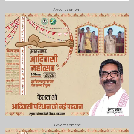
Advertisement
Advertisement