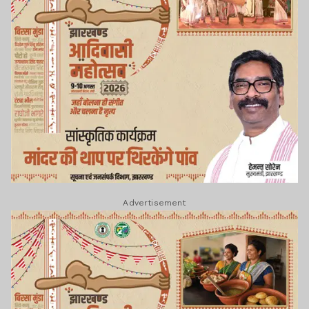
Advertisement