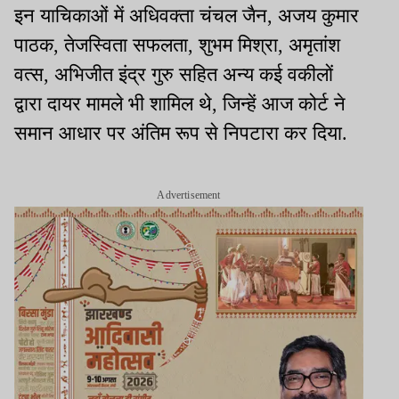
इन याचिकाओं में अधिवक्ता चंचल जैन, अजय कुमार
पाठक, तेजस्विता सफलता, शुभम मिश्रा, अमृतांश
वत्स, अभिजीत इंद्र गुरु सहित अन्य कई वकीलों
द्वारा दायर मामले भी शामिल थे, जिन्हें आज कोर्ट ने
समान आधार पर अंतिम रूप से निपटारा कर दिया.
Advertisement