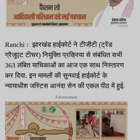
Ranchi : झारखंड हाईकोर्ट ने टीजीटी (ट्रेंड
ग्रैजुएट टीचर) नियुक्ति प्रक्रिया से संबंधित सभी
363 लंबित याचिकाओं का आज एक साथ निस्तारण
कर दिया. इन मामलों की सुनवाई हाईकोर्ट के
न्यायाधीश जस्टिस आनंदा सेन की एकल पीठ में हुई.
Advertisement