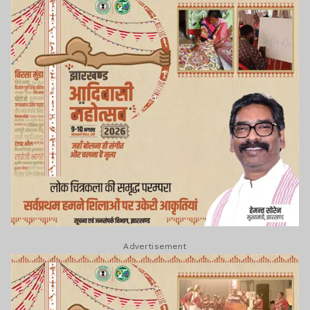
Advertisement