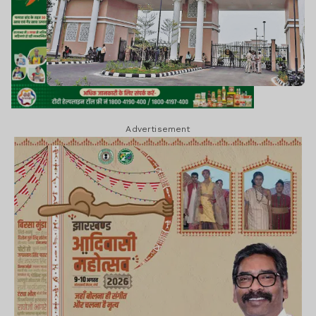
Advertisement