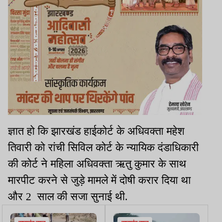
ज्ञात हो कि झारखंड हाईकोर्ट के अधिवक्ता महेश
तिवारी को रांची सिविल कोर्ट के न्यायिक दंडाधिकारी
की कोर्ट ने महिला अधिवक्ता ऋतु कुमार के साथ
मारपीट करने से जुड़े मामले में दोषी करार दिया था
और 2 साल की सजा सुनाई थी.