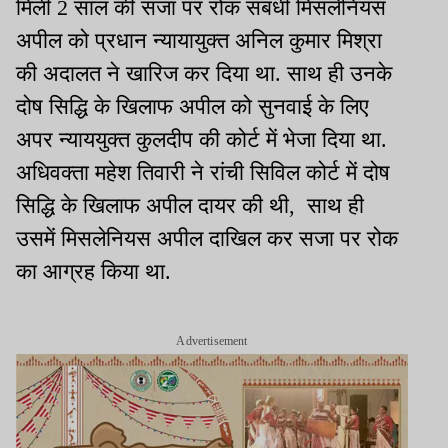
मिली 2 साल की सजा पर रोक संबंधी मिसलेनियस
अपील को प्रधान न्यायायुक्त अनिल कुमार मिश्रा
की अदालत ने खारिज कर दिया था. साथ ही उनके
दोष सिद्धि के खिलाफ अपील को सुनवाई के लिए
अपर न्याययुक्त कुलदीप की कोर्ट में भेजा दिया था.
अधिवक्ता महेश तिवारी ने रांची सिविल कोर्ट में दोष
सिद्धि के खिलाफ अपील दायर की थी, साथ ही
उसमें मिसलेनियस अपील दाखिल कर सजा पर रोक
का आग्रह किया था.
Advertisement