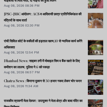
चाईबासा से मिली मदद, दो भाइयों का हुआ मिलन
Aug 08, 2026 08:36 PM
JPSC-JSSC आंदोलन : ACS व आदिवासी छात्र प्रतिनिधिमंडल की
मंत्रियों के साथ वार्ता
Aug 08, 2026 02:30 PM
रांची सिविल कोर्ट के वकीलों की हड़ताल खत्म,10 से न्यायिक कार्य करेंगे
अधिवक्ता
Aug 08, 2026 12:54 PM
Dhanbad News: साइबर ठगी में मोबाइल सिम व बैंक खाते के लिए
कमीशन का लालच, पुलिस ने 6 को पकड़ा
Aug 08, 2026 06:57 PM
Chatra News : किराना दुकान से 30 हजार नकद लेकर चोर फरार
Aug 08, 2026 11:34 AM
राजकीय श्रावणी मेला देवघर : उपायुक्त ने मेला क्षेत्र और बाबा मंदिर का
किया निरीक्षण