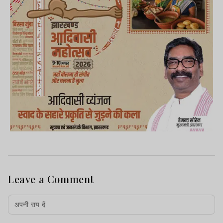
Leave a Comment