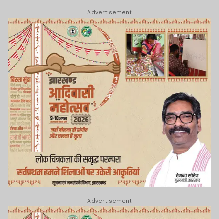
Advertisement
Advertisement