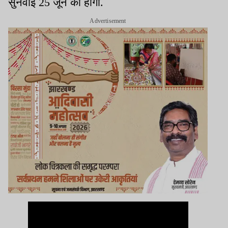
सुनवाई 25 जून को होगी.
Advertisement