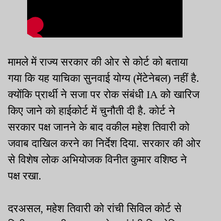
मामले में राज्य सरकार की ओर से कोर्ट को बताया
गया कि यह याचिका सुनवाई योग्य (मेंटेनेबल) नहीं है.
क्योंकि प्रार्थी ने सजा पर रोक संबंधी IA को खारिज
किए जाने को हाईकोर्ट में चुनौती दी है. कोर्ट ने
सरकार पक्ष जानने के बाद वकील महेश तिवारी को
जवाब दाखिल करने का निर्देश दिया. सरकार की ओर
से विशेष लोक अभियोजक विनीत कुमार वशिष्ठ ने
पक्ष रखा.
दरअसल, महेश तिवारी को रांची सिविल कोर्ट से