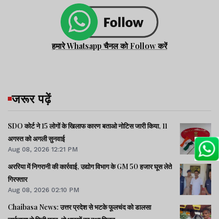
हमारे Whatsapp चैनल को Follow करें
जरूर पढ़ें
SDO कोर्ट ने 15 लोगों के खिलाफ कारण बताओ नोटिस जारी किया, 11
अगस्त को अगली सुनवाई
Aug 08, 2026 12:21 PM
अररिया में निगरानी की कार्रवाई, उद्योग विभाग के GM 50 हजार घूस लेते
गिरफ्तार
Aug 08, 2026 02:10 PM
Chaibasa News: उत्तर प्रदेश से भटके फूलचंद को डालसा