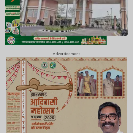
Advertisement