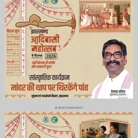
Advertisement