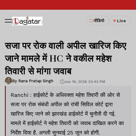
वीडियो
Live
सजा पर रोक वाली अपील खारिज किए
जाने मामले में HC ने वकील महेश
तिवारी से मांगा जवाब
By Rana Pratap Singh
Jun 19, 2026 02:43 PM
Ranchi : हाईकोर्ट के अधिवक्ता महेश तिवारी की ओर से
सजा पर रोक संबंधी अपील को रांची सिविल कोर्ट द्वारा
खारिज किए जाने को झारखंड हाईकोर्ट में चुनौती दी गई.
मामले में हाईकोर्ट ने महेश तिवारी को जवाब दाखिल करने का
निर्देश दिया है. अगली सुनवाई 25 जून को होगी.