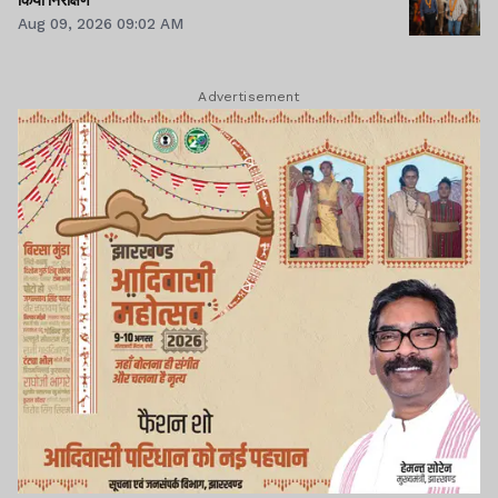
Aug 09, 2026 09:02 AM
Advertisement