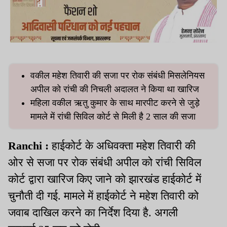
वकील महेश तिवारी की सजा पर रोक संबंधी मिसलेनियस
अपील को रांची की निचली अदालत ने किया था खारिज
महिला वकील ऋतु कुमार के साथ मारपीट करने से जुड़े
मामले में रांची सिविल कोर्ट से मिली है 2 साल की सजा
Ranchi :
हाईकोर्ट के अधिवक्ता महेश तिवारी की
ओर से सजा पर रोक संबंधी अपील को रांची सिविल
कोर्ट द्वारा खारिज किए जाने को झारखंड हाईकोर्ट में
चुनौती दी गई. मामले में हाईकोर्ट ने महेश तिवारी को
जवाब दाखिल करने का निर्देश दिया है. अगली