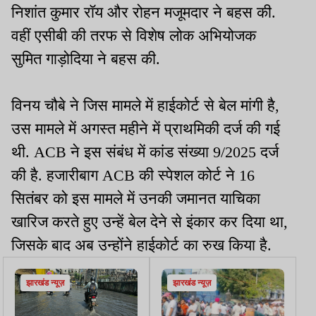
निशांत कुमार रॉय और रोहन मजूमदार ने बहस की.
वहीं एसीबी की तरफ से विशेष लोक अभियोजक
सुमित गाड़ोदिया ने बहस की.
विनय चौबे ने जिस मामले में हाईकोर्ट से बेल मांगी है,
उस मामले में अगस्त महीने में प्राथमिकी दर्ज की गई
थी. ACB ने इस संबंध में कांड संख्या 9/2025 दर्ज
की है. हजारीबाग ACB की स्पेशल कोर्ट ने 16
सितंबर को इस मामले में उनकी जमानत याचिका
खारिज करते हुए उन्हें बेल देने से इंकार कर दिया था,
जिसके बाद अब उन्होंने हाईकोर्ट का रुख किया है.
झारखंड न्यूज़
झारखंड न्यूज़