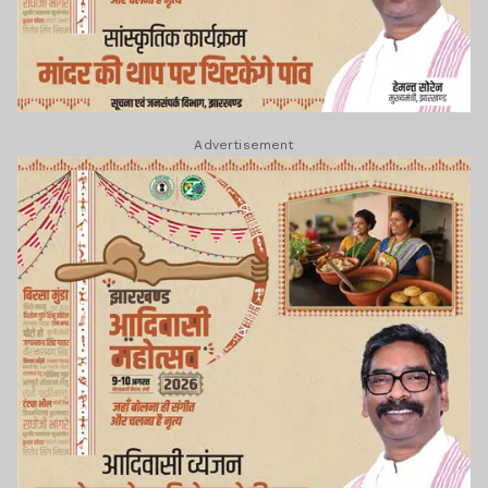
Advertisement