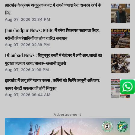
झारखंड के प्रथम अनुपूरक बजट में सबसे ज्यादा पैसा राजस्व खर्च के
लिए
Aug 07, 2026 02:34 PM
Jamshedpur News: MGM में बनेगा शिकायत सहायता केंद्र,
मरीजों की परेशानियों का होगा त्वरित समाधान
Aug 07, 2026 02:39 PM
Dhanbad News : बिशुनपुर बस्ती में कंटेनर में लगी आग,लाखों का
गुटखा जलकर खाक,चालक-खलासी झुलसे
Aug 07, 2026 01:08 PM
झारखंड में लागू होंगे फायर रूल्स , कर्मियों को मिलेंगे कानूनी अधिकार,
फायर सेफ्टी अफसर की होगी नियुक्त
Aug 07, 2026 09:44 AM
Advertisement