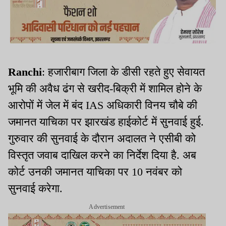
Ranchi
: हजारीबाग जिला के डीसी रहते हुए सेवायत
भूमि की अवैध ढंग से खरीद-बिक्री में शामिल होने के
आरोपों में जेल में बंद IAS अधिकारी विनय चौबे की
जमानत याचिका पर झारखंड हाईकोर्ट में सुनवाई हुई.
गुरुवार की सुनवाई के दौरान अदालत ने एसीबी को
विस्तृत जवाब दाखिल करने का निर्देश दिया है. अब
कोर्ट उनकी जमानत याचिका पर 10 नवंबर को
सुनवाई करेगा.
Advertisement