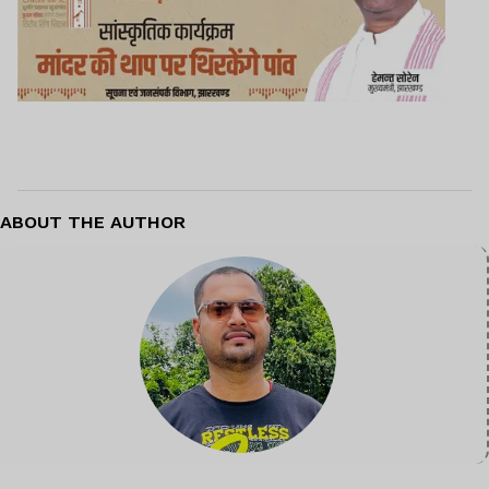
ABOUT THE AUTHOR