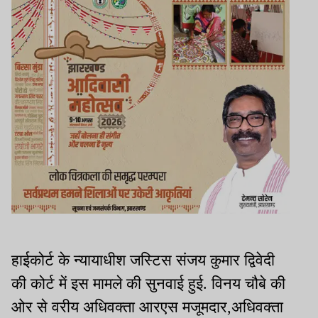
हाईकोर्ट के न्यायाधीश जस्टिस संजय कुमार द्विवेदी
की कोर्ट में इस मामले की सुनवाई हुई. विनय चौबे की
ओर से वरीय अधिवक्ता आरएस मजूमदार,अधिवक्ता