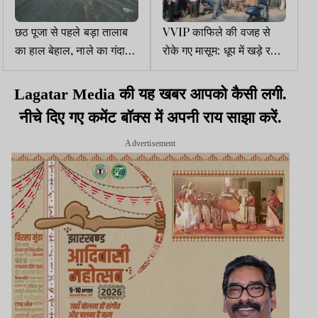
छठ पूजा से पहले बड़ा तालाब
VVIP काफिले की वजह से
का हाल बेहाल, नाले का गंदा
रोके गए मासूम: धूप में खड़े रहे
पानी सड़क पर भरा
अभिभावक, देर से मिली छुट्टी
Lagatar Media की यह खबर आपको कैसी लगी.
नीचे दिए गए कमेंट बॉक्स में अपनी राय साझा करें.
Advertisement