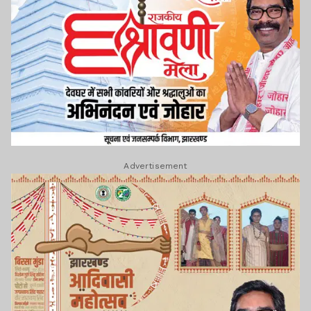
Advertisement