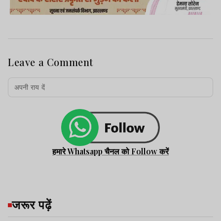
Leave a Comment
हमारे Whatsapp चैनल को Follow करें
जरूर पढ़ें