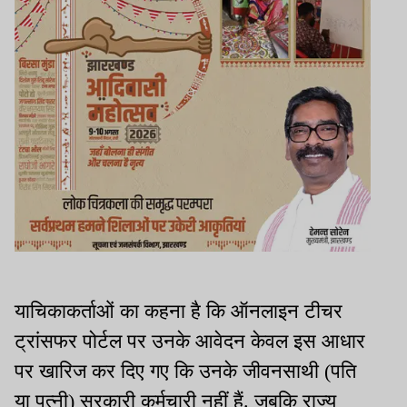
याचिकाकर्ताओं का कहना है कि ऑनलाइन टीचर
ट्रांसफर पोर्टल पर उनके आवेदन केवल इस आधार
पर खारिज कर दिए गए कि उनके जीवनसाथी (पति
या पत्नी) सरकारी कर्मचारी नहीं हैं. जबकि राज्य