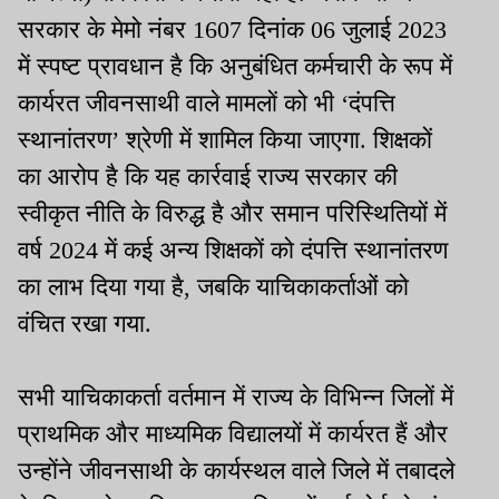
सरकार के मेमो नंबर 1607 दिनांक 06 जुलाई 2023
में स्पष्ट प्रावधान है कि अनुबंधित कर्मचारी के रूप में
कार्यरत जीवनसाथी वाले मामलों को भी ‘दंपत्ति
स्थानांतरण’ श्रेणी में शामिल किया जाएगा. शिक्षकों
का आरोप है कि यह कार्रवाई राज्य सरकार की
स्वीकृत नीति के विरुद्ध है और समान परिस्थितियों में
वर्ष 2024 में कई अन्य शिक्षकों को दंपत्ति स्थानांतरण
का लाभ दिया गया है, जबकि याचिकाकर्ताओं को
वंचित रखा गया.
सभी याचिकाकर्ता वर्तमान में राज्य के विभिन्न जिलों में
प्राथमिक और माध्यमिक विद्यालयों में कार्यरत हैं और
उन्होंने जीवनसाथी के कार्यस्थल वाले जिले में तबादले