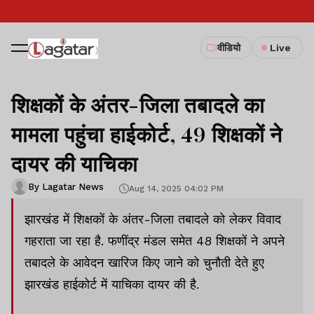
वीडियो
Live
शिक्षकों के अंतर-जिला तबादले का
मामला पहुंचा हाईकोर्ट, 49 शिक्षकों ने
दायर की याचिका
By Lagatar News
Aug 14, 2025 04:02 PM
झारखंड में शिक्षकों के अंतर-जिला तबादले को लेकर विवाद
गहराता जा रहा है. फणींद्र मंडल समेत 48 शिक्षकों ने अपने
तबादले के आवेदन खारिज किए जाने को चुनौती देते हुए
झारखंड हाईकोर्ट में याचिका दायर की है.