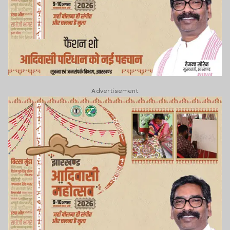
Advertisement