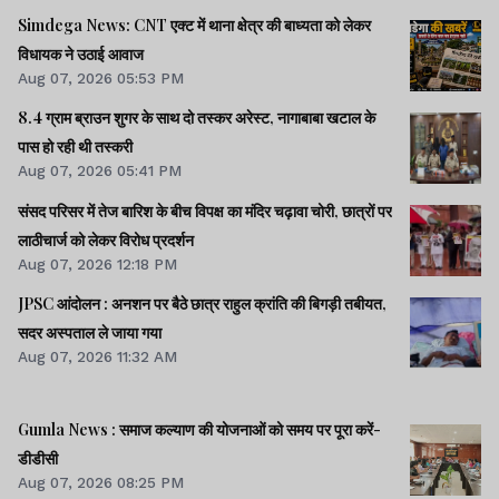
Simdega News: CNT एक्ट में थाना क्षेत्र की बाध्यता को लेकर
विधायक ने उठाई आवाज
Aug 07, 2026 05:53 PM
8.4 ग्राम ब्राउन शुगर के साथ दो तस्कर अरेस्ट, नागाबाबा खटाल के
पास हो रही थी तस्करी
Aug 07, 2026 05:41 PM
संसद परिसर में तेज बारिश के बीच विपक्ष का मंदिर चढ़ावा चोरी, छात्रों पर
लाठीचार्ज को लेकर विरोध प्रदर्शन
Aug 07, 2026 12:18 PM
JPSC आंदोलन : अनशन पर बैठे छात्र राहुल क्रांति की बिगड़ी तबीयत,
सदर अस्पताल ले जाया गया
Aug 07, 2026 11:32 AM
Gumla News : समाज कल्याण की योजनाओं को समय पर पूरा करें-
डीडीसी
Aug 07, 2026 08:25 PM