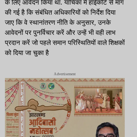
के लिए आवेदन किया था. याचिका में हाईकोर्ट से मांग
की गई है कि संबंधित अधिकारियों को निर्देश दिया
जाए कि वे स्थानांतरण नीति के अनुसार, उनके
आवेदनों पर पुनर्विचार करें और उन्हें भी वही लाभ
प्रदान करें जो पहले समान परिस्थितियों वाले शिक्षकों
को दिया जा चुका है
Advertisement