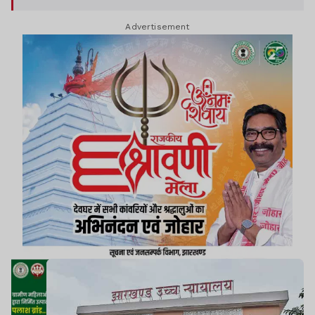
Advertisement