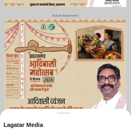
Advertisement
Lagatar Media