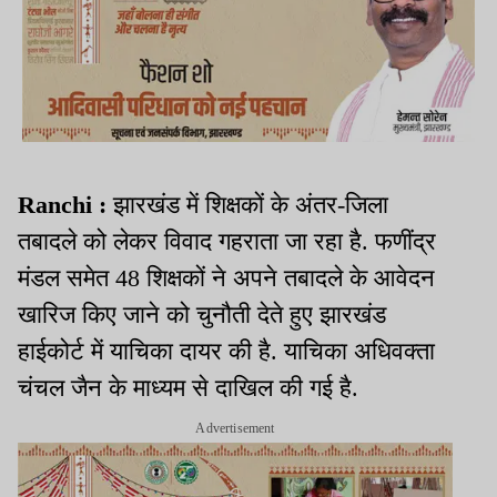
Ranchi :
झारखंड में शिक्षकों के अंतर-जिला
तबादले को लेकर विवाद गहराता जा रहा है. फणींद्र
मंडल समेत 48 शिक्षकों ने अपने तबादले के आवेदन
खारिज किए जाने को चुनौती देते हुए झारखंड
हाईकोर्ट में याचिका दायर की है. याचिका अधिवक्ता
चंचल जैन के माध्यम से दाखिल की गई है.
Advertisement