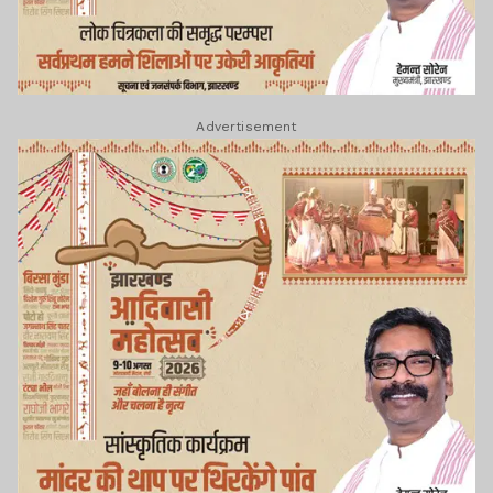
Advertisement