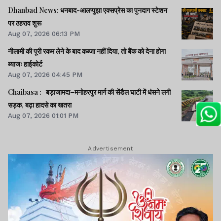
Dhanbad News: धनबाद-आलप्पुझा एक्सप्रेस का पुनदाग स्टेशन
पर ठहराव शुरू
Aug 07, 2026 06:13 PM
नीलामी की पूरी रकम लेने के बाद कब्जा नहीं दिया, तो बैंक को देना होगा
ब्याजः हाईकोर्ट
Aug 07, 2026 04:45 PM
Chaibasa : बड़ाजामदा–मनोहरपुर मार्ग की सेंडैल घाटी में धंसने लगी
सड़क, बढ़ा हादसे का खतरा
Aug 07, 2026 01:01 PM
Advertisement