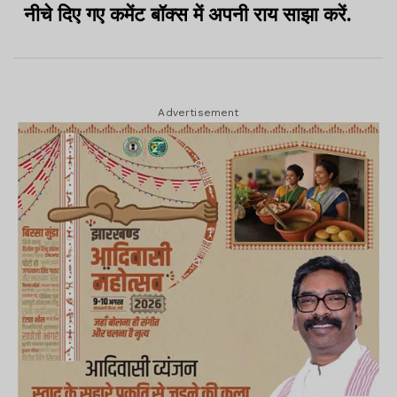
नीचे दिए गए कमेंट बॉक्स में अपनी राय साझा करें.
Advertisement