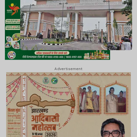
Advertisement