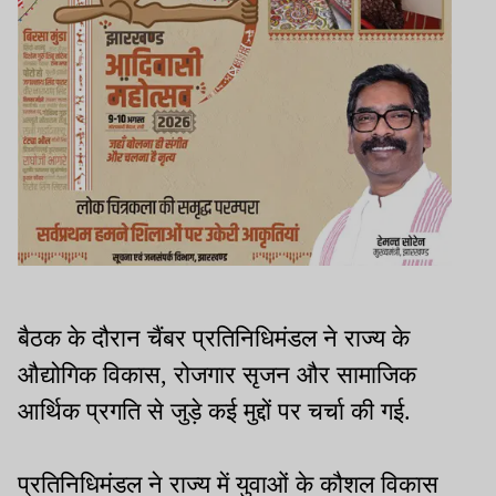
बैठक के दौरान चैंबर प्रतिनिधिमंडल ने राज्य के
औद्योगिक विकास, रोजगार सृजन और सामाजिक
आर्थिक प्रगति से जुड़े कई मुद्दों पर चर्चा की गई.
प्रतिनिधिमंडल ने राज्य में युवाओं के कौशल विकास