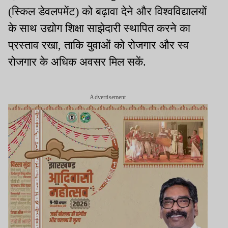
(स्किल डेवलपमेंट) को बढ़ावा देने और विश्वविद्यालयों
के साथ उद्योग शिक्षा साझेदारी स्थापित करने का
प्रस्ताव रखा, ताकि युवाओं को रोजगार और स्व
रोजगार के अधिक अवसर मिल सकें.
Advertisement