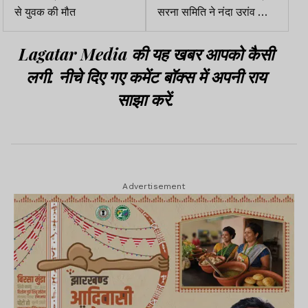
से युवक की मौत
सरना समिति ने नंदा उरांव को
बनाया जिला उपाध्यक्ष
Lagatar Media की यह खबर आपको कैसी
लगी. नीचे दिए गए कमेंट बॉक्स में अपनी राय
साझा करें.
Advertisement