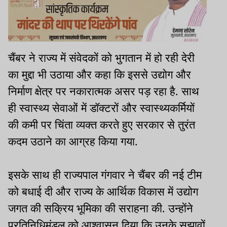
चैंबर ने राज्य में संवेदकों को भुगतान में हो रही देरी
का मुद्दा भी उठाया और कहा कि इससे उद्योग और
निर्माण क्षेत्र पर नकारात्मक असर पड़ रहा है. साथ
ही स्वास्थ्य सेवाओं में डॉक्टरों और स्वास्थ्यकर्मियों
की कमी पर चिंता व्यक्त करते हुए सरकार से तुरंत
कदम उठाने का आग्रह किया गया.
इसके साथ ही राज्यपाल गंगवार ने चैंबर की नई टीम
को बधाई दी और राज्य के आर्थिक विकास में उद्योग
जगत की सक्रिय भूमिका की सराहना की. उन्होंने
प्रतिनिधिमंडल को आश्वासन दिया कि उनके सुझावों