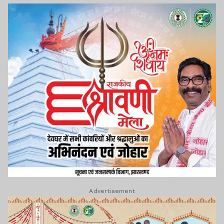
Advertisement