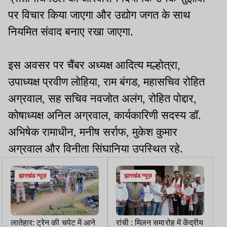
पर विचार किया जाएगा और उद्योग जगत के साथ
नियमित संवाद बनाए रखा जाएगा.
इस अवसर पर चैंबर अध्यक्ष आदित्य मल्होत्रा,
उपाध्यक्ष प्रवीण लोहिया, राम बंगड, महासचिव रोहित
अग्रवाल, सह सचिव नवजोत अलंग, रोहित पोद्दार,
कोषाध्यक्ष अनिल अग्रवाल, कार्यकारिणी सदस्य डॉ.
अभिषेक रामाधीन, मनीष सर्राफ, मुकेश कुमार
अग्रवाल और विनीता सिंघानिया उपस्थित रहे.
झारखंड न्यूज़
झारखंड न्यूज़
लातेहार: ट्रेन की चपेट में आने
रांची : मिलन समारोह में केंद्रीय