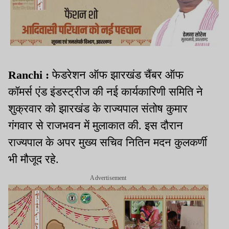
Ranchi :
फेडरेशन ऑफ झारखंड चैंबर ऑफ
कॉमर्स एंड इंडस्ट्रीज की नई कार्यकारिणी समिति ने
शुक्रवार को झारखंड के राज्यपाल संतोष कुमार
गंगवार से राजभवन में मुलाकात की. इस दौरान
राज्यपाल के अपर मुख्य सचिव नितिन मदन कुलकर्णी
भी मौजूद रहे.
Advertisement