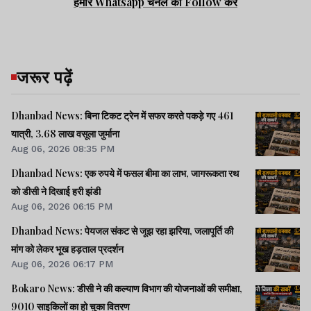
हमारे Whatsapp चैनल को Follow करें
जरूर पढ़ें
Dhanbad News: बिना टिकट ट्रेन में सफर करते पकड़े गए 461
यात्री, 3.68 लाख वसूला जुर्माना
Aug 06, 2026 08:35 PM
Dhanbad News: एक रुपये में फसल बीमा का लाभ, जागरूकता रथ
को डीसी ने दिखाई हरी झंडी
Aug 06, 2026 06:15 PM
Dhanbad News: पेयजल संकट से जूझ रहा झरिया, जलापूर्ति की
मांग को लेकर भूख हड़ताल प्रदर्शन
Aug 06, 2026 06:17 PM
Bokaro News: डीसी ने की कल्याण विभाग की योजनाओं की समीक्षा,
9010 साइकिलों का हो चुका वितरण