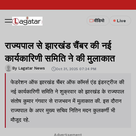
वीडियो
Live
राज्यपाल से झारखंड चैंबर की नई
कार्यकारिणी समिति ने की मुलाकात
By Lagatar News
Oct 31, 2025 07:24 PM
फेडरेशन ऑफ झारखंड चैंबर ऑफ कॉमर्स एंड इंडस्ट्रीज की
नई कार्यकारिणी समिति ने शुक्रवार को झारखंड के राज्यपाल
संतोष कुमार गंगवार से राजभवन में मुलाकात की. इस दौरान
राज्यपाल के अपर मुख्य सचिव नितिन मदन कुलकर्णी भी
मौजूद रहे.
Advertisement