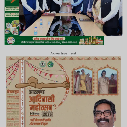
Advertisement