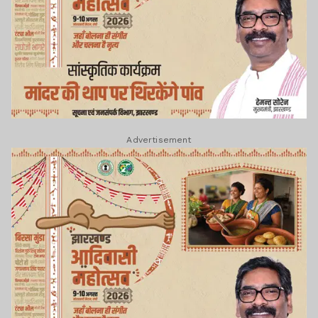
Advertisement