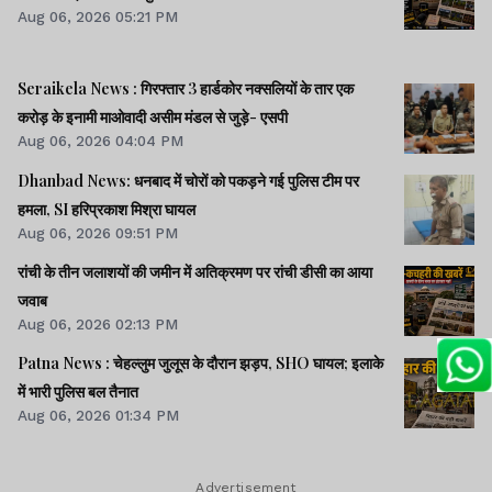
Aug 06, 2026 05:21 PM
Seraikela News : गिरफ्तार 3 हार्डकोर नक्सलियों के तार एक
करोड़ के इनामी माओवादी असीम मंडल से जुड़े- एसपी
Aug 06, 2026 04:04 PM
Dhanbad News: धनबाद में चोरों को पकड़ने गई पुलिस टीम पर
हमला, SI हरिप्रकाश मिश्रा घायल
Aug 06, 2026 09:51 PM
रांची के तीन जलाशयों की जमीन में अतिक्रमण पर रांची डीसी का आया
जवाब
Aug 06, 2026 02:13 PM
Patna News : चेहल्लुम जुलूस के दौरान झड़प, SHO घायल; इलाके
में भारी पुलिस बल तैनात
Aug 06, 2026 01:34 PM
Advertisement