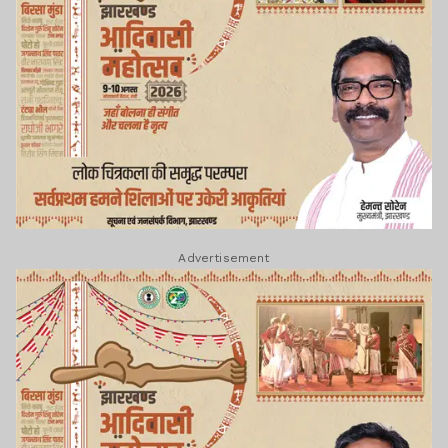
Advertisement