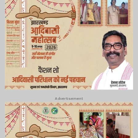
Advertisement