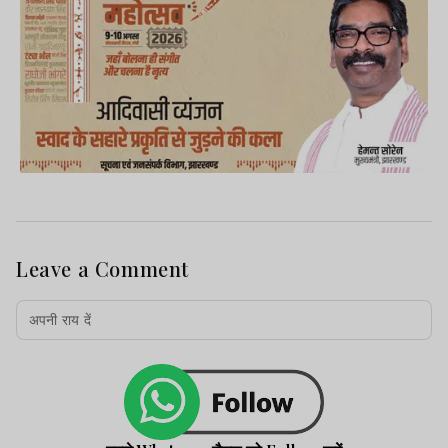
Leave a Comment