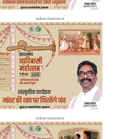
Advertisement
Advertisement