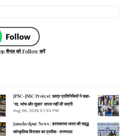
pp चैनल को Follow करें
JPSC-JSSC Protest: छात्र प्रतिनिधियों ने कहा-
'रद्द, जांच और सुधार' वापस नहीं ली जाएंगी
Aug 06, 2026 07:53 PM
Jamshedpur News : हस्तकरघा भारत की समृद्ध
सांस्कृतिक विरासत का प्रतीक- राज्यपाल