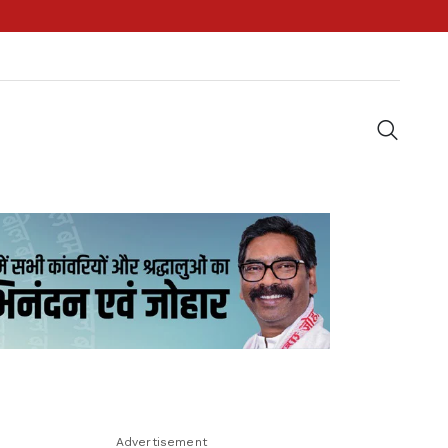
Advertisement