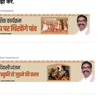
झा करें.
vertisement
vertisement