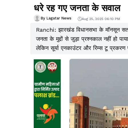
धरे रह गए जनता के सवाल
By Lagatar News
Aug 25, 2025 06:10 PM
Ranchi: झारखंड विधानसभा के मॉनसून सत्र क
जनता के मुद्दों से जुड़ा प्रश्नकाल नहीं हो
लेकिन सूर्या एनकाउंटर और रिम्स टू प्रकरण प