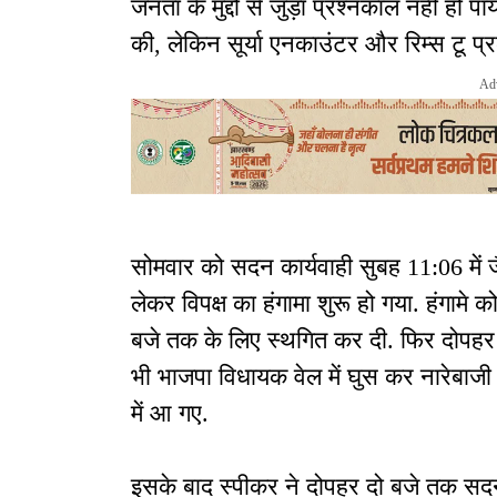
जनता के मुद्दों से जुड़ा प्रश्नकाल नहीं हो
की, लेकिन सूर्या एनकाउंटर और रिम्स टू प्
Ad
सोमवार को सदन कार्यवाही सुबह 11:06 में जै
लेकर विपक्ष का हंगामा शुरू हो गया. हंगामे
बजे तक के लिए स्थगित कर दी. फिर दोपहर 
भी भाजपा विधायक वेल में घुस कर नारेबाजी 
में आ गए.
इसके बाद स्पीकर ने दोपहर दो बजे तक सदन