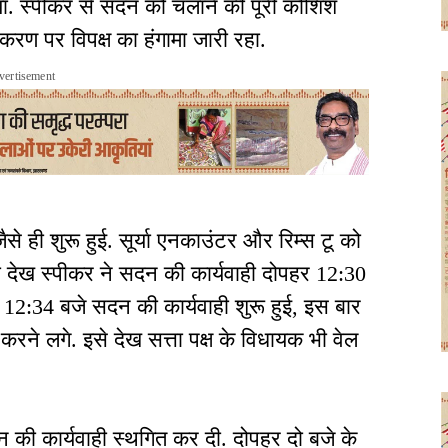
 पाया. स्पीकर से सदन को चलाने की पूरी कोशिश
रकरण पर विपक्ष का हंगामा जारी रहा.
vertisement
से ही शुरू हुई. सूर्या एनकाउंटर और रिम्स टू को
 को देख स्पीकर ने सदन की कार्यवाही दोपहर 12:30
12:34 बजे सदन की कार्यवाही शुरू हुई, इस बार
करने लगे. इसे देख सत्ता पक्ष के विधायक भी वेल
 की कार्यवाही स्थगित कर दी. दोपहर दो बजे के