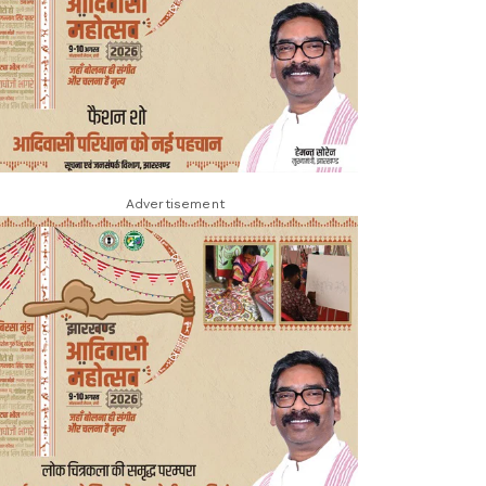
Advertisement