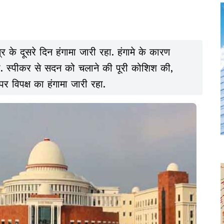
े दूसरे दिन हंगामा जारी रहा. हंगामे के कारण
 पाया. स्पीकर से सदन को चलाने की पूरी कोशिश की,
र विपक्ष का हंगामा जारी रहा.