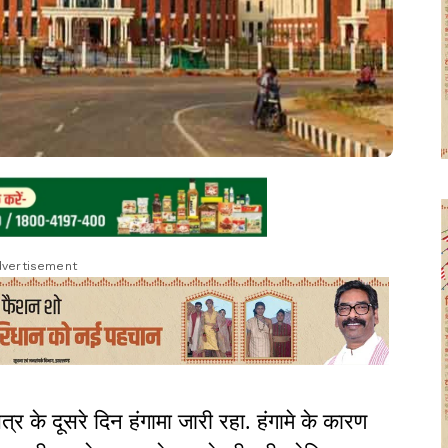
vertisement
 के दूसरे दिन हंगामा जारी रहा. हंगामे के कारण