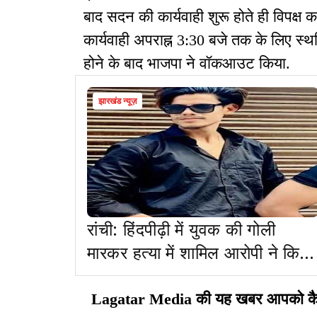
बाद सदन की कार्यवाही शुरू होते ही विपक्ष 
कार्यवाही अपराह्न 3:30 बजे तक के लिए स्
होने के बाद भाजपा ने वॉकआउट किया.
झारखंड न्यूज़
रांची: हिंदपीढ़ी में युवक की गोली
मारकर हत्या में शामिल आरोपी ने किया
सरेंडर
Lagatar Media की यह खबर आपको कैसी ल