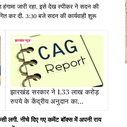
का हंगामा जारी रहा. इसे देख स्पीकर ने सदन की
थगित कर दी. 3:30 बजे सदन की कार्यवाही शुरू
झारखंड न्यूज़
झारखंड सरकार ने 1.33 लाख करोड़
रुपये के केंद्रीय अनुदान का
उपयोगिता प्रमाण पत्र नहीं दियाः
सीएजी
गी. नीचे दिए गए कमेंट बॉक्स में अपनी राय