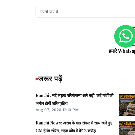
हमारे Whatsa
जरूर पढ़ें
Ranchi : नई सड़क परियोजना आगे बढ़ी, कई गांवों की
जमीन होगी अधिग्रहित
Aug 07, 2026 12:10 PM
Ranchi News: असम के बाढ़ संकट में साथ खड़े हुए
CM हेमंत सोरेन, राहत कोष में देंगे 3 करोड़