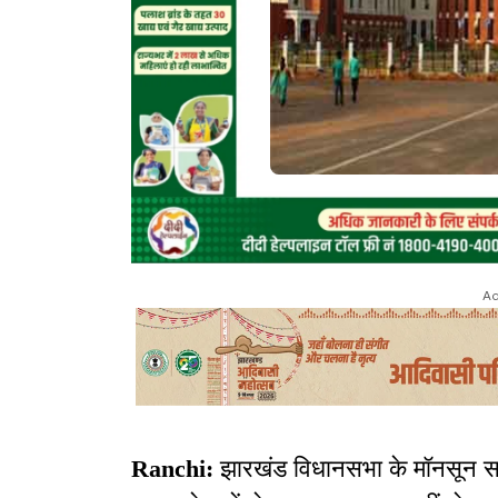
Ad
Ranchi:
झारखंड विधानसभा के मॉनसून सत्र