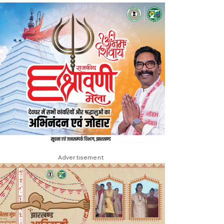
Advertisement