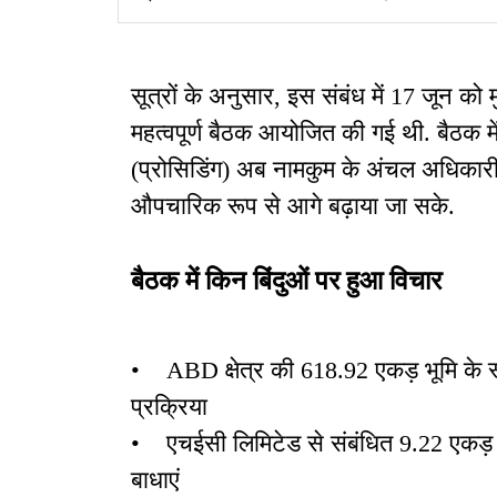
एफडीपी का समापन समारोह
सूत्रों के अनुसार, इस संबंध में 17 जून को
महत्वपूर्ण बैठक आयोजित की गई थी. बैठक में
(प्रोसिडिंग) अब नामकुम के अंचल अधिकारी
औपचारिक रूप से आगे बढ़ाया जा सके.
बैठक में किन बिंदुओं पर हुआ विचार
• ABD क्षेत्र की 618.92 एकड़ भूमि के स्व
प्रक्रिया
• एचईसी लिमिटेड से संबंधित 9.22 एकड़ औ
बाधाएं