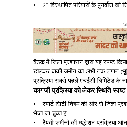
• 25 विस्थापित परिवारों के पुनर्वास की
Ad
बैठक में जिला प्रशासन द्वारा यह स्पष्ट किय
छोड़कर बाकी जमीन का अभी तक लगान (भूमिक
प्रक्रिया सबसे पहले एचईसी लिमिटेड के न
कागजी प्रक्रिया को लेकर स्थिति स्पष्ट
• स्मार्ट सिटी निगम की ओर से जिला प्रश
भेजा जा चुका है.
• रैयती ज़मीनों की म्यूटेशन प्रक्रिया ऑ