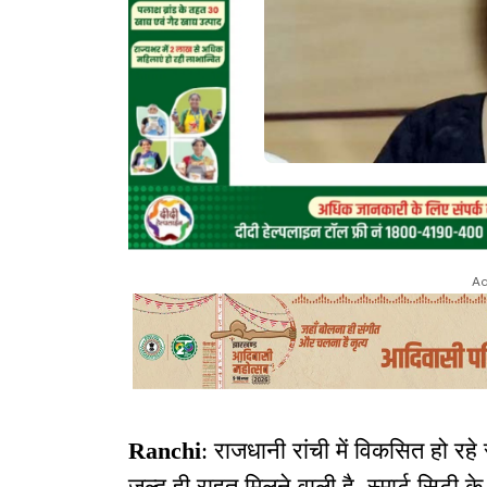
Ad
Ranchi
: राजधानी रांची में विकसित हो रहे 
जल्द ही राहत मिलने वाली है. स्मार्ट सिटी 