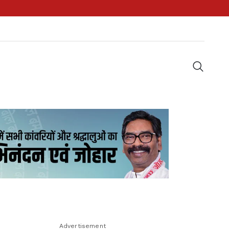
Advertisement