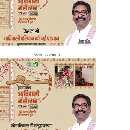
Advertisement