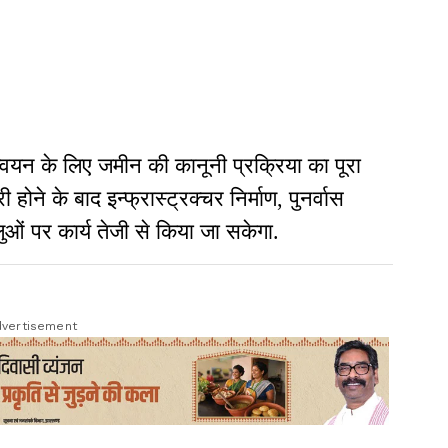
ान्वयन के लिए जमीन की कानूनी प्रक्रिया का पूरा
 होने के बाद इन्फ्रास्ट्रक्चर निर्माण, पुनर्वास
ं पर कार्य तेजी से किया जा सकेगा.
vertisement