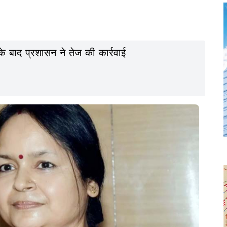
 के बाद प्रशासन ने तेज की कार्रवाई