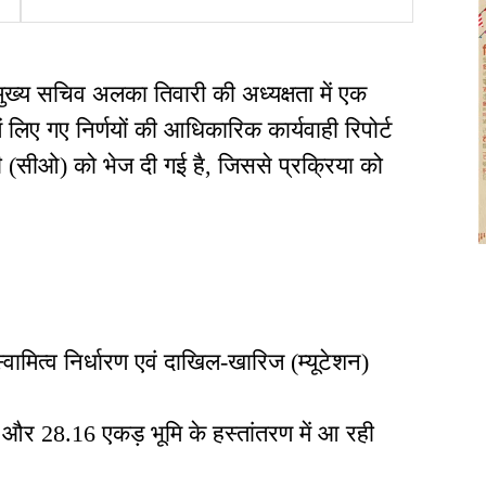
हलकान
 मुख्य सचिव अलका तिवारी की अध्यक्षता में एक
 लिए गए निर्णयों की आधिकारिक कार्यवाही रिपोर्ट
 (सीओ) को भेज दी गई है, जिससे प्रक्रिया को
ामित्व निर्धारण एवं दाखिल-खारिज (म्यूटेशन)
र 28.16 एकड़ भूमि के हस्तांतरण में आ रही