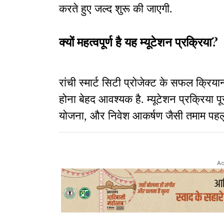
करते हुए जल्द शुरू की जाएगी.
क्यों महत्वपूर्ण है यह म्यूटेशन प्रक्रिया?
रांची स्मार्ट सिटी प्रोजेक्ट के सफल क्रिय
होना बेहद आवश्यक है. म्यूटेशन प्रक्रिया पूरी
योजना, और निवेश आकर्षण जैसी तमाम पहलुओ
Ad