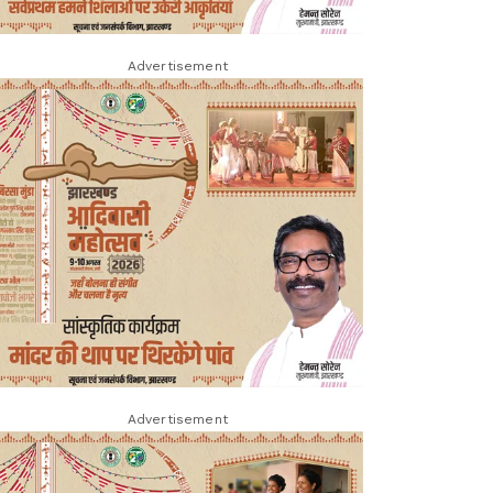
Advertisement
Advertisement