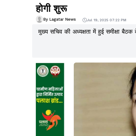
होगी शुरू
By Lagatar News
Jul 19, 2025 07:22 PM
मुख्य सचिव की अध्यक्षता में हुई समीक्षा बैठक