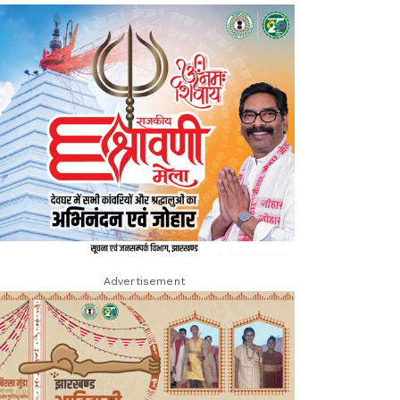
Advertisement