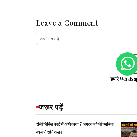
Leave a Comment
हमारे Whatsa
जरूर पढ़ें
रांची सिविल कोर्ट में अधिवक्ता 7 अगस्त को भी न्यायिक
कार्य से रहेंगे अलग