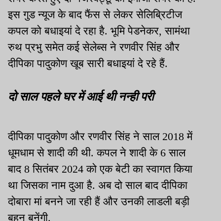
इस गुड न्यूज के बाद फैंस से लेकर सेलिब्रिटीज
कपल को बधाइयां दे रहा है. भूमि पेडनेकर, सामंथा
रुथ प्रभु समेत कई सेलेब्स ने रणवीर सिंह और
दीपिका पादुकोण खूब सारी बधाइयां दे रहे हैं.
दो साल पहले घर में आई थी नन्ही परी
दीपिका पादुकोण और रणवीर सिंह ने साल 2018 में
धूमधाम से शादी की थी. कपल ने शादी के 6 साल
बाद 8 सितंबर 2024 को एक बेटी का स्वागत किया
था जिसका नाम दुआ है. अब दो साल बाद दीपिका
दोबारा मां बनने जा रही हैं और उनकी लाडली बड़ी
बहन बनेंगी.