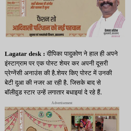
Lagatar desk :
दीपिका पादुकोण ने हाल ही अपने
इंस्टाग्राम पर एक पोस्ट शेयर कर अपनी दूसरी
प्रेग्नेंसी अनाउंस की है.शेयर किए पोस्ट में उनकी
बेटी दुआ की नजर आ रही है. जिसके बाद से
बॉलीवुड स्टार उन्हें लगातार बधाइयां दे रहे हैं.
Advertisement