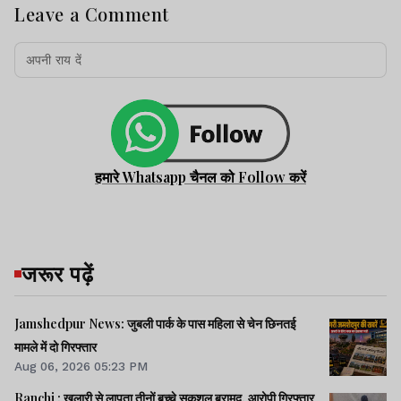
Leave a Comment
हमारे Whatsapp चैनल को Follow करें
जरूर पढ़ें
Jamshedpur News: जुबली पार्क के पास महिला से चेन छिनतई
मामले में दो गिरफ्तार
Aug 06, 2026 05:23 PM
Ranchi : खलारी से लापता तीनों बच्चे सकुशल बरामद, आरोपी गिरफ्तार