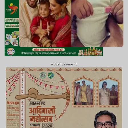
Advertisement