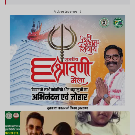
Advertisement