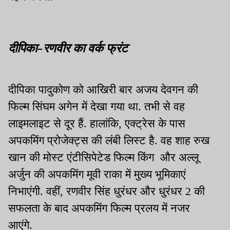
दीपिका-रणवीर का वर्क फ्रंट
दीपिका पादुकोण को आखिरी बार अजय देवगन की
फिल्म सिंघम अगेन में देखा गया था. तभी से वह
लाइमलाइट से दूर हैं. हालांकि, एक्ट्रेस के पास
अपकमिंग प्रोजेक्ट्स की लंबी लिस्ट है. वह शाह रुख
खान की मोस्ट एंटीसिपेटेड फिल्म किंग और अल्लू
अर्जुन की अपकमिंग मूवी राका में मुख्य भूमिकाएं
निभाएंगी. वहीं, रणवीर सिंह धुरंधर और धुरंधर 2 की
सफलता के बाद अपकमिंग फिल्म प्रलय में नजर
आएंगे.