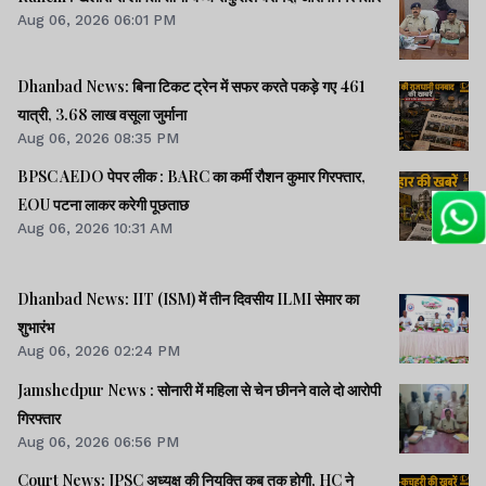
Aug 06, 2026 06:01 PM
Dhanbad News: बिना टिकट ट्रेन में सफर करते पकड़े गए 461
यात्री, 3.68 लाख वसूला जुर्माना
Aug 06, 2026 08:35 PM
BPSC AEDO पेपर लीक : BARC का कर्मी रौशन कुमार गिरफ्तार,
EOU पटना लाकर करेगी पूछताछ
Aug 06, 2026 10:31 AM
Dhanbad News: IIT (ISM) में तीन दिवसीय ILMI सेमार का
शुभारंभ
Aug 06, 2026 02:24 PM
Jamshedpur News : सोनारी में महिला से चेन छीनने वाले दो आरोपी
गिरफ्तार
Aug 06, 2026 06:56 PM
Court News: JPSC अध्यक्ष की नियुक्ति कब तक होगी, HC ने