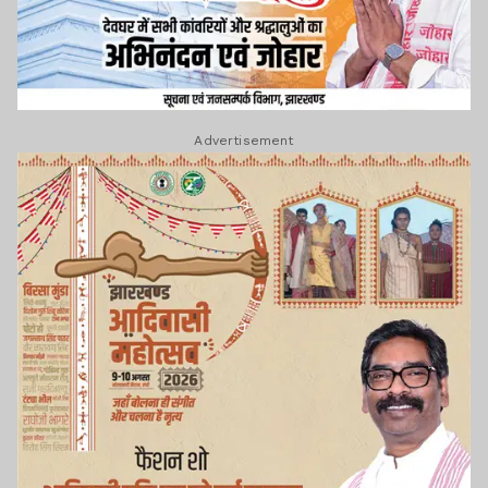
Advertisement