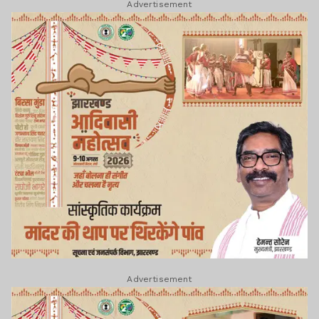
Advertisement
Advertisement