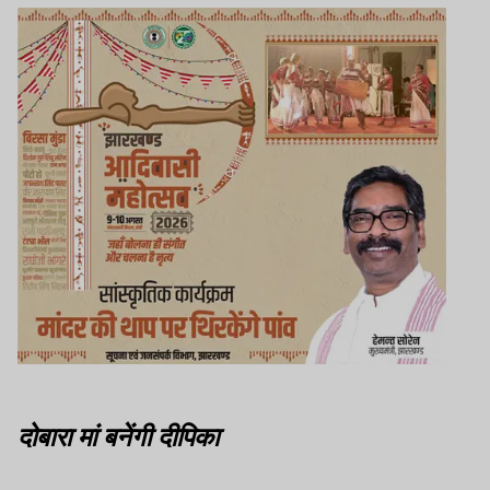
दोबारा मां बनेंगी दीपिका