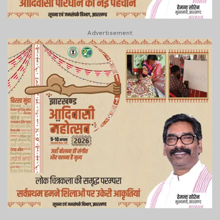
Advertisement