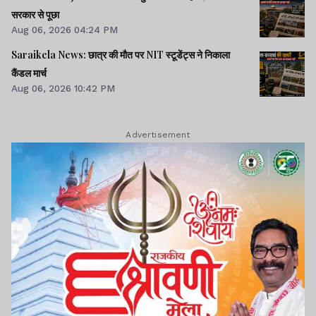
सरकार से पूछा
Aug 06, 2026 04:24 PM
Saraikela News: छात्र की मौत पर NIT स्टूडेंट्स ने निकाला
कैंडल मार्च
Aug 06, 2026 10:42 PM
Advertisement