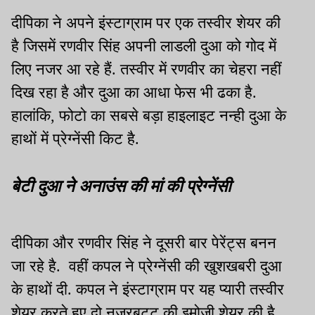
दीपिका ने अपने इंस्टाग्राम पर एक तस्वीर शेयर की
है जिसमें रणवीर सिंह अपनी लाडली दुआ को गोद में
लिए नजर आ रहे हैं. तस्वीर में रणवीर का चेहरा नहीं
दिख रहा है और दुआ का आधा फेस भी ढका है.
हालांकि, फोटो का सबसे बड़ा हाइलाइट नन्ही दुआ के
हाथों में प्रेग्नेंसी किट है.
बेटी दुआ ने अनाउंस की मां की प्रेग्नेंसी
दीपिका और रणवीर सिंह ने दूसरी बार पेरेंट्स बनन
जा रहे है. वहीं कपल ने प्रेग्नेंसी की खुशखबरी दुआ
के हाथों दी. कपल ने इंस्टाग्राम पर यह प्यारी तस्वीर
शेयर करते हुए दो नजरबट्टू की इमोजी शेयर की है.