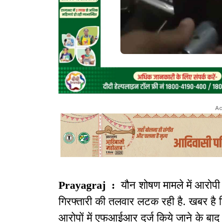
Ad
Prayagraj :
यौन शोषण मामले में आरोपी बन
गिरफ्तारी की तलवार लटक रही है. खबर है
आरोपों में एफआईआर दर्ज किये जाने के बाद 