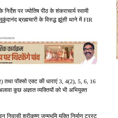
के निर्देश पर ज्योतिष पीठ के शंकराचार्य स्वामी
ंदानंद ब्रह्मचारी के विरुद्ध झूंसी थाने में FIR
vertisement
) तथा पॉक्सो एक्ट की धाराएं 3, 4(2), 5, 6, 16
ावा कुछ अज्ञात व्यक्तियों को भी अभियुक्त
िवासी श्रीकृष्ण जन्मभूमि मुक्ति निर्माण ट्रस्ट