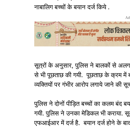
नाबालिग बच्चों के बयान दर्ज किये .
Ad
सूत्रों के अनुसार, पुलिस ने बालकों से 
से भी पूछताछ की गयी. पूछताछ के क्रम में बच्
व्यक्तियों पर गंभीर आरोप लगाये जाने की सूच
पुलिस ने दोनों पीड़ित बच्चों का कलम बंद ब
गयी. पुलिस ने उनका मेडिकल भी कराया. सूत्
एफआईआर में दर्ज है. बयान दर्ज होने के बा