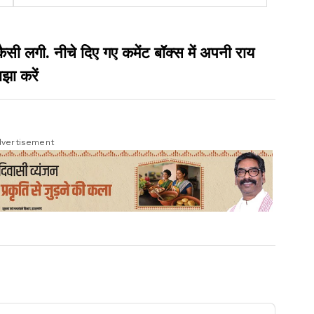
को किया गिरफ्तार
गी. नीचे दिए गए कमेंट बॉक्स में अपनी राय
झा करें
vertisement