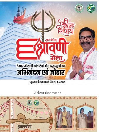
Advertisement