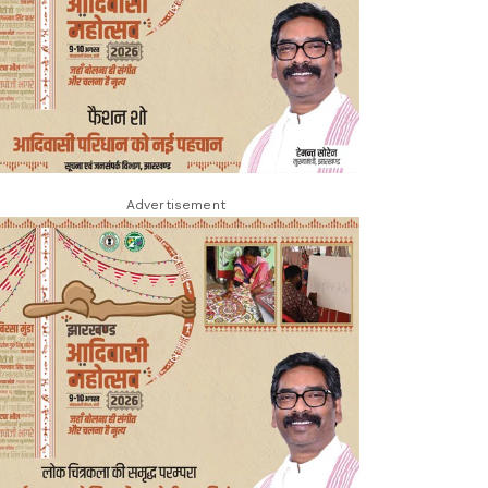
Advertisement