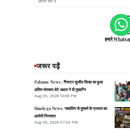
हमारे Whatsa
जरूर पढ़ें
Palamu News : गैंगस्टर सुजीत सिन्हा का हुआ
अंतिम संस्कार,बेटे अक्षत ने दी मुखाग्नि
Aug 05, 2026 12:08 PM
Simdega News: नाबालिग से दुष्कर्म के प्रयास का
आरोपी गिरफ्तार
Aug 05, 2026 07:03 PM