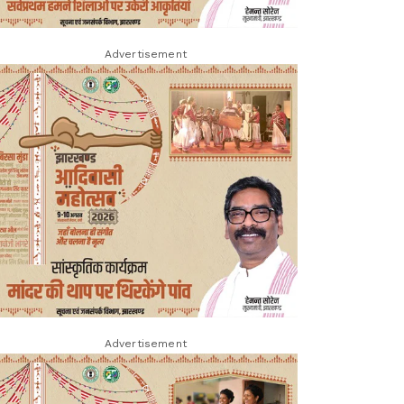
Advertisement
Advertisement