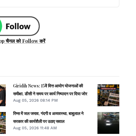
pp चैनल को Follow करें
Giridih News: 15वें वित्त आयोग योजनाओं की
समीक्षा, डीसी ने समय पर कार्य निष्पादन पर दिया जोर
Aug 05, 2026 08:14 PM
रिम्स में जल जमाव, गंदगी व अव्यवस्था, बाबूलाल ने
सरकार की कार्यशैली पर उठाए सवाल
Aug 05, 2026 11:48 AM