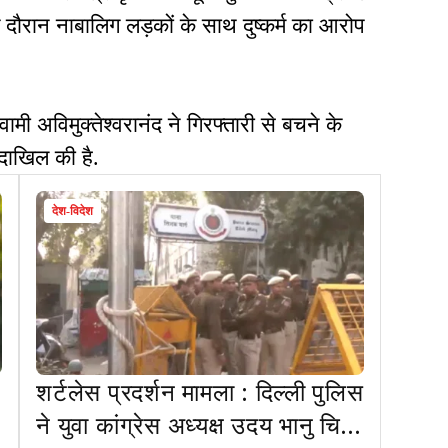
के दौरान नाबालिग लड़कों के साथ दुष्कर्म का आरोप
मी अविमुक्तेश्वरानंद ने गिरफ्तारी से बचने के
 दाखिल की है.
देश-विदेश
शर्टलेस प्रदर्शन मामला : दिल्ली पुलिस
ने युवा कांग्रेस अध्यक्ष उदय भानु चिब