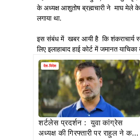
के अध्यक्ष आशुतोष ब्रह्मचारी ने माघ मेले 
लगाया था.
इस संबंध में खबर आयी है कि शंकराचार्य स्वा
लिए इलाहाबाद हाई कोर्ट में जमानत याचिका
देश-विदेश
शर्टलेस प्रदर्शन : युवा कांग्रेस
अध्यक्ष की गिरफ्तारी पर राहुल ने कहा,