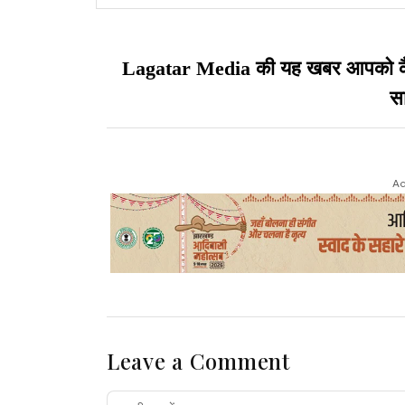
अपने बब्बर शेर साथियों पर गर्व है
Lagatar Media की यह खबर आपको कैसी ल
सा
Ad
Leave a Comment