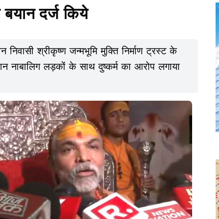
 बयान दर्ज किये
वासी श्रीकृष्ण जन्मभूमि मुक्ति निर्माण ट्रस्ट के
ौरान नाबालिग लड़कों के साथ दुष्कर्म का आरोप लगाया