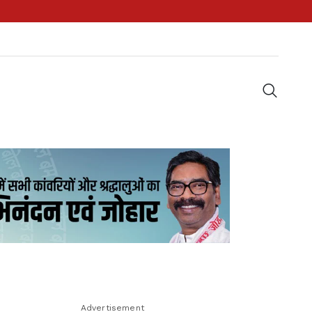
Advertisement