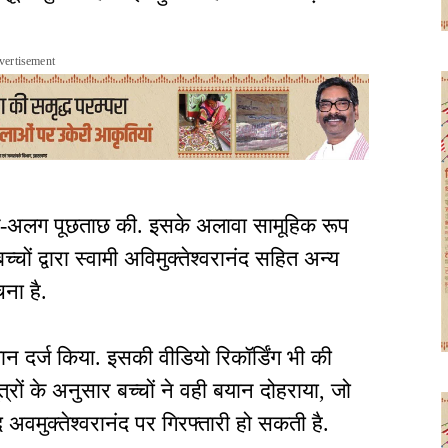
vertisement
अलग-अलग पूछताछ की. इसके अलावा सामूहिक रूप
चों द्वारा स्वामी अविमुक्तेश्वरानंद सहित अन्य
ना है.
यान दर्ज किया. इसकी वीडियो रिकॉर्डिंग भी की
रों के अनुसार बच्चों ने वही बयान दोहराया, जो
द अवमुक्तेश्वरानंद पर गिरफ्तारी हो सकती है.