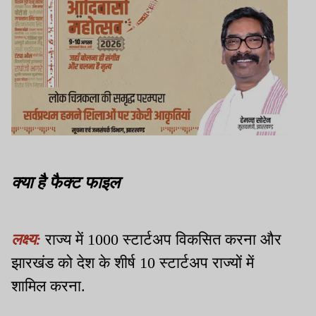
क्या है फैक्ट फाइल
लक्ष्य:
राज्य में 1000 स्टार्टअप विकसित करना और
झारखंड को देश के शीर्ष 10 स्टार्टअप राज्यों में
शामिल करना.