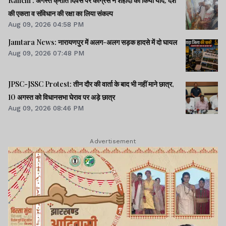
Ranchi : अगस्त क्रांति दिवस पर कांग्रेस ने शहीदों को किया याद, देश
की एकता व संविधान की रक्षा का लिया संकल्प
Aug 09, 2026 04:58 PM
Jamtara News: नारायणपुर में अलग-अलग सड़क हादसे में दो घायल
Aug 09, 2026 07:48 PM
JPSC-JSSC Protest: तीन दौर की वार्ता के बाद भी नहीं माने छात्र,
10 अगस्त को विधानसभा घेराव पर अड़े छात्र
Aug 09, 2026 08:46 PM
Advertisement