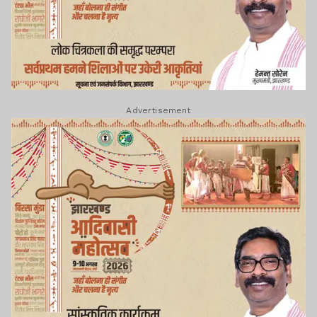
Advertisement