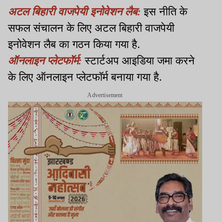
अटल बिहारी वाजपेयी इनोवेशन लैब:
इस नीति के
सफल संचालन के लिए अटल बिहारी वाजपेयी
इनोवेशन लैब का गठन किया गया है.
ऑनलाइन प्लेटफॉर्म:
स्टार्टअप आइडिया जमा करने
के लिए ऑनलाइन प्लेटफॉर्म बनाया गया है.
Advertisement