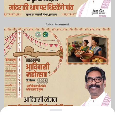
Advertisement