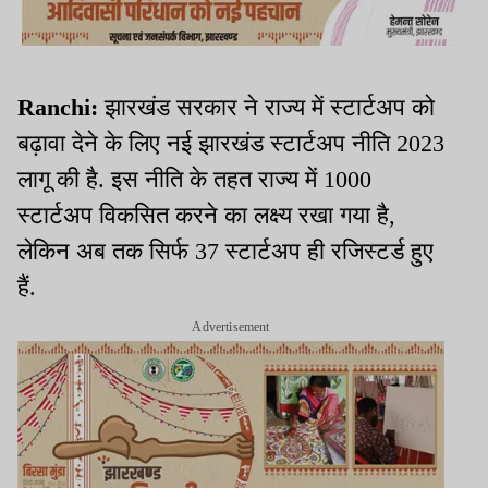
Ranchi:
झारखंड सरकार ने राज्य में स्टार्टअप को
बढ़ावा देने के लिए नई झारखंड स्टार्टअप नीति 2023
लागू की है. इस नीति के तहत राज्य में 1000
स्टार्टअप विकसित करने का लक्ष्य रखा गया है,
लेकिन अब तक सिर्फ 37 स्टार्टअप ही रजिस्टर्ड हुए
हैं.
Advertisement