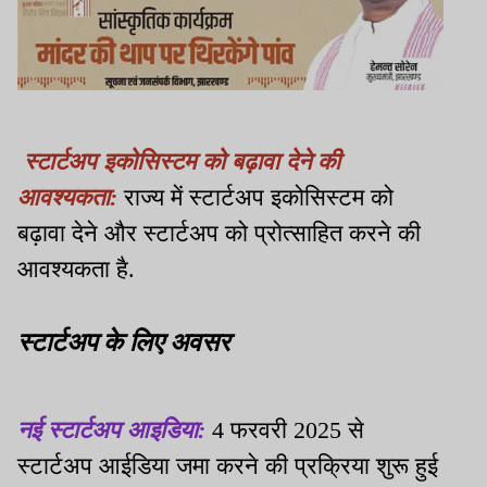
स्टार्टअप इकोसिस्टम को बढ़ावा देने की
आवश्यकता:
राज्य में स्टार्टअप इकोसिस्टम को
बढ़ावा देने और स्टार्टअप को प्रोत्साहित करने की
आवश्यकता है.
स्टार्टअप के लिए अवसर
नई स्टार्टअप आइडिया:
4 फरवरी 2025 से
स्टार्टअप आईडिया जमा करने की प्रक्रिया शुरू हुई