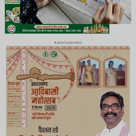
Advertisement