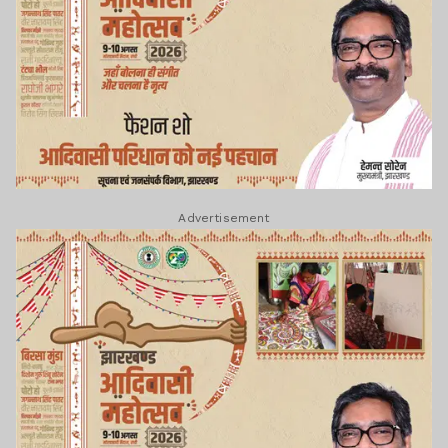
Advertisement