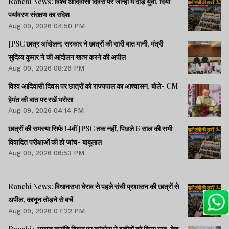
Ranchi News: विश्व आदिवासी दिवस पर जोन्हा में दौड़े युवा, दिया
पर्यावरण संरक्षण का संदेश
Aug 09, 2026 04:50 PM
JPSC छात्र आंदोलन: सरकार ने छात्रों की सारी बात मानी, मंत्री
सुदिव्य कुमार ने की आंदोलन खत्म करने की अपील
Aug 09, 2026 08:26 PM
विश्व आदिवासी दिवस पर छात्रों को राज्यपाल का आश्वासन, बोले- CM
हेमंत की बात पर रखें भरोसा
Aug 09, 2026 04:14 PM
छात्रों की समस्या सिर्फ 14वीं JPSC तक नहीं, पिछले 6 साल की सभी
विवादित परीक्षाओं की हो जांच- बाबूलाल
Aug 09, 2026 06:53 PM
Ranchi News: विधानसभा घेराव से पहले रांची प्रशासन की छात्रों से
अपील, कानून तोड़ने से बचें
Aug 09, 2026 07:22 PM