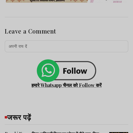
Leave a Comment
हमारे Whatsapp चैनल को Follow करें
जरूर पढ़ें