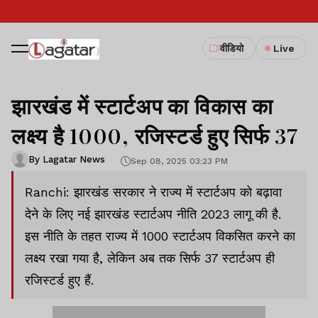
वीडियो
Live
झारखंड में स्टार्टअप का विकास का
लक्ष्य है 1000, रजिस्टर्ड हुए सिर्फ 37
By Lagatar News
Sep 08, 2025 03:23 PM
Ranchi: झारखंड सरकार ने राज्य में स्टार्टअप को बढ़ावा
देने के लिए नई झारखंड स्टार्टअप नीति 2023 लागू की है.
इस नीति के तहत राज्य में 1000 स्टार्टअप विकसित करने का
लक्ष्य रखा गया है, लेकिन अब तक सिर्फ 37 स्टार्टअप ही
रजिस्टर्ड हुए हैं.