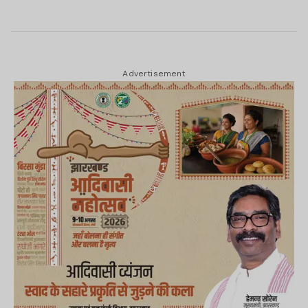
Advertisement