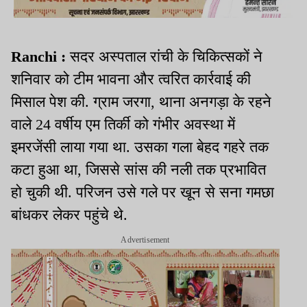
Ranchi :
सदर अस्पताल रांची के चिकित्सकों ने
शनिवार को टीम भावना और त्वरित कार्रवाई की
मिसाल पेश की. ग्राम जरगा, थाना अनगड़ा के रहने
वाले 24 वर्षीय एम तिर्की को गंभीर अवस्था में
इमरजेंसी लाया गया था. उसका गला बेहद गहरे तक
कटा हुआ था, जिससे सांस की नली तक प्रभावित
हो चुकी थी. परिजन उसे गले पर खून से सना गमछा
बांधकर लेकर पहुंचे थे.
Advertisement