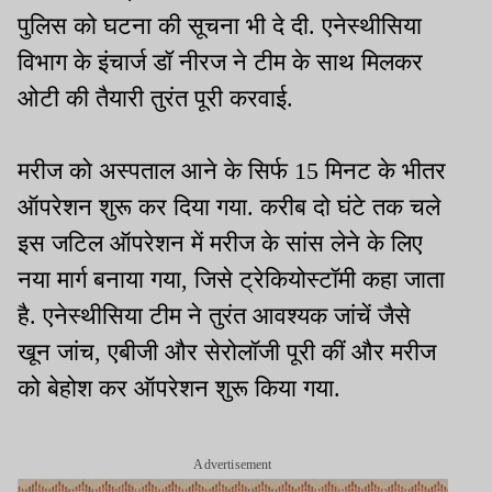
पुलिस को घटना की सूचना भी दे दी. एनेस्थीसिया
विभाग के इंचार्ज डॉ नीरज ने टीम के साथ मिलकर
ओटी की तैयारी तुरंत पूरी करवाई.
मरीज को अस्पताल आने के सिर्फ 15 मिनट के भीतर
ऑपरेशन शुरू कर दिया गया. करीब दो घंटे तक चले
इस जटिल ऑपरेशन में मरीज के सांस लेने के लिए
नया मार्ग बनाया गया, जिसे ट्रेकियोस्टॉमी कहा जाता
है. एनेस्थीसिया टीम ने तुरंत आवश्यक जांचें जैसे
खून जांच, एबीजी और सेरोलॉजी पूरी कीं और मरीज
को बेहोश कर ऑपरेशन शुरू किया गया.
Advertisement