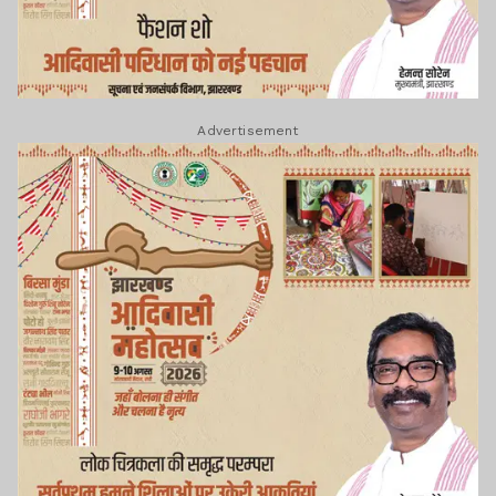
Advertisement