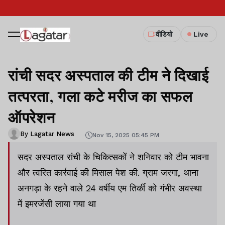
वीडियो
Live
रांची सदर अस्पताल की टीम ने दिखाई
तत्परता, गला कटे मरीज का सफल
ऑपरेशन
By Lagatar News
Nov 15, 2025 05:45 PM
सदर अस्पताल रांची के चिकित्सकों ने शनिवार को टीम भावना
और त्वरित कार्रवाई की मिसाल पेश की. ग्राम जरगा, थाना
अनगड़ा के रहने वाले 24 वर्षीय एम तिर्की को गंभीर अवस्था
में इमरजेंसी लाया गया था