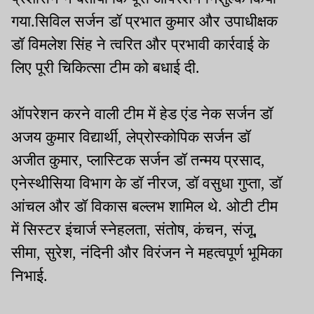
गया.सिविल सर्जन डॉ प्रभात कुमार और उपाधीक्षक
डॉ विमलेश सिंह ने त्वरित और प्रभावी कार्रवाई के
लिए पूरी चिकित्सा टीम को बधाई दी.
ऑपरेशन करने वाली टीम में हेड एंड नेक सर्जन डॉ
अजय कुमार विद्यार्थी, लेप्रोस्कोपिक सर्जन डॉ
अजीत कुमार, प्लास्टिक सर्जन डॉ तन्मय प्रसाद,
एनेस्थीसिया विभाग के डॉ नीरज, डॉ वसुधा गुप्ता, डॉ
आंचल और डॉ विकास बल्लभ शामिल थे. ओटी टीम
में सिस्टर इंचार्ज स्नेहलता, संतोष, कंचन, संजू,
सीमा, सुरेश, नंदिनी और विरंजन ने महत्वपूर्ण भूमिका
निभाई.