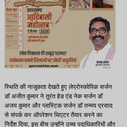
स्थिति की नाजुकता देखते हुए लेप्रोस्कोपिक सर्जन
डॉ अजीत कुमार ने तुरंत हेड एंड नेक सर्जन डॉ
अजय कुमार और प्लास्टिक सर्जन डॉ तन्मय प्रसाद
से संपर्क कर ऑपरेशन थिएटर तैयार करने का
निर्देश दिया. इस बीच उन्होंने उच्च पदाधिकारियों और