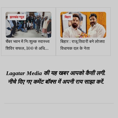
झारखंड न्यूज़
बिहार
चैंबर भवन में निःशुल्क स्वास्थ्य
बिहार : राजू तिवारी बने लोजपा
शिविर सफल, 100 से अधिक
विधायक दल के नेता
लोगों ने कराई जांच
Lagatar Media की यह खबर आपको कैसी लगी.
नीचे दिए गए कमेंट बॉक्स में अपनी राय साझा करें.