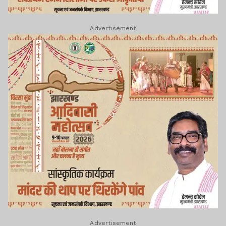
Advertisement
Advertisement