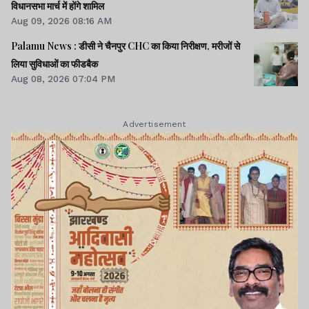
विधानसभा मार्च में होंगे शामिल
Aug 09, 2026 08:16 AM
Palamu News : डीसी ने चैनपुर CHC का किया निरीक्षण, मरीजों से
लिया सुविधाओं का फीडबैक
Aug 08, 2026 07:04 PM
Advertisement