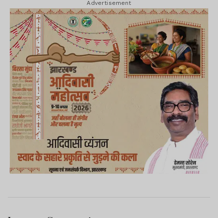
Advertisement