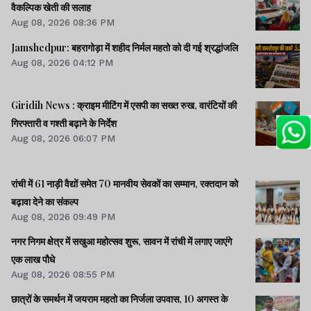
वैकल्पिक खेती की सलाह
Aug 08, 2026 08:36 PM
Jamshedpur: बहरागोड़ा में शहीद निर्मल महतो को दी गई श्रद्धांजलि
Aug 08, 2026 04:12 PM
Giridih News : क्राइम मीटिंग में एसपी का सख्त रुख, वारंटियों की
गिरफ्तारी व गश्ती बढ़ाने के निर्देश
Aug 08, 2026 06:07 PM
रांची में 61 नाड़ी वैद्यों समेत 70 मानवीय सेवकों का सम्मान, रक्तदान को
बढ़ावा देने का संकल्प
Aug 08, 2026 09:49 PM
नगर निगम क्षेत्र में सखुआ महोत्सव शुरू, सावन में रांची में लगाए जाएंगे
एक लाख पौधे
Aug 08, 2026 08:55 PM
छात्रों के समर्थन में जयराम महतो का निर्जला उपवास, 10 अगस्त के