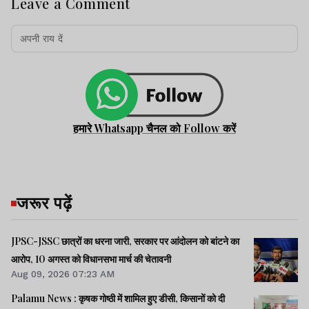
Leave a Comment
हमारे Whatsapp चैनल को Follow करें
जरूर पढ़ें
JPSC-JSSC छात्रों का धरना जारी, सरकार पर आंदोलन को बांटने का
आरोप, 10 अगस्त को विधानसभा मार्च की चेतावनी
Aug 09, 2026 07:23 AM
Palamu News : कृषक गोष्ठी में शामिल हुए डीसी, किसानों को दी