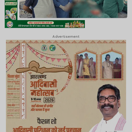
Advertisement