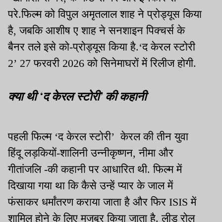
परे.फिल्म को विपुल अमृतलाल शाह ने प्रोड्यूस किया
है, जबकि आशीष ए शाह ने सनशाइन पिक्चर्स के
बैनर तले इसे को-प्रोड्यूस किया है.‘द केरल स्टोरी
2’ 27 फरवरी 2026 को सिनेमाघरों में रिलीज होगी.
क्या थी ‘द केरल स्टोरी’ की कहानी
पहली फिल्म ‘द केरल स्टोरी’ केरल की तीन युवा
हिंदू लड़कियों-शालिनी उन्नीकृष्णन, नीमा और
गीतांजलि -की कहानी पर आधारित थी. फिल्म में
दिखाया गया था कि कैसे उन्हें प्यार के जाल में
फंसाकर धर्मांतरण कराया जाता है और फिर ISIS में
शामिल होने के लिए मजबूर किया जाता है. लीड रोल