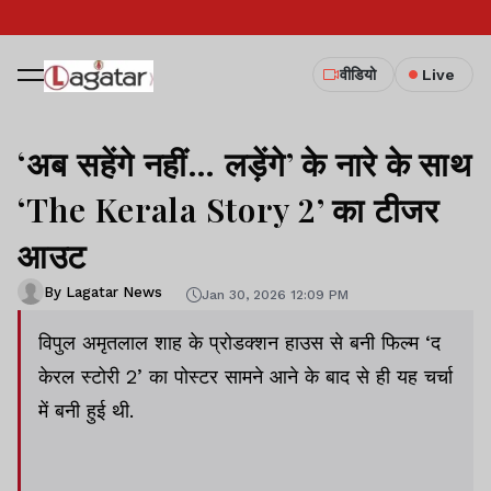
वीडियो
Live
‘अब सहेंगे नहीं… लड़ेंगे’ के नारे के साथ
‘The Kerala Story 2’ का टीजर
आउट
By Lagatar News
Jan 30, 2026 12:09 PM
विपुल अमृतलाल शाह के प्रोडक्शन हाउस से बनी फिल्म ‘द
केरल स्टोरी 2’ का पोस्टर सामने आने के बाद से ही यह चर्चा
में बनी हुई थी.