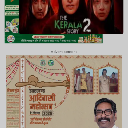
Advertisement