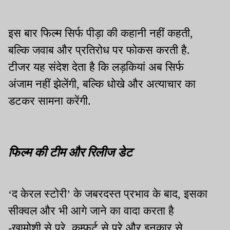
इस बार फिल्म सिर्फ पीड़ा की कहानी नहीं कहती,
बल्कि जवाब और प्रतिरोध पर फोकस करती है.
टीजर यह संदेश देता है कि लड़कियां अब सिर्फ
अंजाम नहीं झेलेंगी, बल्कि धोखे और अत्याचार का
डटकर सामना करेंगी.
फिल्म की टीम और रिलीज डेट
‘द केरल स्टोरी’ के जबरदस्त प्रभाव के बाद, इसका
सीक्वल और भी आगे जाने का वादा करता है
-खामोशी से परे, कम्फर्ट से परे और इनकार से