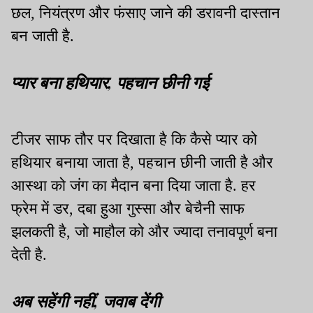
छल, नियंत्रण और फंसाए जाने की डरावनी दास्तान
बन जाती है.
प्यार बना हथियार, पहचान छीनी गई
टीजर साफ तौर पर दिखाता है कि कैसे प्यार को
हथियार बनाया जाता है, पहचान छीनी जाती है और
आस्था को जंग का मैदान बना दिया जाता है. हर
फ्रेम में डर, दबा हुआ गुस्सा और बेचैनी साफ
झलकती है, जो माहौल को और ज्यादा तनावपूर्ण बना
देती है.
अब सहेंगी नहीं, जवाब देंगी