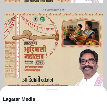
Advertisement
Lagatar Media