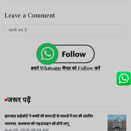
Leave a Comment
हमारे Whatsapp चैनल को Follow करें
जरूर पढ़ें
झारखंड हाईकोर्ट ने बच्चों की कस्टडी के मामलों में तय की अंतरिम
व्यवस्था, कलकत्ता की गाइडलाइन की होगी लागू
Aug 09, 2026 08:34 AM