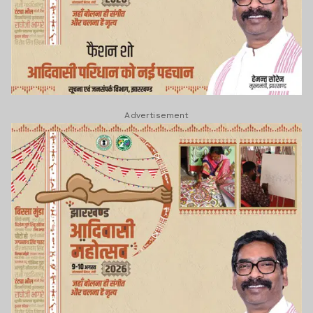
Advertisement