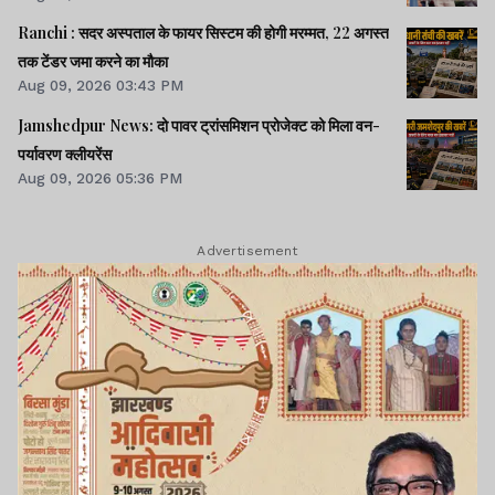
Ranchi : सदर अस्पताल के फायर सिस्टम की होगी मरम्मत, 22 अगस्त
तक टेंडर जमा करने का मौका
Aug 09, 2026 03:43 PM
Jamshedpur News: दो पावर ट्रांसमिशन प्रोजेक्ट को मिला वन-
पर्यावरण क्लीयरेंस
Aug 09, 2026 05:36 PM
Advertisement