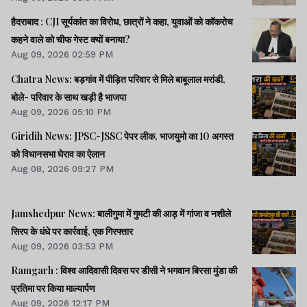
हैदराबाद : CJI सूर्यकांत का विरोध, छात्रों ने कहा, युवाओं को कॉकरोच
कहने वाले को चीफ गेस्ट क्यों बनाया?
Aug 09, 2026 02:59 PM
Chatra News: बड़गांव में पीड़ित परिवार से मिले बाबूलाल मरांडी,
बोले- परिवार के साथ खड़ी है भाजपा
Aug 09, 2026 05:10 PM
Giridih News: JPSC-JSSC पेपर लीक, भाजयुमो का 10 अगस्त
को विधानसभा घेराव का ऐलान
Aug 08, 2026 09:27 PM
Jamshedpur News: बालीगुमा में गुमटी की आड़ में गांजा व नशीले
सिरप के धंधे पर कार्रवाई, एक गिरफ्तार
Aug 09, 2026 03:53 PM
Ramgarh : विश्व आदिवासी दिवस पर डीसी ने भगवान बिरसा मुंडा की
प्रतिमा पर किया माल्यार्पण
Aug 09, 2026 12:17 PM