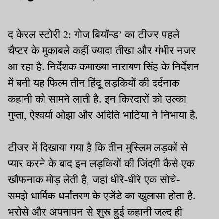
द केरल स्टोरी 2: गोज बियॉन्ड’ का टीजर पहले
चैप्टर के मुकाबले कहीं ज्यादा तीखा और गंभीर नजर
आ रहा है. निर्देशक कमाख्या नारायण सिंह के निर्देशन
में बनी यह फिल्म तीन हिंदू लड़कियों की दर्दनाक
कहानी को सामने लाती है. इन किरदारों को उल्का
गुप्ता, ऐश्वर्या ओझा और अदिति भाटिया ने निभाया है.
टीजर में दिखाया गया है कि तीन मुस्लिम लड़कों से
प्यार करने के बाद इन लड़कियों की जिंदगी कैसे एक
खौफनाक मोड़ लेती है, जहां धीरे-धीरे एक सोचे-
समझे धार्मिक धर्मांतरण के एजेंडे का खुलासा होता है.
भरोसे और अपनापन से शुरू हुई कहानी जल्द ही