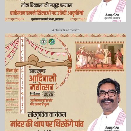
Advertisement