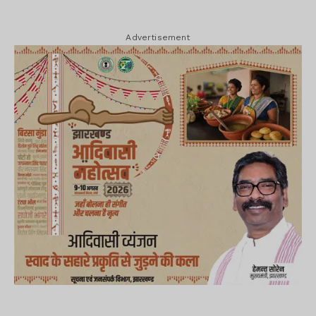
Advertisement