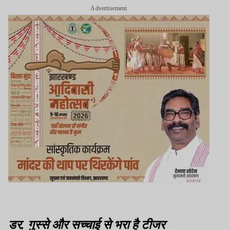
Advertisement
डर, गुस्से और सच्चाई से भरा है टीजर