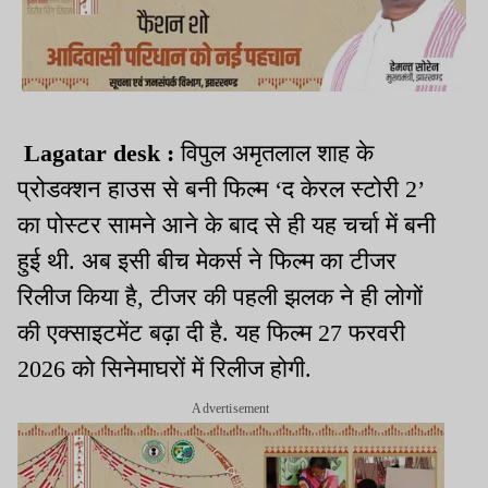
Lagatar desk :
विपुल अमृतलाल शाह के
प्रोडक्शन हाउस से बनी फिल्म ‘द केरल स्टोरी 2’
का पोस्टर सामने आने के बाद से ही यह चर्चा में बनी
हुई थी. अब इसी बीच मेकर्स ने फिल्म का टीजर
रिलीज किया है, टीजर की पहली झलक ने ही लोगों
की एक्साइटमेंट बढ़ा दी है. यह फिल्म 27 फरवरी
2026 को सिनेमाघरों में रिलीज होगी.
Advertisement