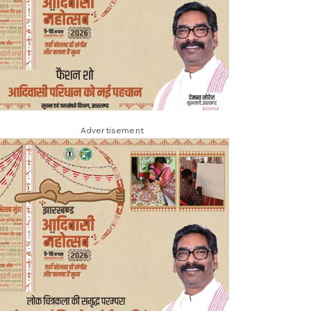
Advertisement