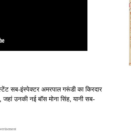
टेंट सब-इंस्पेक्टर अमरपाल गरूंडी का किरदार
है, जहां उनकी नई बॉस मोना सिंह, यानी सब-
vertisement