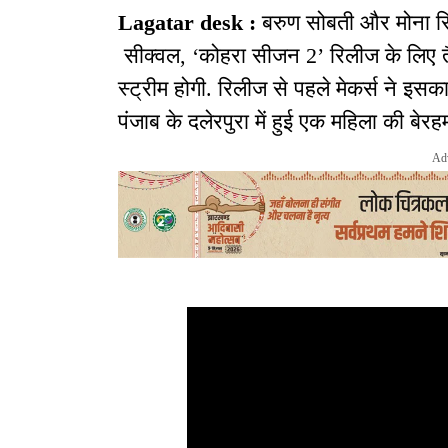
Lagatar desk :
बरुण सोबती और मोना सि
सीक्वल, ‘कोहरा सीजन 2’ रिलीज के लिए 
स्ट्रीम होगी. रिलीज से पहले मेकर्स ने इसक
पंजाब के दलेरपुरा में हुई एक महिला की बेरहम ह
Ad