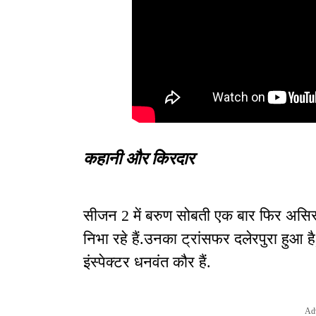
कहानी और किरदार
सीजन 2 में बरुण सोबती एक बार फिर असिस्
निभा रहे हैं.उनका ट्रांसफर दलेरपुरा हुआ 
इंस्पेक्टर धनवंत कौर हैं.
Ad