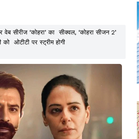
लर वेब सीरीज ‘कोहरा’ का सीक्वल, ‘कोहरा सीजन 2’
ी को ओटीटी पर स्ट्रीम होगी