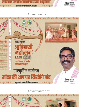
Advertisement
Advertisement