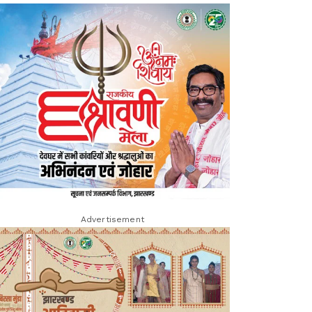
Advertisement