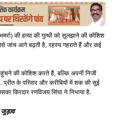
 भमर्रा) की हत्या की गुत्थी को सुलझाने की कोशिश
जैसे जांच आगे बढ़ती है, रहस्य गहराते हैं और कई
ंचने की कोशिश करते हैं, बल्कि अपनी निजी
हैं. प्रीत के परिवार और करीबियों में शक की सुई
जिसका किरदार रणविजय सिंघा ने निभाया है.
जुड़ाव