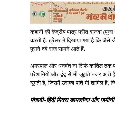
कहानी की केंद्रीय पात्र प्रीत बाजवा (पूजा
करती है. ट्रेलर में दिखाया गया है कि जैसे-
पुराने दबे राज़ सामने आते हैं.
अमरपाल और धनवंत ना सिर्फ कातिल तक पहु
परेशानियों और द्वंद्व से भी जूझते नजर आते 
घूमती है, जिसमें उसका पति भी शामिल है, 
पंजाबी-हिंदी मिक्स डायलॉग्स और जमीनी 