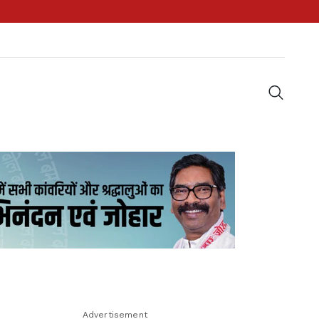
Advertisement