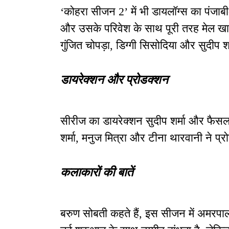
‘कोहरा सीजन 2’ में भी डायलॉग्स का पंजाबी-
और उसके परिवेश के साथ पूरी तरह मेल खात
गुंजित चोपड़ा, डिग्गी सिसोदिया और सुदीप शर
डायरेक्शन और प्रोडक्शन
सीरीज का डायरेक्शन सुदीप शर्मा और फैसल र
शर्मा, मनुज मित्रा और टीना थारवानी ने प्रो
कलाकारों की बातें
बरुण सोबती कहते हैं, इस सीजन में अमरपाल 