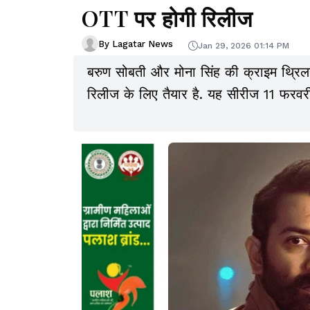
OTT पर होगी रिलीज
By Lagatar News
Jan 29, 2026 01:14 PM
बरुण सोबती और मोना सिंह की क्राइम थ्रि
रिलीज के लिए तैयार है. यह सीरीज 11 फरवर