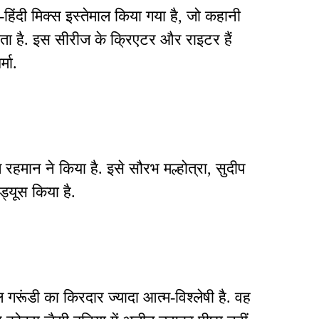
हिंदी मिक्स इस्तेमाल किया गया है, जो कहानी
ा है. इस सीरीज के क्रिएटर और राइटर हैं
्मा.
हमान ने किया है. इसे सौरभ मल्होत्रा, सुदीप
ड्यूस किया है.
गरूंडी का किरदार ज्यादा आत्म-विश्लेषी है. वह