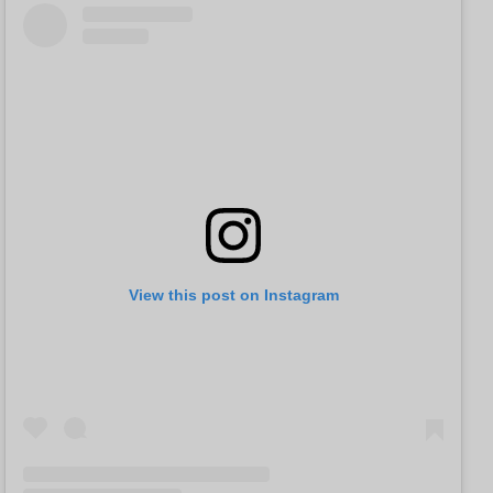
View this post on Instagram