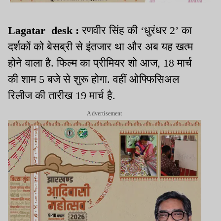
Lagatar desk :
रणवीर सिंह की ‘धुरंधर 2’ का
दर्शकों को बेसब्री से इंतजार था और अब यह खत्म
होने वाला है. फिल्म का प्रीमियर शो आज, 18 मार्च
की शाम 5 बजे से शुरू होगा. वहीं ओफ्फिसिअल
रिलीज की तारीख 19 मार्च है.
Advertisement