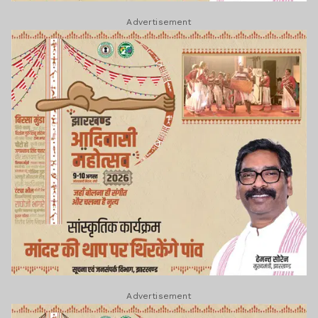
Advertisement
Advertisement