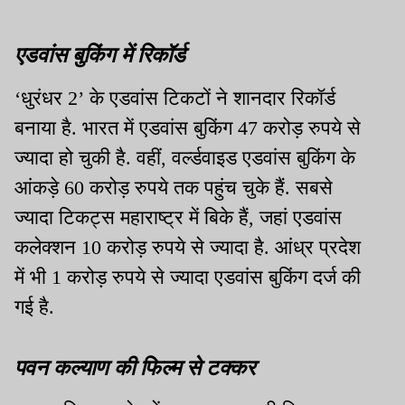
एडवांस बुकिंग में रिकॉर्ड
‘धुरंधर 2’ के एडवांस टिकटों ने शानदार रिकॉर्ड
बनाया है. भारत में एडवांस बुकिंग 47 करोड़ रुपये से
ज्यादा हो चुकी है. वहीं, वर्ल्डवाइड एडवांस बुकिंग के
आंकड़े 60 करोड़ रुपये तक पहुंच चुके हैं. सबसे
ज्यादा टिकट्स महाराष्ट्र में बिके हैं, जहां एडवांस
कलेक्शन 10 करोड़ रुपये से ज्यादा है. आंध्र प्रदेश
में भी 1 करोड़ रुपये से ज्यादा एडवांस बुकिंग दर्ज की
गई है.
पवन कल्याण की फिल्म से टक्कर