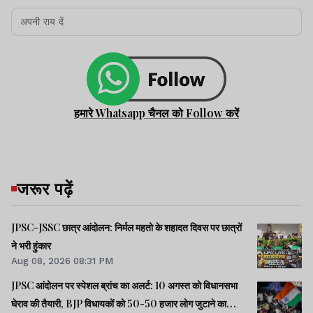
हमारे Whatsapp चैनल को Follow करें
जरूर पढ़ें
JPSC-JSSC छात्र आंदोलन: निर्मल महतो के शहादत दिवस पर छात्रों
ने भरी हुंकार
Aug 08, 2026 08:31 PM
JPSC आंदोलन पर स्पेशल ब्रांच का अलर्ट: 10 अगस्त को विधानसभा
घेराव की तैयारी, BJP विधायकों को 50-50 हजार लोग जुटाने का