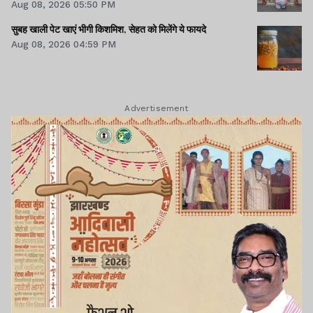
Aug 08, 2026 05:50 PM
सुबह खाली पेट खाएं भीगी किशमिश, सेहत को मिलेंगे ये फायदे
Aug 08, 2026 04:59 PM
Advertisement