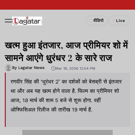
वीडियो
Live
खत्म हुआ इंतजार, आज प्रीमियर शो में
सामने आएंगे धुरंधर 2 के सारे राज
By Lagatar News
Mar 18, 2026 12:54 PM
रणवीर सिंह की ‘धुरंधर 2’ का दर्शकों को बेसब्री से इंतजार
था और अब यह खत्म होने वाला है. फिल्म का प्रीमियर शो
आज, 18 मार्च की शाम 5 बजे से शुरू होगा. वहीं
ओफ्फिसिअल रिलीज की तारीख 19 मार्च है.