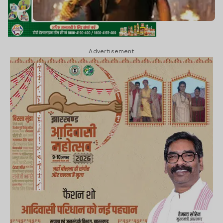
Advertisement