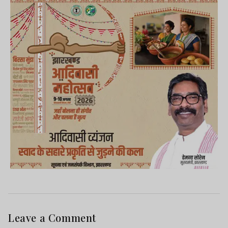
Leave a Comment