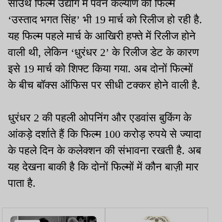
साउथ फिल्म उद्योग में पवन कल्याण की फिल्म
‘उस्ताद भगत सिंह’ भी 19 मार्च को रिलीज हो रही है.
यह फिल्म पहले मार्च के आखिरी हफ्ते में रिलीज होने
वाली थी, लेकिन ‘धुरंधर 2’ के रिलीज डेट के कारण
इसे 19 मार्च को शिफ्ट किया गया. अब दोनों फिल्मों
के बीच बॉक्स ऑफिस पर सीधी टक्कर होने वाली है.
धुरंधर 2 की पहली ओपनिंग और एडवांस बुकिंग के
आंकड़े दर्शाते हैं कि फिल्म 100 करोड़ रुपये से ज्यादा
के पहले दिन के कलेक्शन की संभावना रखती है. अब
यह देखना बाकी है कि दोनों फिल्मों में कौन बाज़ी मार
पाता है.