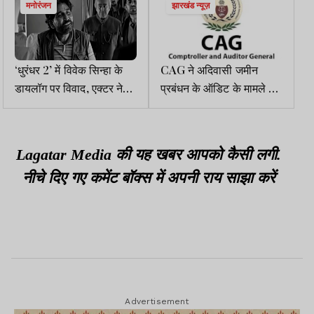
मनोरंजन
झारखंड न्यूज़
‘धुरंधर 2’ में विवेक सिन्हा के
CAG ने अदिवासी जमीन
डायलॉग पर विवाद, एक्टर ने
प्रबंधन के ऑडिट के मामले में
वीडियो में सफाई दी
झारखंड सरकार की राय
खारिज की
Lagatar Media की यह खबर आपको कैसी लगी.
नीचे दिए गए कमेंट बॉक्स में अपनी राय साझा करें
Advertisement