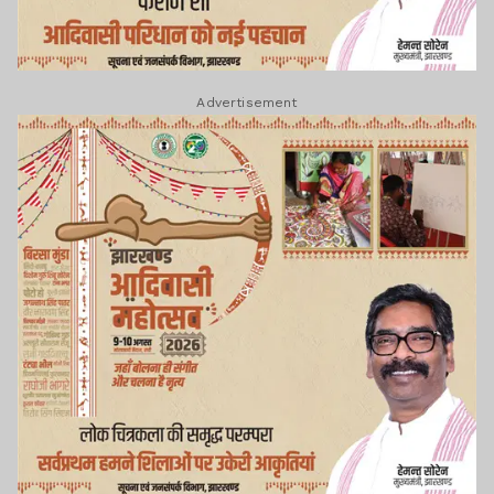
Advertisement