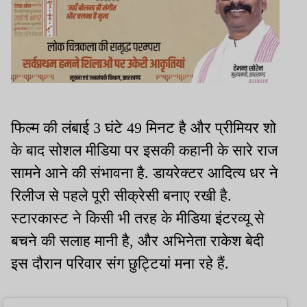
फिल्म की लंबाई 3 घंटे 49 मिनट है और प्रीमियर शो
के बाद सोशल मीडिया पर इसकी कहानी के सारे राज
सामने आने की संभावना है. डायरेक्टर आदित्य धर ने
रिलीज से पहले पूरी सीक्रेसी बनाए रखी है.
स्टारकास्ट ने किसी भी तरह के मीडिया इंटरव्यू से
बचने की सलाह मानी है, और अभिनेता राकेश बेदी
इस दौरान परिवार संग छुट्टियां मना रहे हैं.