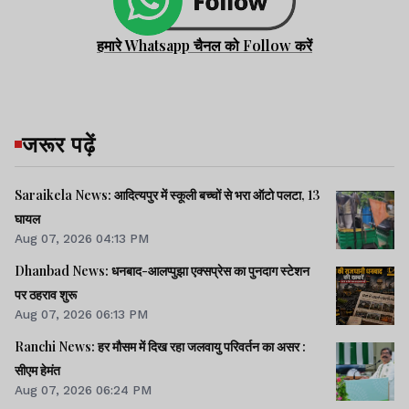
हमारे Whatsapp चैनल को Follow करें
जरूर पढ़ें
Saraikela News: आदित्यपुर में स्कूली बच्चों से भरा ऑटो पलटा, 13
घायल
Aug 07, 2026 04:13 PM
Dhanbad News: धनबाद-आलप्पुझा एक्सप्रेस का पुनदाग स्टेशन
पर ठहराव शुरू
Aug 07, 2026 06:13 PM
Ranchi News: हर मौसम में दिख रहा जलवायु परिवर्तन का असर :
सीएम हेमंत
Aug 07, 2026 06:24 PM