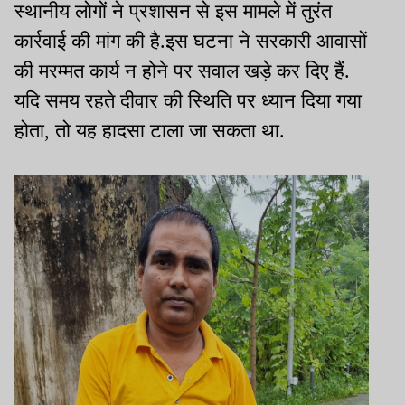
स्थानीय लोगों ने प्रशासन से इस मामले में तुरंत
कार्रवाई की मांग की है.इस घटना ने सरकारी आवासों
की मरम्मत कार्य न होने पर सवाल खड़े कर दिए हैं.
यदि समय रहते दीवार की स्थिति पर ध्यान दिया गया
होता, तो यह हादसा टाला जा सकता था.