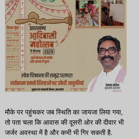
मौके पर पहुंचकर जब स्थिति का जायजा लिया गया,
तो पता चला कि आवास की दूसरी ओर की दीवार भी
जर्जर अवस्था में है और कभी भी गिर सकती है.