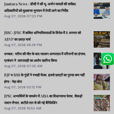
Jamtara News : डीसी ने की भू-अर्जन मामलों की समीक्षा,
अधिकारियों को मुआवजा भुगतान में तेजी लाने का निर्देश
Aug 07, 2026 07:23 PM
JSSC-JPSC में कथित अनियमितताओं के विरोध में 8 अगस्त को
ABVP का छात्र मार्च
Aug 07, 2026 05:39 PM
धनबाद : मरीज की मौत के बाद जालान अस्पताल में परिजनों का हंगामा,
प्रबंधन ने लापरवाही का आरोप खारिज किया
Aug 07, 2026 07:35 AM
BJP व RSS के गुंडों ने स्याही फेंका, इससे छात्रों का गुस्सा कम नहीं
होगा : नेहा बोरा
Aug 07, 2026 03:12 PM
JPSC अभ्यर्थियों के समर्थन में AISA का विधानसभा घेराव, सैकड़ों
जवान तैनात, कटीले तार से की गई बैरिकेडिंग
Aug 07, 2026 10:53 AM