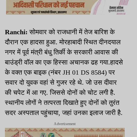
Ranchi:
सोमवार को राजधानी में तेज बारिश के
दौरान एक हादसा हुआ. मोरहाबादी स्थित दीनदयाल
नगर में पूर्व मंत्री बंधु तिर्की के सरकारी आवास की
बाउंड्री वॉल का एक हिस्सा अचानक ढह गया.हादसे
के वक्त एक बाइक (नंबर JH 01 DS 8584) पर
सवार दो युवक वहां से गुजर रहे थे. जो उस दीवार
की चपेट में आ गए. जिससे दोनों को चोट लगी है.
स्थानीय लोगों ने तत्परता दिखाते हुए दोनों को तुरंत
सदर अस्पताल पहुंचाया, जहां उनका इलाज जारी है.
Advertisement