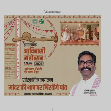
Advertisement