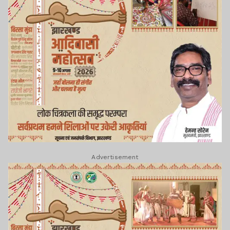
Advertisement