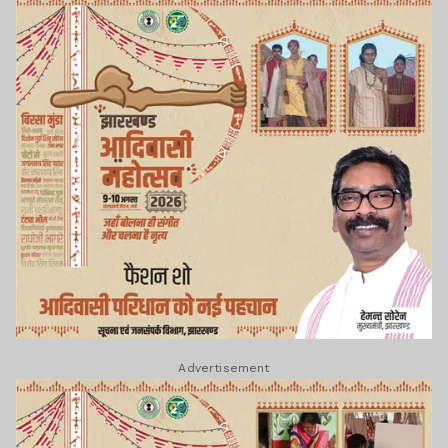
Advertisement