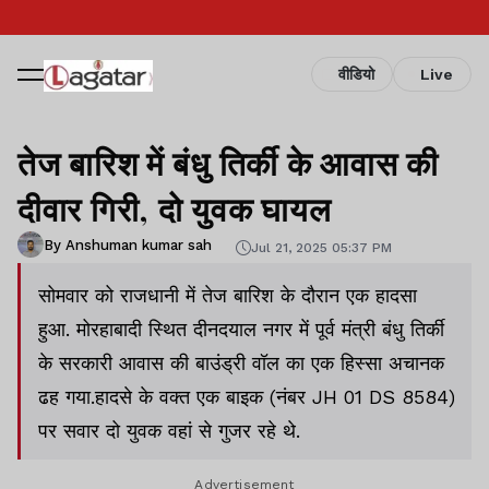
वीडियो
Live
तेज बारिश में बंधु तिर्की के आवास की
दीवार गिरी, दो युवक घायल
By Anshuman kumar sah
Jul 21, 2025 05:37 PM
सोमवार को राजधानी में तेज बारिश के दौरान एक हादसा
हुआ. मोरहाबादी स्थित दीनदयाल नगर में पूर्व मंत्री बंधु तिर्की
के सरकारी आवास की बाउंड्री वॉल का एक हिस्सा अचानक
ढह गया.हादसे के वक्त एक बाइक (नंबर JH 01 DS 8584)
पर सवार दो युवक वहां से गुजर रहे थे.
Advertisement