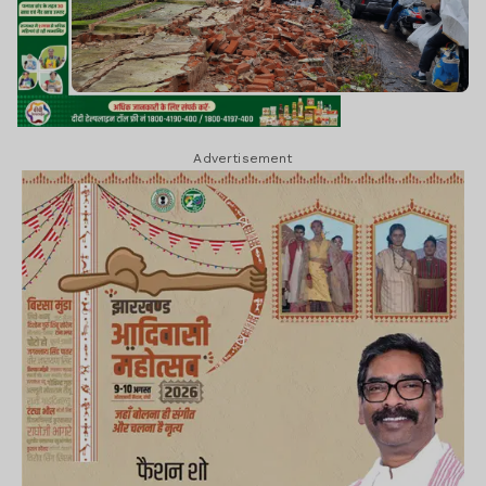
Advertisement