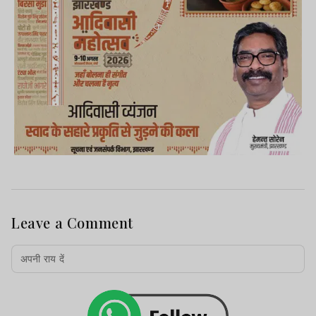
Leave a Comment