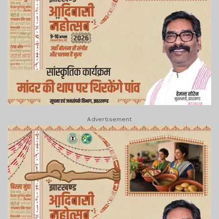
Advertisement