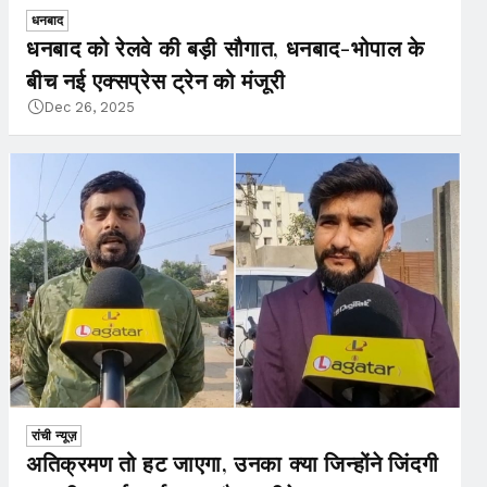
धनबाद
धनबाद को रेलवे की बड़ी सौगात, धनबाद-भोपाल के
बीच नई एक्सप्रेस ट्रेन को मंजूरी
Dec 26, 2025
रांची न्यूज़
अतिक्रमण तो हट जाएगा, उनका क्या जिन्होंने जिंदगी