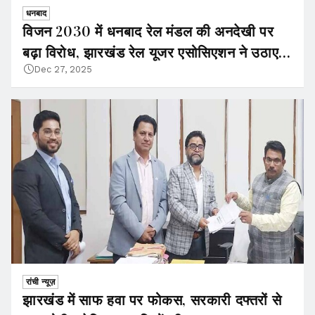
धनबाद
विजन 2030 में धनबाद रेल मंडल की अनदेखी पर
बढ़ा विरोध, झारखंड रेल यूजर एसोसिएशन ने उठाए
सवाल
Dec 27, 2025
रांची न्यूज़
झारखंड में साफ हवा पर फोकस, सरकारी दफ्तरों से