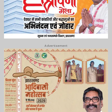
Advertisement