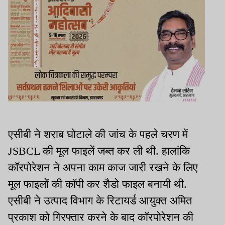
एसीबी ने शराब घोटाले की जांच के पहले चरण में
JSBCL की मूल फाइलें जब्त कर ली थी. हालांकि
कॉरपोरेशन ने अपना काम काज जारी रखने के लिए
मूल फाइलों की कॉपी कर शैडो फाइल बनायी थी.
एसीबी ने उत्पाद विभाग के रिटायर्ड आयुक्त अमित
प्रकाश को गिरफ्तार करने के बाद कॉरपोरेशन की