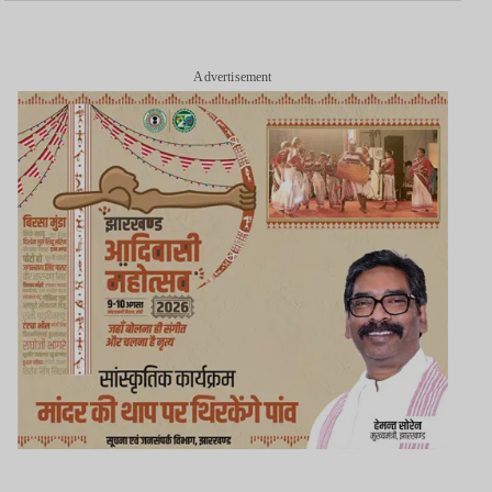
Advertisement