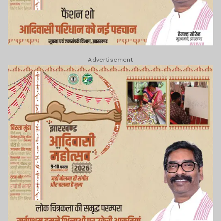
Advertisement