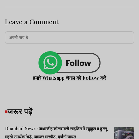
Leave a Comment
हमारे Whatsapp चैनल को Follow करें
जरूर पढ़ें
Dhanbad News : पाथरडीह कोलवाशरी साइडिंग में रघुकुल व ढुल्लू
महतो समर्थक भिड़े, जमकर मारपीट, दर्जनों घायल