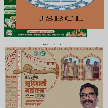
Advertisement