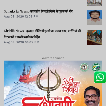
Seraikela News: आकाशीय बिजली गिरने से युवक की मौत
Aug 08, 2026 12:09 PM
Giridih News : क्राइम मीटिंग में एसपी का सख्त रुख, वारंटियों की
गिरफ्तारी व गश्ती बढ़ाने के निर्देश
Aug 08, 2026 06:07 PM
Advertisement