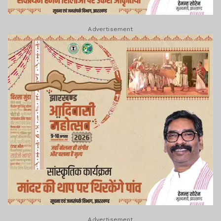
Advertisement
Advertisement