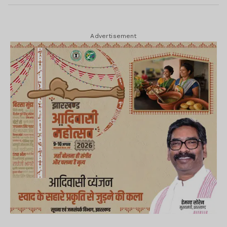
Advertisement