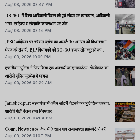
Aug 08, 2026 08:47 PM
DSPMU में विश्व आदिवासी दिवस की पूर्व संध्या पर व्याख्यान, आदिवासी
भाषा-साहित्य व संस्कृति के संरक्षण पर जोर
Aug 08, 2026 08:14 PM
JPSC आंदोलन पर स्पेशल ब्रांच का अलर्ट: 10 अगस्त को विधानसभा
घेराव की तैयारी, BJP विधायकों को 50-50 हजार लोग जुटाने का
Aug 08, 2026 10:00 PM
टास्क
हजारीबाग पुलिस ने फिर किया एक अपराधी का एनकाउंटर, गोलीकांड का
आरोपी पुलिस मुठभेड़ में घायल
Aug 08, 2026 09:20 AM
Jamshedpur: बहरागोड़ा में अवैध लॉटरी नेटवर्क पर पुलिसिया एक्शन,
आरोपी मोती रंजन राणा गिरफ्तार
Aug 08, 2026 04:04 PM
Court News : हत्या केस में 9 साल बाद सजायाफ्ता हाईकोर्ट से बरी
Aug 08, 2026 01:07 PM