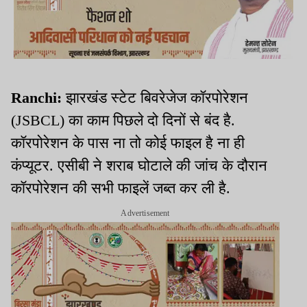
Ranchi:
झारखंड स्टेट बिवरेजेज कॉरपोरेशन
(JSBCL) का काम पिछले दो दिनों से बंद है.
कॉरपोरेशन के पास ना तो कोई फाइल है ना ही
कंप्यूटर. एसीबी ने शराब घोटाले की जांच के दौरान
कॉरपोरेशन की सभी फाइलें जब्त कर ली है.
Advertisement