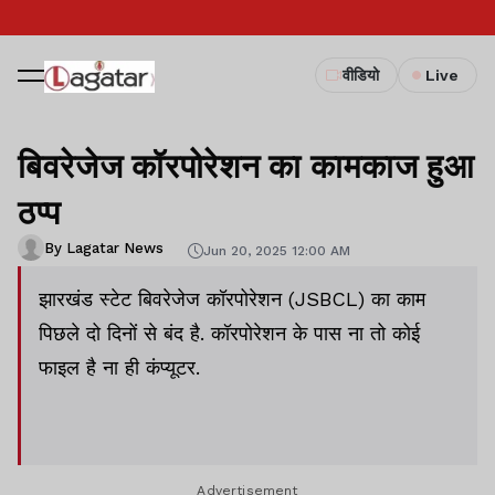
वीडियो
Live
बिवरेजेज कॉरपोरेशन का कामकाज हुआ
ठप्प
By Lagatar News
Jun 20, 2025 12:00 AM
झारखंड स्टेट बिवरेजेज कॉरपोरेशन (JSBCL) का काम
पिछले दो दिनों से बंद है. कॉरपोरेशन के पास ना तो कोई
फाइल है ना ही कंप्यूटर.
Advertisement