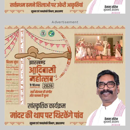
Advertisement