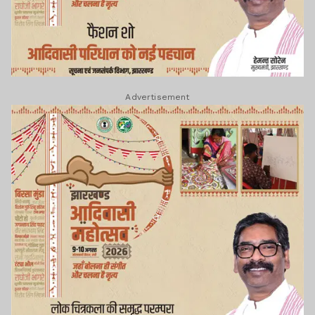
Advertisement