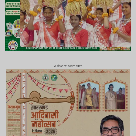
Advertisement