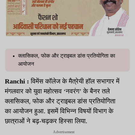
क्लासिकल, फोक और ट्राइबल डांस प्रतियोगिता का
आयोजन
Ranchi :
विमेंस कॉलेज के मैत्रेयी हॉल सभागार में
मंगलवार को युवा महोत्सव ‘नवरंग’ के बैनर तले
क्लासिकल, फोक और ट्राइबल डांस प्रतियोगिता
का आयोजन हुआ. इसमें विभिन्न विषयों विभाग के
छात्राओं ने बढ़-चढ़कर हिस्सा लिया.
Advertisement