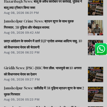
Hazaribagh News: बालू के अवैध कारोबार पर कार्रवाई, पुलिस ने
बालू लदा ट्रैक्टर किया जब्त
Aug 08, 2026 06:31 PM
Jamshedpur Crime News: ब्राउन शुगर के साथ युवक
गिरफ्तार, 38 पुड़िया और मोबाइल बरामद
Aug 09, 2026 09:42 AM
छात्र आंदोलन के समर्थन में उतरे BJP प्रदेश अध्यक्ष आदित्य साहू, 10
को विधानसभा घेराव की चेतावनी
Aug 08, 2026 06:32 PM
Giridih News: JPSC-JSSC पेपर लीक, भाजयुमो का 10 अगस्त
को विधानसभा घेराव का ऐलान
Aug 08, 2026 09:27 PM
Jamshedpur News: उलीडीह में 38 पुड़िया ब्राउन शुगर के साथ 2
युवक गिरफ्तार
Aug 09, 2026 05:23 PM