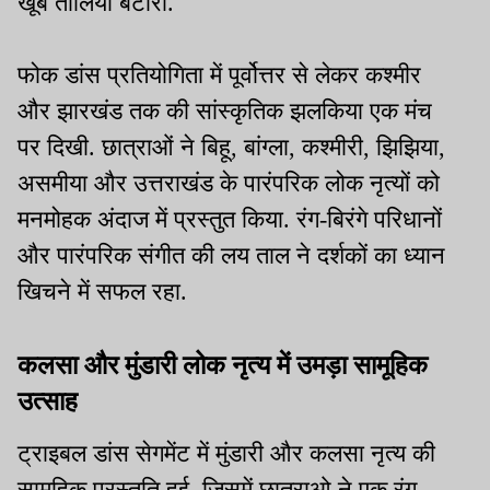
खूब तालियां बटोरी.
फोक डांस प्रतियोगिता में पूर्वोत्तर से लेकर कश्मीर
और झारखंड तक की सांस्कृतिक झलकिया एक मंच
पर दिखी. छात्राओं ने बिहू, बांग्ला, कश्मीरी, झिझिया,
असमीया और उत्तराखंड के पारंपरिक लोक नृत्यों को
मनमोहक अंदाज में प्रस्तुत किया. रंग-बिरंगे परिधानों
और पारंपरिक संगीत की लय ताल ने दर्शकों का ध्यान
खिचने में सफल रहा.
कलसा और मुंडारी लोक नृत्य में उमड़ा सामूहिक
उत्साह
ट्राइबल डांस सेगमेंट में मुंडारी और कलसा नृत्य की
सामूहिक प्रस्तुति हुई. जिसमें छात्राओ ने एक रंग