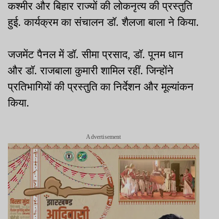
कश्मीर और बिहार राज्यों की लोकनृत्य की प्रस्तुति
हुई. कार्यक्रम का संचालन डॉ. शैलजा बाला ने किया.
जजमेंट पैनल में डॉ. सीमा प्रसाद, डॉ. पूनम धान
और डॉ. राजबाला कुमारी शामिल रहीं. जिन्होंने
प्रतिभागियों की प्रस्तुति का निर्देशन और मूल्यांकन
किया.
Advertisement