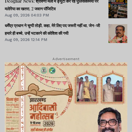
Deoghar News: श्रावणी मेला में ड्यूटी कर रहे पुलिसकर्मियों पर
मलेरिया का खतरा, 2 जवान पॉजिटिव
Aug 09, 2026 04:03 PM
धर्मेंद्र प्रधान ने चुप्पी तोड़ी, कहा, मेरे लिए पद जरूरी नहीं था, जेन-जी
हमारे ही बच्चे, उन्हें भटकाने की कोशिश की गयी
Aug 09, 2026 12:14 PM
Advertisement