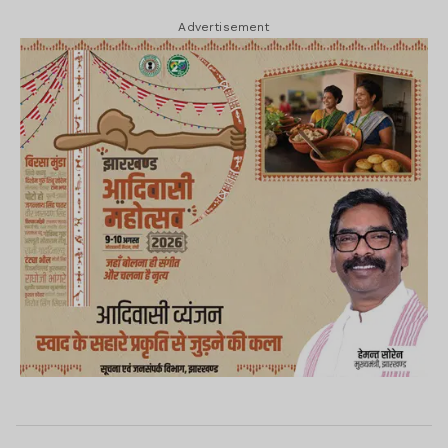
Advertisement