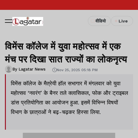
वीडियो
Live
विमेंस कॉलेज में युवा महोत्सव में एक
मंच पर दिखा सात राज्यों का लोकनृत्य
By Lagatar News
Nov 25, 2025 05:18 PM
विमेंस कॉलेज के मैत्रेयी हॉल सभागार में मंगलवार को युवा
महोत्सव ‘नवरंग’ के बैनर तले क्लासिकल, फोक और ट्राइबल
डांस प्रतियोगिता का आयोजन हुआ. इसमें विभिन्न विषयों
विभाग के छात्राओं ने बढ़-चढ़कर हिस्सा लिया.