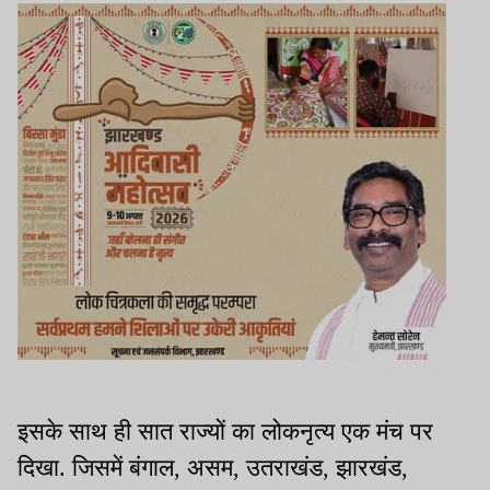
इसके साथ ही सात राज्यों का लोकनृत्य एक मंच पर
दिखा. जिसमें बंगाल, असम, उतराखंड, झारखंड,