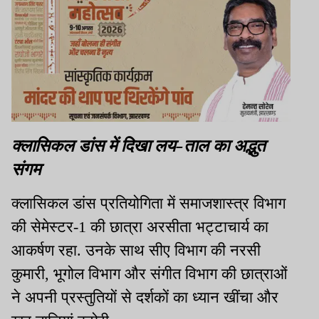
क्लासिकल डांस में दिखा लय-ताल का अद्भुत
संगम
क्लासिकल डांस प्रतियोगिता में समाजशास्त्र विभाग
की सेमेस्टर-1 की छात्रा अरसीता भट्टाचार्य का
आकर्षण रहा. उनके साथ सीए विभाग की नरसी
कुमारी, भूगोल विभाग और संगीत विभाग की छात्राओं
ने अपनी प्रस्तुतियों से दर्शकों का ध्यान खींचा और