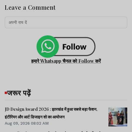
Leave a Comment
हमारे Whatsapp चैनल को Follow करें
जरूर पढ़ें
JD Design Award 2026 : झारखंड में हुआ सबसे बड़ा फैशन,
इंटीरियर और आर्ट डिजाइन शो का आयोजन
Aug 09, 2026 08:02 AM