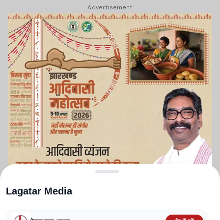
Advertisement
Lagatar Media