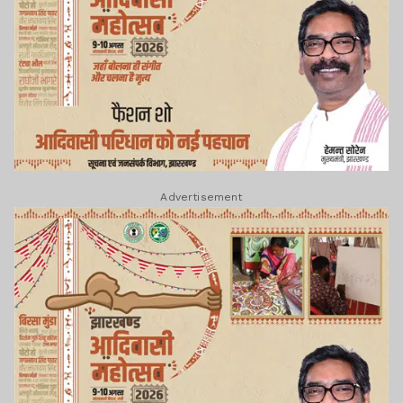
Advertisement