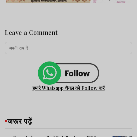
Leave a Comment
हमारे Whatsapp चैनल को Follow करें
जरूर पढ़ें