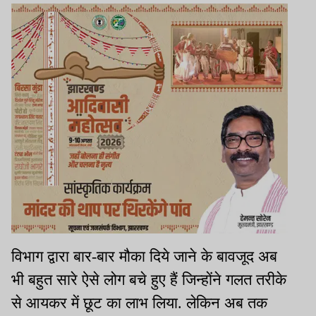
विभाग द्वारा बार-बार मौका दिये जाने के बावजूद अब
भी बहुत सारे ऐसे लोग बचे हुए हैं जिन्होंने गलत तरीके
से आयकर में छूट का लाभ लिया. लेकिन अब तक