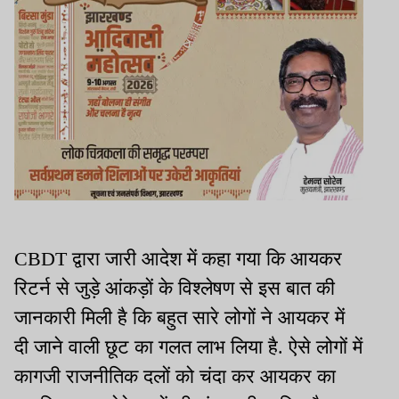
CBDT द्वारा जारी आदेश में कहा गया कि आयकर
रिटर्न से जुड़े आंकड़ों के विश्लेषण से इस बात की
जानकारी मिली है कि बहुत सारे लोगों ने आयकर में
दी जाने वाली छूट का गलत लाभ लिया है. ऐसे लोगों में
कागजी राजनीतिक दलों को चंदा कर आयकर का