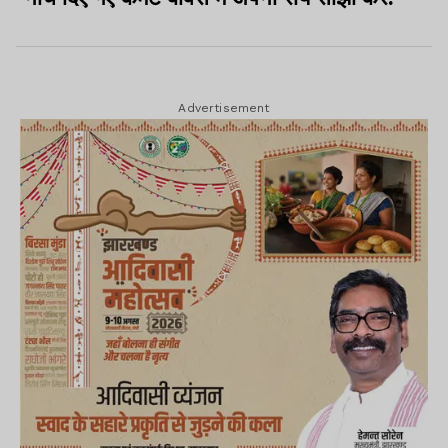
Advertisement