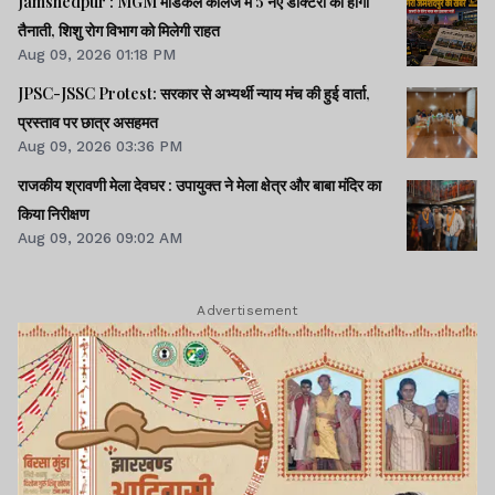
Jamshedpur : MGM मेडिकल कॉलेज में 5 नए डॉक्टरों की होगी
तैनाती, शिशु रोग विभाग को मिलेगी राहत
Aug 09, 2026 01:18 PM
JPSC-JSSC Protest: सरकार से अभ्यर्थी न्याय मंच की हुई वार्ता,
प्रस्ताव पर छात्र असहमत
Aug 09, 2026 03:36 PM
राजकीय श्रावणी मेला देवघर : उपायुक्त ने मेला क्षेत्र और बाबा मंदिर का
किया निरीक्षण
Aug 09, 2026 09:02 AM
Advertisement