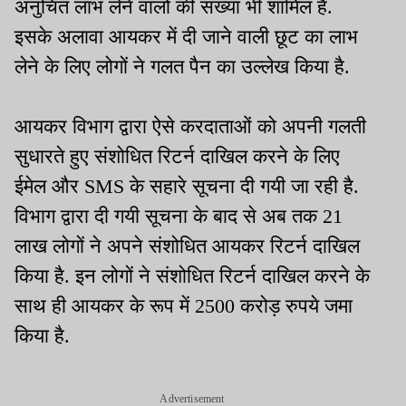
अनुचित लाभ लेने वालों की संख्या भी शामिल है.
इसके अलावा आयकर में दी जाने वाली छूट का लाभ
लेने के लिए लोगों ने गलत पैन का उल्लेख किया है.
आयकर विभाग द्वारा ऐसे करदाताओं को अपनी गलती
सुधारते हुए संशोधित रिटर्न दाखिल करने के लिए
ईमेल और SMS के सहारे सूचना दी गयी जा रही है.
विभाग द्वारा दी गयी सूचना के बाद से अब तक 21
लाख लोगों ने अपने संशोधित आयकर रिटर्न दाखिल
किया है. इन लोगों ने संशोधित रिटर्न दाखिल करने के
साथ ही आयकर के रूप में 2500 करोड़ रुपये जमा
किया है.
Advertisement