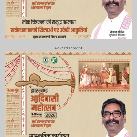
Advertisement