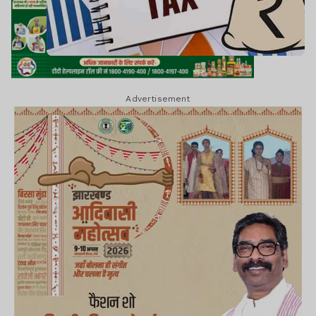
Advertisement