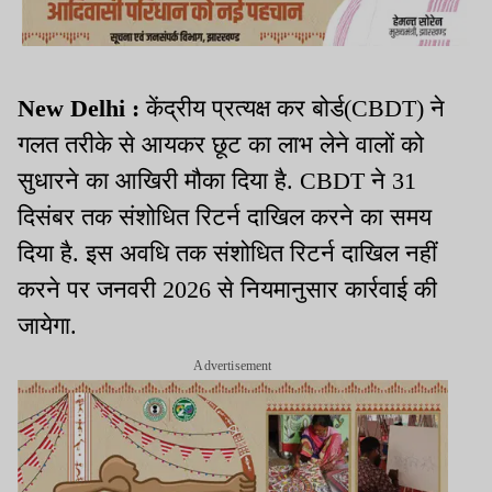
New Delhi :
केंद्रीय प्रत्यक्ष कर बोर्ड(CBDT) ने
गलत तरीके से आयकर छूट का लाभ लेने वालों को
सुधारने का आखिरी मौका दिया है. CBDT ने 31
दिसंबर तक संशोधित रिटर्न दाखिल करने का समय
दिया है. इस अवधि तक संशोधित रिटर्न दाखिल नहीं
करने पर जनवरी 2026 से नियमानुसार कार्रवाई की
जायेगा.
Advertisement