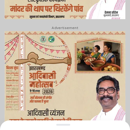
Advertisement