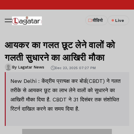
वीडियो
Live
आयकर का गलत छूट लेने वालों को
गलती सुधारने का आखिरी मौका
By Lagatar News
Dec 23, 2025 07:27 PM
New Delhi : केंद्रीय प्रत्यक्ष कर बोर्ड(CBDT) ने गलत
तरीके से आयकर छूट का लाभ लेने वालों को सुधारने का
आखिरी मौका दिया है. CBDT ने 31 दिसंबर तक संशोधित
रिटर्न दाखिल करने का समय दिया है.