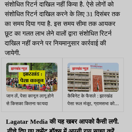
संशोधित रिटर्न दाखिल नहीं किया है. ऐसे लोगों को
संशोधित रिटर्न दाखिल करने के लिए 31 दिसंबर तक
का समय दिया गया है. इस समय सीमा तक आयकर
छूट का गलत लाभ लेने वालों द्वारा संशोधित रिटर्न
दाखिल नहीं करने पर नियमानुसार कार्रवाई की
जायेगी.
झारखंड न्यूज़
झारखंड न्यूज़
जान लें, पेसा कानून लागू होने
कैबिनेट के फैसले : झारखंड
से किसका कितना फायदा
पेसा रूल मंजूर, ग्रामसभा को
मिलेगा अधिकार
Lagatar Media की यह खबर आपको कैसी लगी.
नीचे दिए गए कमेंट बॉक्स में अपनी राय साझा करें.