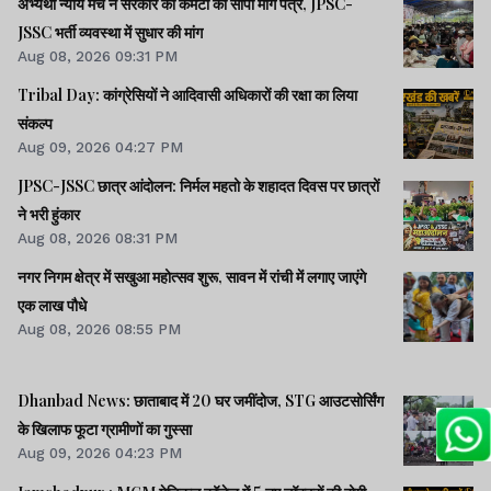
अभ्यर्थी न्याय मंच ने सरकार की कमेटी को सौंपा मांग पत्र, JPSC-
JSSC भर्ती व्यवस्था में सुधार की मांग
Aug 08, 2026 09:31 PM
Tribal Day: कांग्रेसियों ने आदिवासी अधिकारों की रक्षा का लिया
संकल्प
Aug 09, 2026 04:27 PM
JPSC-JSSC छात्र आंदोलन: निर्मल महतो के शहादत दिवस पर छात्रों
ने भरी हुंकार
Aug 08, 2026 08:31 PM
नगर निगम क्षेत्र में सखुआ महोत्सव शुरू, सावन में रांची में लगाए जाएंगे
एक लाख पौधे
Aug 08, 2026 08:55 PM
Dhanbad News: छाताबाद में 20 घर जमींदोज, STG आउटसोर्सिंग
के खिलाफ फूटा ग्रामीणों का गुस्सा
Aug 09, 2026 04:23 PM